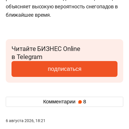
объясняет высокую вероятность снегопадов в
ближайшее время.
Читайте БИЗНЕС Online
в Telegram
подписаться
Комментарии
8
6 августа 2026, 18:21