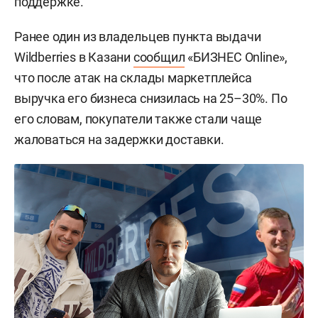
поддержке.
Ранее один из владельцев пункта выдачи
Wildberries в Казани
сообщил
«БИЗНЕС Online»,
что после атак на склады маркетплейса
выручка его бизнеса снизилась на 25–30%. По
его словам, покупатели также стали чаще
жаловаться на задержки доставки.