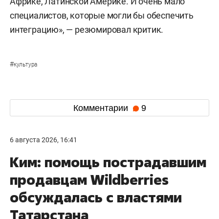
Африке, Латинской Америке. И очень мало
специалистов, которые могли бы обеспечить
интеграцию», — резюмировал критик.
#
культура
Комментарии
9
6 августа 2026, 16:41
Ким: помощь пострадавшим
продавцам Wildberries
обсуждалась с властями
Татарстана