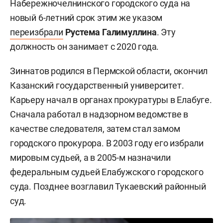
Набережночелнинского городского суда на
новый 6-летний срок этим же указом
переизбрали
Рустема Галимуллина
. Эту
должность он занимает с 2020 года.
Зиннатов родился в Пермской области, окончил
Казанский государственный университет.
Карьеру начал в органах прокуратуры в Елабуге.
Сначала работал в надзорном ведомстве в
качестве следователя, затем стал замом
городского прокурора. В 2003 году его избрали
мировым судьей, а в 2005-м назначили
федеральным судьей Елабужского городского
суда. Позднее возглавил Тукаевский районный
суд.