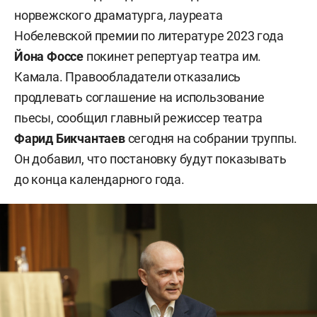
норвежского драматурга, лауреата
Нобелевской премии по литературе 2023 года
Йона Фоссе
покинет репертуар театра им.
Камала. Правообладатели отказались
продлевать соглашение на использование
пьесы, сообщил главный режиссер театра
Фарид Бикчантаев
сегодня на собрании труппы.
Он добавил, что постановку будут показывать
до конца календарного года.