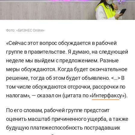
Фото: «БИЗНЕС Online»
«Сейчас этот вопрос обсуждается в рабочей
группе в правительстве. Я думаю, на следующей
неделе мы выйдем с предложением. Разные
меры обсуждаются. Когда будет окончательное
решение, тогда об этом будет объявлено. <…> В
том числе обсуждаются отсрочки, рассрочки по
налогам», — сказал он (цитата по «
Интерфакс
у»).
По его словам, рабочей группе предстоит
оценить масштаб причиненного ущерба, а также
будущую платежеспособность пострадавших