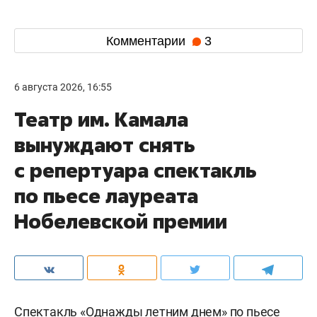
Комментарии
3
6 августа 2026, 16:55
Театр им. Камала
вынуждают снять
с репертуара спектакль
по пьесе лауреата
Нобелевской премии
Спектакль «Однажды летним днем» по пьесе