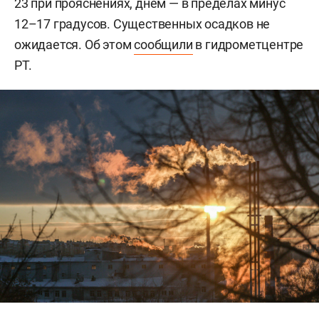
23 при прояснениях, днем — в пределах минус
12–17 градусов. Существенных осадков не
ожидается. Об этом
сообщили
в гидрометцентре
РТ.