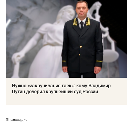
Нужно «закручивание гаек»: кому Владимир
Путин доверил крупнейший суд России
#
правосудие