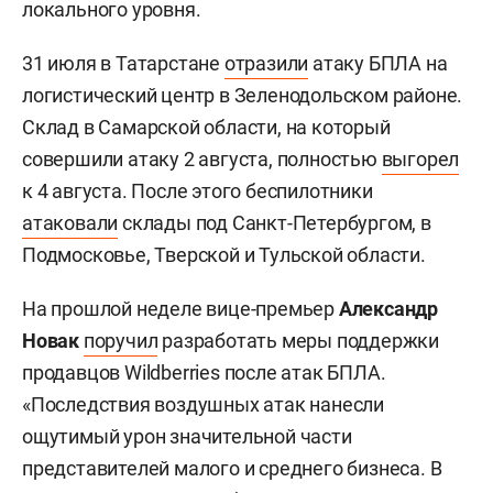
локального уровня.
31 июля в Татарстане
отразили
атаку БПЛА на
логистический центр в Зеленодольском районе.
Склад в Самарской области, на который
совершили атаку 2 августа, полностью
выгорел
к 4 августа. После этого беспилотники
атаковали
склады под Санкт-Петербургом, в
Подмосковье, Тверской и Тульской области.
На прошлой неделе вице-премьер
Александр
Новак
поручил
разработать меры поддержки
продавцов Wildberries после атак БПЛА.
«Последствия воздушных атак нанесли
ощутимый урон значительной части
представителей малого и среднего бизнеса. В