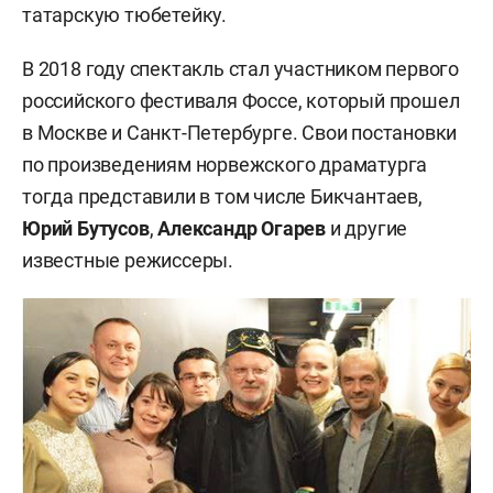
татарскую тюбетейку.
В 2018 году спектакль стал участником первого
российского фестиваля Фоссе, который прошел
в Москве и Санкт-Петербурге. Свои постановки
по произведениям норвежского драматурга
тогда представили в том числе Бикчантаев,
Юрий Бутусов
,
Александр Огарев
и другие
известные режиссеры.