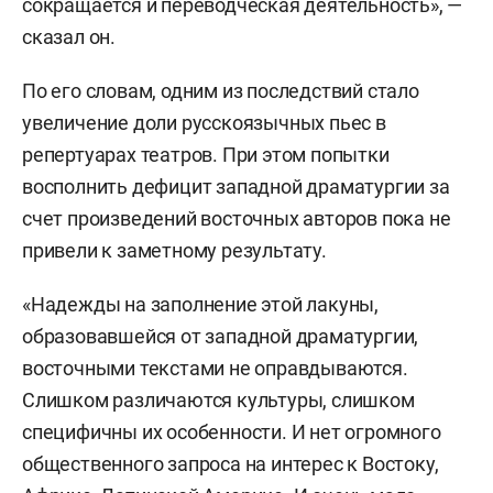
сокращается и переводческая деятельность», —
сказал он.
По его словам, одним из последствий стало
увеличение доли русскоязычных пьес в
репертуарах театров. При этом попытки
восполнить дефицит западной драматургии за
счет произведений восточных авторов пока не
привели к заметному результату.
«Надежды на заполнение этой лакуны,
образовавшейся от западной драматургии,
восточными текстами не оправдываются.
Слишком различаются культуры, слишком
специфичны их особенности. И нет огромного
общественного запроса на интерес к Востоку,