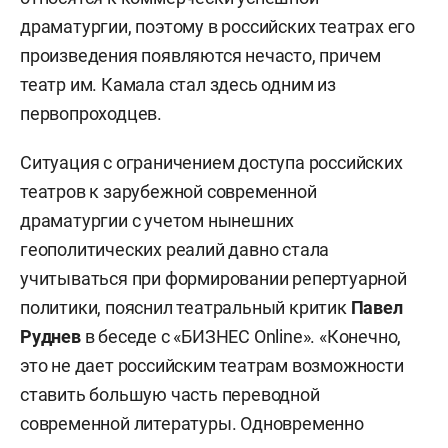
драматургии, поэтому в российских театрах его
произведения появляются нечасто, причем
театр им. Камала стал здесь одним из
первопроходцев.
Ситуация с ограничением доступа российских
театров к зарубежной современной
драматургии с учетом нынешних
геополитических реалий давно стала
учитываться при формировании репертуарной
политики, пояснил театральный критик
Павел
Руднев
в беседе с «БИЗНЕС Online». «Конечно,
это не дает российским театрам возможности
ставить большую часть переводной
современной литературы. Одновременно