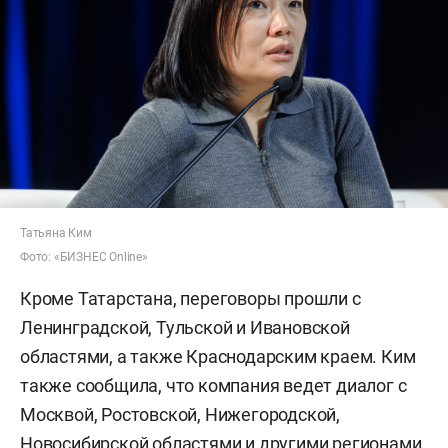
Татьяна Ким
Фото: «БИЗНЕС Online»
Кроме Татарстана, переговоры прошли с
Ленинградской, Тульской и Ивановской
областями, а также Краснодарским краем. Ким
также сообщила, что компания ведет диалог с
Москвой, Ростовской, Нижегородской,
Новосибирской областями и другими регионами.