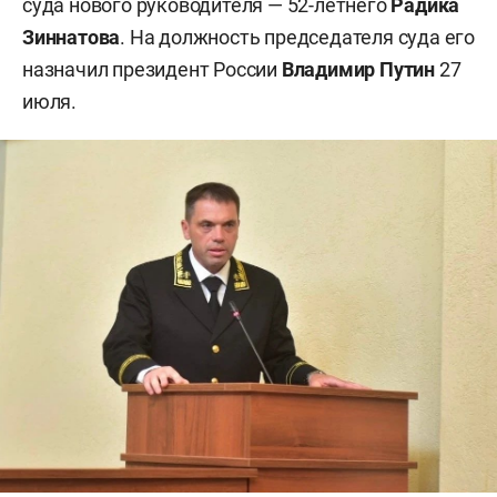
суда нового руководителя — 52-летнего
Радика
Зиннатова
. На должность председателя суда его
назначил президент России
Владимир Путин
27
июля.