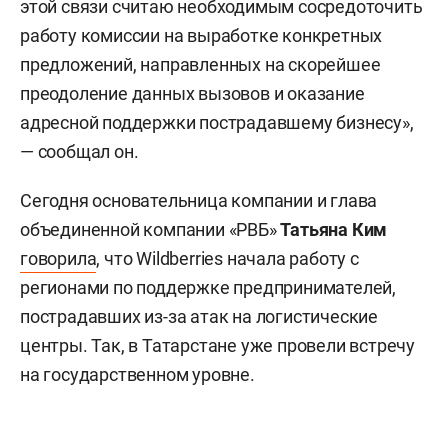
этой связи считаю необходимым сосредоточить
работу комиссии на выработке конкретных
предложений, направленных на скорейшее
преодоление данных вызовов и оказание
адресной поддержки пострадавшему бизнесу»,
— сообщал он.
Сегодня основательница компании и глава
объединенной компании «РВБ»
Татьяна Ким
говорила
, что Wildberries начала работу с
регионами по поддержке предпринимателей,
пострадавших из-за атак на логистические
центры. Так, в Татарстане уже провели встречу
на государственном уровне.