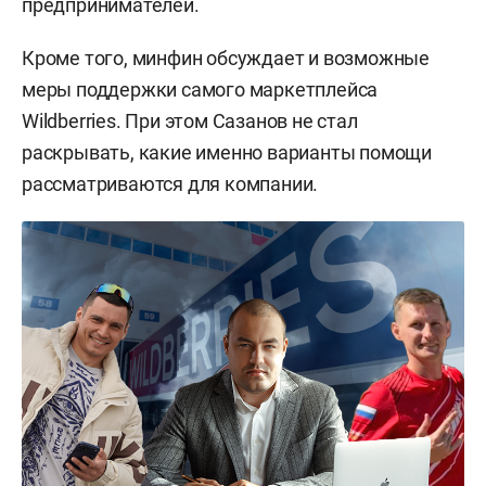
предпринимателей.
Кроме того, минфин обсуждает и возможные
меры поддержки самого маркетплейса
Wildberries. При этом Сазанов не стал
раскрывать, какие именно варианты помощи
рассматриваются для компании.