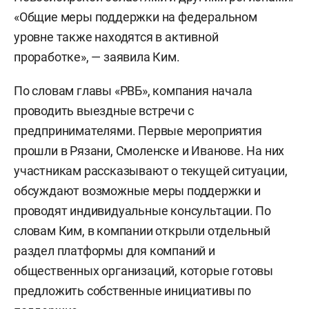
«Общие меры поддержки на федеральном
уровне также находятся в активной
проработке», — заявила Ким.
По словам главы «РВБ», компания начала
проводить выездные встречи с
предпринимателями. Первые мероприятия
прошли в Рязани, Смоленске и Иванове. На них
участникам рассказывают о текущей ситуации,
обсуждают возможные меры поддержки и
проводят индивидуальные консультации. По
словам Ким, в компании открыли отдельный
раздел платформы для компаний и
общественных организаций, которые готовы
предложить собственные инициативы по