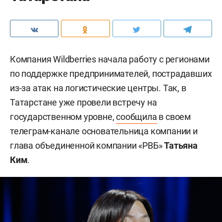
Компания Wildberries начала работу с регионами
по поддержке предпринимателей, пострадавших
из-за атак на логистические центры. Так, в
Татарстане уже провели встречу на
государственном уровне,
сообщила
в своем
телеграм-канале основательница компании и
глава объединенной компании «РВБ»
Татьяна
Ким
.