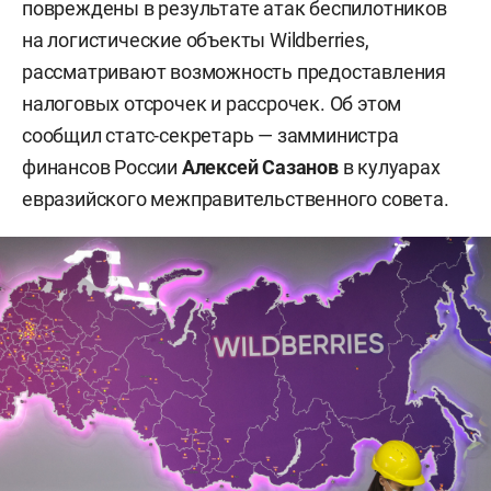
повреждены в результате атак беспилотников
на логистические объекты Wildberries,
рассматривают возможность предоставления
налоговых отсрочек и рассрочек. Об этом
сообщил статс-секретарь — замминистра
финансов России
Алексей Сазанов
в кулуарах
евразийского межправительственного совета.