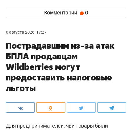
Комментарии
0
6 августа 2026, 17:27
Пострадавшим из-за атак
БПЛА продавцам
Wildberries могут
предоставить налоговые
льготы
Для предпринимателей, чьи товары были