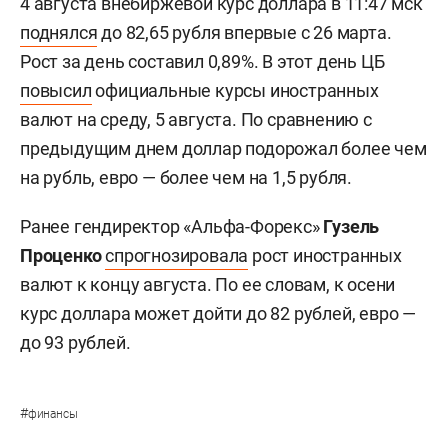
4 августа внебиржевой курс доллара в 11:47 мск
поднялся
до 82,65 рубля впервые с 26 марта.
Рост за день составил 0,89%. В этот день ЦБ
повысил
официальные курсы иностранных
валют на среду, 5 августа. По сравнению с
предыдущим днем доллар подорожал более чем
на рубль, евро — более чем на 1,5 рубля.
Ранее гендиректор «Альфа-Форекс»
Гузель
Проценко
спрогнозировала
рост иностранных
валют к концу августа. По ее словам, к осени
курс доллара может дойти до 82 рублей, евро —
до 93 рублей.
#
финансы