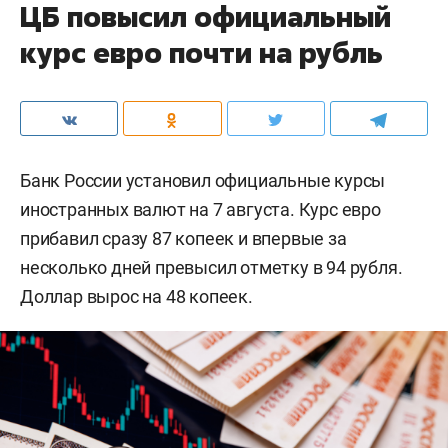
ЦБ повысил официальный
курс евро почти на рубль
Банк России установил официальные курсы
иностранных валют на 7 августа. Курс евро
прибавил сразу 87 копеек и впервые за
несколько дней превысил отметку в 94 рубля.
Доллар вырос на 48 копеек.