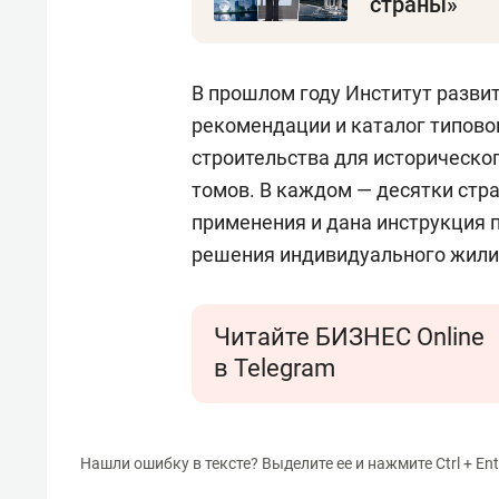
страны»
В прошлом году Институт разви
рекомендации и каталог типов
строительства для историческог
томов. В каждом — десятки стра
применения и дана инструкция 
решения индивидуального жили
Читайте БИЗНЕС Online
в Telegram
Нашли ошибку в тексте? Выделите ее и нажмите Ctrl + Ent