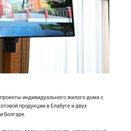
 проекты индивидуального жилого дома с
отовой продукции в Елабуге и двух
и Болгаре.