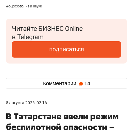
#
образование и наука
Читайте БИЗНЕС Online
в Telegram
подписаться
Комментарии
14
8 августа 2026, 02:16
В Татарстане ввели режим
беспилотной опасности –