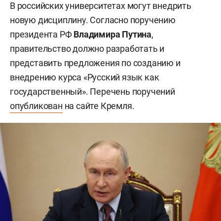
В российских университетах могут внедрить
новую дисциплину. Согласно поручению
президента РФ
Владимира Путина
,
правительство должно разработать и
представить предложения по созданию и
внедрению курса «Русский язык как
государственный». Перечень поручений
опубликован
на сайте Кремля.