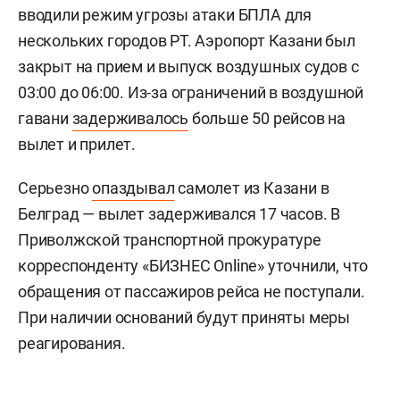
вводили режим угрозы атаки БПЛА для
нескольких городов РТ. Аэропорт Казани был
закрыт на прием и выпуск воздушных судов с
03:00 до 06:00. Из-за ограничений в воздушной
гавани
задерживалось
больше 50 рейсов на
вылет и прилет.
Серьезно
опаздывал
самолет из Казани в
Белград — вылет задерживался 17 часов. В
Приволжской транспортной прокуратуре
корреспонденту «БИЗНЕС Online» уточнили, что
обращения от пассажиров рейса не поступали.
При наличии оснований будут приняты меры
реагирования.