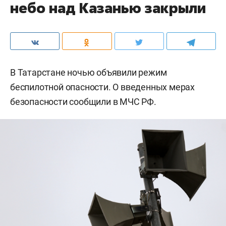
небо над Казанью закрыли
В Татарстане ночью объявили режим
беспилотной опасности. О введенных мерах
безопасности сообщили в МЧС РФ.