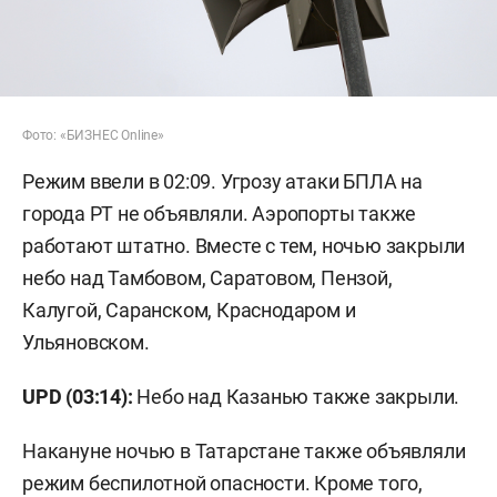
Фото: «БИЗНЕС Online»
Режим ввели в 02:09. Угрозу атаки БПЛА на
города РТ не объявляли. Аэропорты также
работают штатно. Вместе с тем, ночью закрыли
небо над Тамбовом, Саратовом, Пензой,
Калугой, Саранском, Краснодаром и
Ульяновском.
UPD (03:14):
Небо над Казанью также закрыли.
Накануне ночью в Татарстане также объявляли
режим беспилотной опасности. Кроме того,