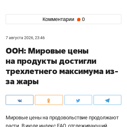
Комментарии
0
7 августа 2026, 23:46
ООН: Мировые цены
на продукты достигли
трехлетнего максимума из-
за жары
Мировые цены на продовольствие продолжают
расти. В июле индекс FAO, отслеживающий