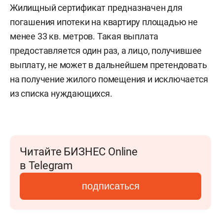
Жилищный сертификат предназначен для
погашения ипотеки на квартиру площадью не
менее 33 кв. метров. Такая выплата
предоставляется один раз, а лицо, получившее
выплату, не может в дальнейшем претендовать
на получение жилого помещения и исключается
из списка нуждающихся.
Читайте БИЗНЕС Online
в Telegram
подписаться