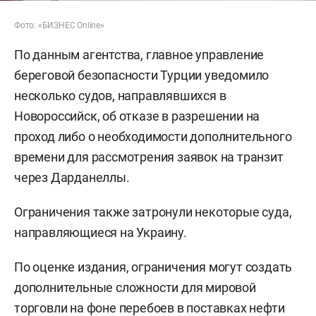
Фото: «БИЗНЕС Online»
По данным агентства, главное управление
береговой безопасности Турции уведомило
несколько судов, направлявшихся в
Новороссийск, об отказе в разрешении на
проход либо о необходимости дополнительного
времени для рассмотрения заявок на транзит
через Дарданеллы.
Ограничения также затронули некоторые суда,
направляющиеся на Украину.
По оценке издания, ограничения могут создать
дополнительные сложности для мировой
торговли на фоне перебоев в поставках нефти