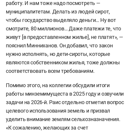
работу. И нам тоже надо посмотреть —
муниципалитетам. Делать из людей сирот,
чтобы государство выделяло деньги… Ну вот
смотрите, 80 миллионов… Даже платежи те, что
живут [в предоставленном жилье], не платят», —
пояснил Минниханов. Он добавил, что закон
нужно исполнять, но дети-сироты, которые
являются собственником жилья, тоже должны
соответствовать всем требованиям.
Помимо этого, на коллегии обсудили итоги
работы минземимущеста в 2025 году и озвучили
задачи на 2026-й. Раис отдельно отметил вопрос
целевого использования земель и призвал
уделить внимание землям сельхозназначения.
«К сожалению, желающих за счет