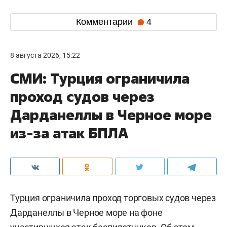
Комментарии
4
8 августа 2026, 15:22
СМИ: Турция ограничила
проход судов через
Дарданеллы в Черное море
из-за атак БПЛА
Турция ограничила проход торговых судов через
Дарданеллы в Черное море на фоне