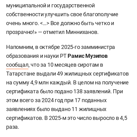
муниципальной и государственной
собственности улучшить свое благополучие
очень много. <…> Все должно быть четко и
прозрачно!» — отметил Минниханов.
Напомним, в октябре 2025-го замминистра
образования и науки РТ
Рамис Музипов
сообщал
, что за 10 месяцев сиротам в
Татарстане выдали 49 жилищных сертификатов
на сумму 4,9 млн каждый. В целом на получение
сертификата было подано 138 заявлений. При
этом всего за 2024 год при 17 поданных
заявлениях было выдано 11 жилищных
сертификатов. В 2025-м это число выросло в 4,5
раза.