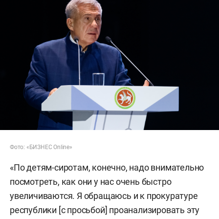
Фото: «БИЗНЕС Online»
«По детям-сиротам, конечно, надо внимательно
посмотреть, как они у нас очень быстро
увеличиваются. Я обращаюсь и к прокуратуре
республики [с просьбой] проанализировать эту