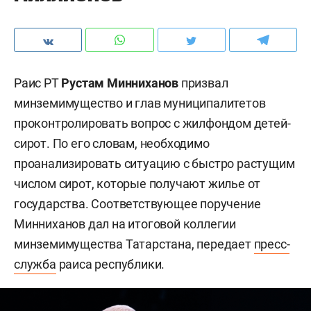
Раис РТ
Рустам Минниханов
призвал
минземимущество и глав муниципалитетов
проконтролировать вопрос с жилфондом детей-
сирот. По его словам, необходимо
проанализировать ситуацию с быстро растущим
числом сирот, которые получают жилье от
государства. Соответствующее поручение
Минниханов дал на итоговой коллегии
минземимущества Татарстана, передает
пресс-
служба
раиса республики.