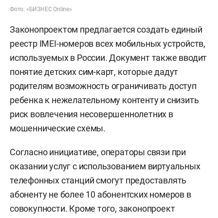
Фото: «БИЗНЕС Online»
Законопроектом предлагается создать единый
реестр IMEI-номеров всех мобильных устройств,
используемых в России. Документ также вводит
понятие детских сим-карт, которые дадут
родителям возможность ограничивать доступ
ребенка к нежелательному контенту и снизить
риск вовлечения несовершеннолетних в
мошеннические схемы.
Согласно инициативе, операторы связи при
оказании услуг с использованием виртуальных
телефонных станций смогут предоставлять
абоненту не более 10 абонентских номеров в
совокупности. Кроме того, законопроект