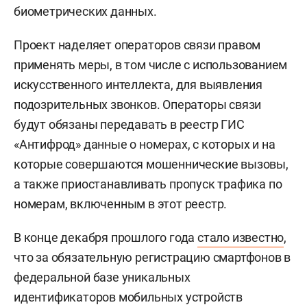
биометрических данных.
Проект наделяет операторов связи правом
применять меры, в том числе с использованием
искусственного интеллекта, для выявления
подозрительных звонков. Операторы связи
будут обязаны передавать в реестр ГИС
«Антифрод» данные о номерах, с которых и на
которые совершаются мошеннические вызовы,
а также приостанавливать пропуск трафика по
номерам, включенным в этот реестр.
В конце декабря прошлого года
стало известно
,
что за обязательную регистрацию смартфонов в
федеральной базе уникальных
идентификаторов мобильных устройств