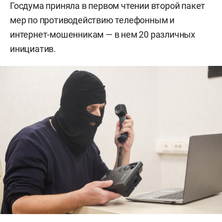
Госдума приняла в первом чтении второй пакет
мер по противодействию телефонным и
интернет-мошенникам — в нем 20 различных
инициатив.