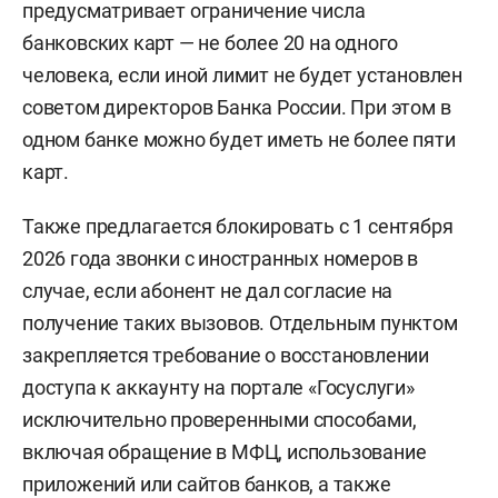
предусматривает ограничение числа
банковских карт — не более 20 на одного
человека, если иной лимит не будет установлен
советом директоров Банка России. При этом в
одном банке можно будет иметь не более пяти
карт.
Также предлагается блокировать с 1 сентября
2026 года звонки с иностранных номеров в
случае, если абонент не дал согласие на
получение таких вызовов. Отдельным пунктом
закрепляется требование о восстановлении
доступа к аккаунту на портале «Госуслуги»
исключительно проверенными способами,
включая обращение в МФЦ, использование
приложений или сайтов банков, а также