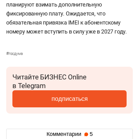
планируют взимать дополнительную
фиксированную плату. Ожидается, что
обязательная привязка IMEI к абонентскому
номеру может вступить в силу уже в 2027 году.
#
госдума
Читайте БИЗНЕС Online
в Telegram
подписаться
Комментарии
5