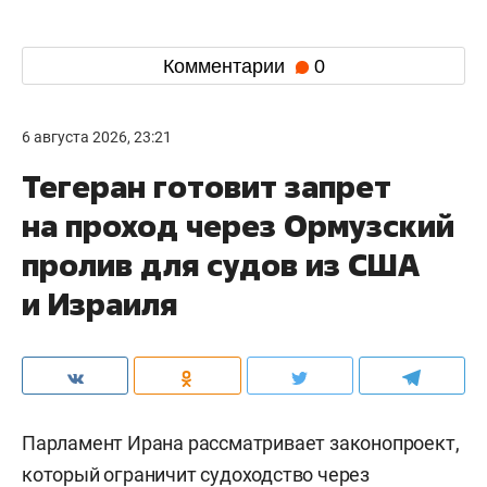
Комментарии
0
6 августа 2026, 23:21
Тегеран готовит запрет
на проход через Ормузский
пролив для судов из США
и Израиля
Парламент Ирана рассматривает законопроект,
который ограничит судоходство через