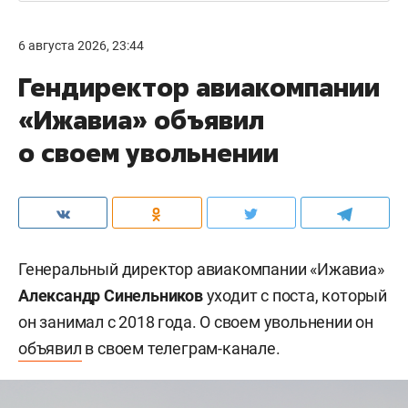
6 августа 2026, 23:44
Гендиректор авиакомпании
«Ижавиа» объявил
о своем увольнении
Генеральный директор авиакомпании «Ижавиа»
Александр Синельников
уходит с поста, который
он занимал с 2018 года. О своем увольнении он
объявил
в своем телеграм-канале.