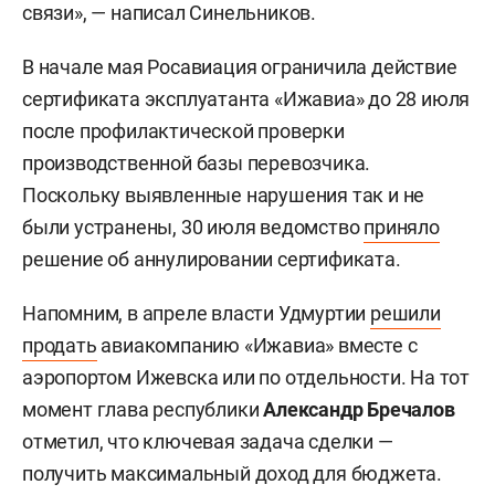
связи», — написал Синельников.
В начале мая Росавиация ограничила действие
сертификата эксплуатанта «Ижавиа» до 28 июля
после профилактической проверки
производственной базы перевозчика.
Поскольку выявленные нарушения так и не
были устранены, 30 июля ведомство
приняло
решение об аннулировании сертификата.
Напомним, в апреле власти Удмуртии
решили
продать
авиакомпанию «Ижавиа» вместе с
аэропортом Ижевска или по отдельности. На тот
момент глава республики
Александр Бречалов
отметил, что ключевая задача сделки —
получить максимальный доход для бюджета.