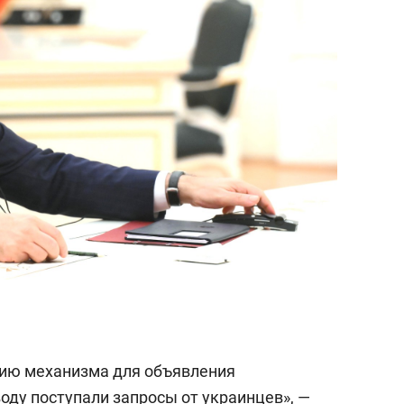
нию механизма для объявления
оду поступали запросы от украинцев», —