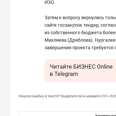
ИЗО.
Затем к вопросу вернулись толь
сайте госзакупок тендер, согла
из собственного бюджета более
Михляева (Дряблова). Нургалее
завершения проекта требуется 
Читайте БИЗНЕС Online
в Telegram
Нашли ошибку в тексте? Выделите ее и нажмите Ctrl + Ent
Коммент