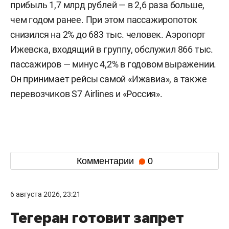
прибыль 1,7 млрд рублей — в 2,6 раза больше,
чем годом ранее. При этом пассажиропоток
снизился на 2% до 683 тыс. человек. Аэропорт
Ижевска, входящий в группу, обслужил 866 тыс.
пассажиров — минус 4,2% в годовом выражении.
Он принимает рейсы самой «Ижавиа», а также
перевозчиков S7 Airlines и «Россия».
Комментарии
0
6 августа 2026, 23:21
Тегеран готовит запрет