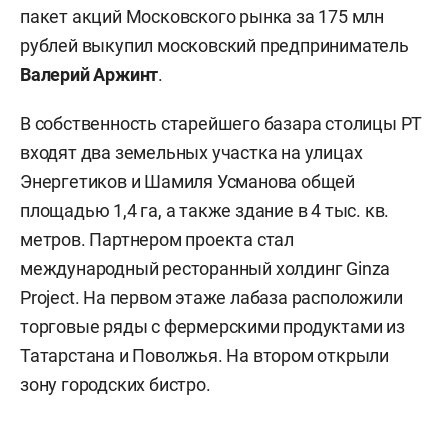
пакет акций Московского рынка за 175 млн
рублей выкупил московский предприниматель
Валерий Аржинт
.
В собственность старейшего базара столицы РТ
входят два земельных участка на улицах
Энергетиков и Шамиля Усманова общей
площадью 1,4 га, а также здание в 4 тыс. кв.
метров. Партнером проекта стал
международный ресторанный холдинг Ginza
Project. На первом этаже лабаза расположили
торговые ряды с фермерскими продуктами из
Татарстана и Поволжья. На втором открыли
зону городских бистро.