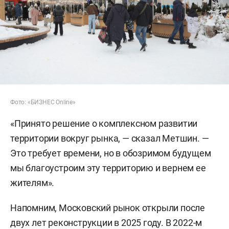
Фото: «БИЗНЕС Online»
«Принято решение о комплексном развитии
территории вокруг рынка, — сказал Метшин. —
Это требует времени, но в обозримом будущем
мы благоустроим эту территорию и вернем ее
жителям».
Напомним, Московский рынок открыли после
двух лет реконструкции в 2025 году. В 2022-м