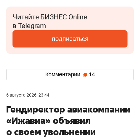
Читайте БИЗНЕС Online
в Telegram
подписаться
Комментарии
14
6 августа 2026, 23:44
Гендиректор авиакомпании
«Ижавиа» объявил
о своем увольнении