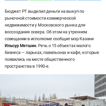
Бюджет РТ выделил деньги на выкуп по
рыночной стоимости коммерческой
недвижимости у Московского рынка для
воссоздания сквера. Об этом на утреннем
совещании в исполкоме сообщил мэр Казани
Ильсур Метшин
. Речь о 15 объектах малого
бизнеса — ларьках, павильонах и кафе, которые
появились на месте общественного
пространства в 1990-е.