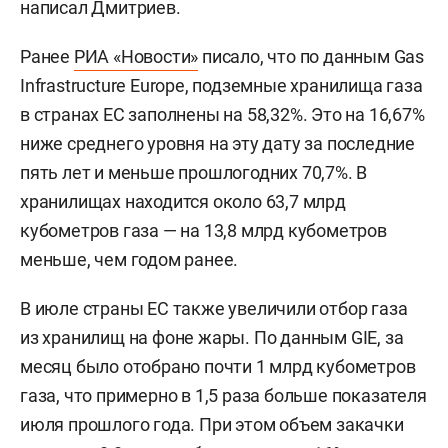
написал Дмитриев.
Ранее
РИА «Новости»
писало, что по данным Gas
Infrastructure Europe, подземные хранилища газа
в странах ЕС заполнены на 58,32%. Это на 16,67%
ниже среднего уровня на эту дату за последние
пять лет и меньше прошлогодних 70,7%. В
хранилищах находится около 63,7 млрд
кубометров газа — на 13,8 млрд кубометров
меньше, чем годом ранее.
В июле страны ЕС также увеличили отбор газа
из хранилищ на фоне жары. По данным GIE, за
месяц было отобрано почти 1 млрд кубометров
газа, что примерно в 1,5 раза больше показателя
июля прошлого года. При этом объем закачки