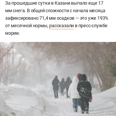
За прошедшие сутки в Казани выпало еще 17
мм снега. В общей сложности с начала месяца
зафиксировано 71,4 мм осадков — это уже 193%
от месячной нормы,
рассказали
в пресс-службе
мэрии.