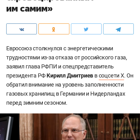
им самим»
Евросоюз столкнулся с энергетическими
трудностями из-за отказа от российского газа,
заявил глава РФПИ и спецпредставитель
президента РФ
Кирилл Дмитриев
в
соцсети X
. Он
обратил внимание на уровень заполненности
газовых хранилищ в Германии и Нидерландах
перед зимним сезоном.