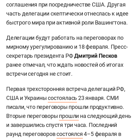
соглашения при посредничестве США. Другая
часть делегации скептически отнеслась к идее
быстрого мира при активной роли Вашингтона.
Делегации будут работать на переговорах по
мирному урегулированию и 18 февраля. Пресс-
секретарь президента РФ
Дмитрий Песков
ранее отмечал, что ждать новостей об итогах
встречи сегодня не стоит.
Первая трехсторонняя встреча делегаций РФ,
США и Украины
состоялась
23 января. СМИ
писали, что переговоры прошли продуктивно.
Вторые переговоры
прошли
на следующий день
и завершились спустя три часа. Последний
раунд переговоров
состоялся
4–5 февраля в