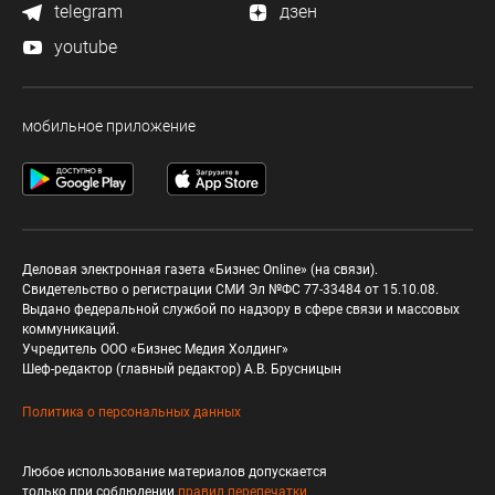
telegram
дзен
youtube
мобильное приложение
Деловая электронная газета «Бизнес Online» (на связи).
Свидетельство о регистрации СМИ Эл №ФС 77-33484 от 15.10.08.
Выдано федеральной службой по надзору в сфере связи и массовых
коммуникаций.
Учредитель ООО «Бизнес Медия Холдинг»
Шеф-редактор (главный редактор) А.В. Брусницын
Политика о персональных данных
Любое использование материалов допускается
только при соблюдении
правил перепечатки