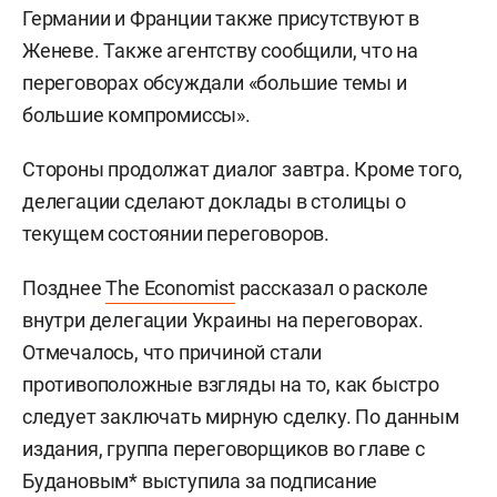
Германии и Франции также присутствуют в
Женеве. Также агентству сообщили, что на
переговорах обсуждали «большие темы и
большие компромиссы».
Стороны продолжат диалог завтра. Кроме того,
делегации сделают доклады в столицы о
текущем состоянии переговоров.
Позднее
The Economist
рассказал о расколе
внутри делегации Украины на переговорах.
Отмечалось, что причиной стали
противоположные взгляды на то, как быстро
следует заключать мирную сделку. По данным
издания, группа переговорщиков во главе с
Будановым* выступила за подписание