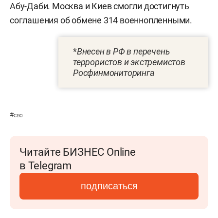
Абу-Даби. Москва и Киев смогли достигнуть
соглашения об обмене 314 военнопленными.
*
Внесен в РФ в перечень
террористов и экстремистов
Росфинмониторинга
#
сво
Читайте БИЗНЕС Online
в Telegram
подписаться