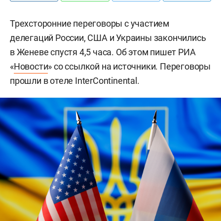
Трехсторонние переговоры с участием
делегаций России, США и Украины закончились
в Женеве спустя 4,5 часа. Об этом пишет РИА
«
Новости
» со ссылкой на источники. Переговоры
прошли в отеле InterContinental.