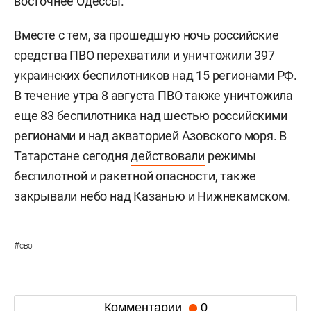
восточнее Одессы.
Вместе с тем, за прошедшую ночь российские
средства ПВО перехватили и уничтожили 397
украинских беспилотников над 15 регионами РФ.
В течение утра 8 августа ПВО также уничтожила
еще 83 беспилотника над шестью российскими
регионами и над акваторией Азовского моря. В
Татарстане сегодня
действовали
режимы
беспилотной и ракетной опасности, также
закрывали небо над Казанью и Нижнекамском.
#
сво
Комментарии
0