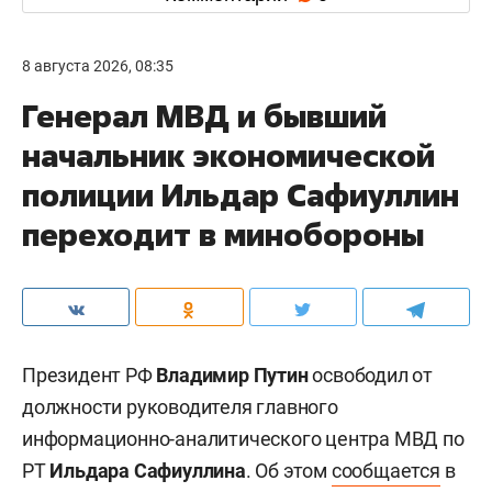
8 августа 2026, 08:35
Генерал МВД и бывший
начальник экономической
полиции Ильдар Сафиуллин
переходит в минобороны
Президент РФ
Владимир Путин
освободил от
должности руководителя главного
информационно-аналитического центра МВД по
РТ
Ильдара Сафиуллина
. Об этом
сообщается
в