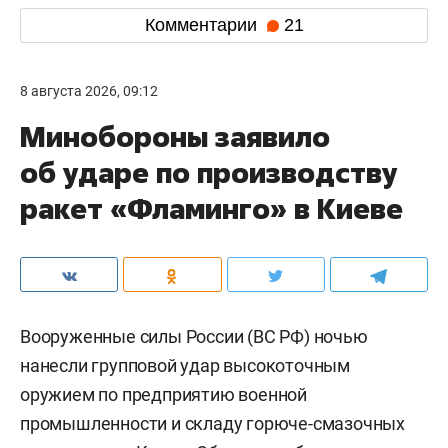
Комментарии
21
8 августа 2026, 09:12
Минобороны заявило
об ударе по производству
ракет «Фламинго» в Киеве
Вооруженные силы России (ВС РФ) ночью
нанесли групповой удар высокоточным
оружием по предприятию военной
промышленности и складу горюче-смазочных