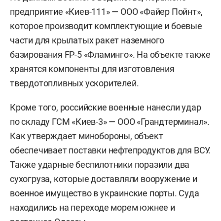
предприятие «Киев-111» — ООО «Файер Пойнт»,
которое производит комплектующие и боевые
части для крылатых ракет наземного
базирования FP-5 «Фламинго». На объекте также
хранятся компоненты для изготовления
твердотопливных ускорителей.
Кроме того, российские военные нанесли удар
по складу ГСМ «Киев-3» — ООО «Грандтерминал».
Как утверждает минобороны, объект
обеспечивает поставки нефтепродуктов для ВСУ.
Также ударные беспилотники поразили два
сухогруза, которые доставляли вооружение и
военное имущество в украинские порты. Суда
находились на переходе морем южнее и