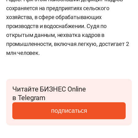
сохраняется на предприятиях сельского
хозяйства, в сфере обрабатывающих
производств и водоснабжении. Судя по
открытым данным, нехватка кадров в
промышленности, включая легкую, достигает 2
млн человек.
Читайте БИЗНЕС Online
в Telegram
подписаться