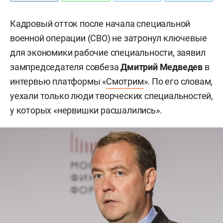
Кадровый отток после начала специальной
военной операции (СВО) не затронул ключевые
для экономики рабочие специальности, заявил
зампредседателя совбеза
Дмитрий Медведев
в
интервью платформы «
Смотрим
». По его словам,
уехали только люди творческих специальностей,
у которых «нервишки расшалились».