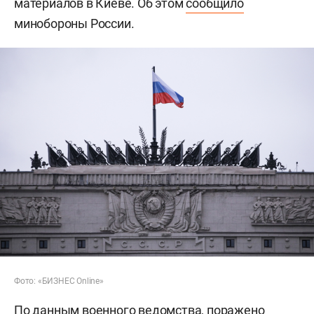
материалов в Киеве. Об этом
сообщило
минобороны России.
Фото: «БИЗНЕС Online»
По данным военного ведомства, поражено