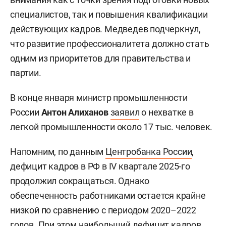
специалистов, так и повышения квалификации
действующих кадров. Медведев подчеркнул,
что развитие профессионалитета должно стать
одним из приоритетов для правительства и
партии.
В конце января министр промышленности
России
Антон Алиханов
заявил
о нехватке в
легкой промышленности около 17 тыс. человек.
Напомним, по данным
Центробанка России
,
дефицит кадров в РФ в IV квартале 2025-го
продолжил сокращаться. Однако
обеспеченность работниками остается крайне
низкой по сравнению с периодом 2020–2022
годов. При этом наибольший дефицит кадров