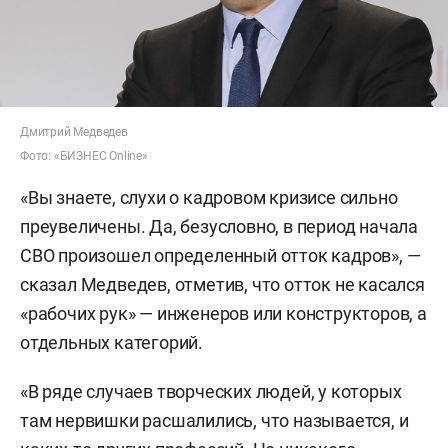
Дмитрий Медведев
Фото: «БИЗНЕС Online»
«Вы знаете, слухи о кадровом кризисе сильно
преувеличены. Да, безусловно, в период начала
СВО произошел определенный отток кадров», —
сказал Медведев, отметив, что отток не касался
«рабочих рук» — инженеров или конструкторов, а
отдельных категорий.
«В ряде случаев творческих людей, у которых
там нервишки расшалились, что называется, и