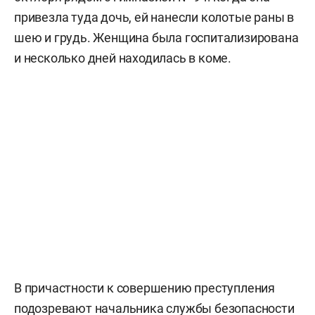
привезла туда дочь, ей нанесли колотые раны в
шею и грудь. Женщина была госпитализирована
и несколько дней находилась в коме.
В причастности к совершению преступления
подозревают начальника службы безопасности