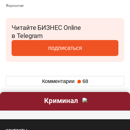
#
криминал
Читайте БИЗНЕС Online
в Telegram
подписаться
Комментарии
68
Криминал