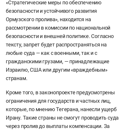
«Стратегические меры по обеспечению
безопасности и устойчивого развития
Ормузского пролива», находится на
рассмотрении в комиссии по национальной
безопасности и внешней политике. Согласно
тексту, запрет будет распространяться на
любые суда — как с военными, так и с
гражданскими грузами, — принадлежащие
Израилю, США или другим «враждебным»
странам.
Кроме того, в законопроекте предусмотрены
ограничения для государств и частных лиц,
которые, по мнению Тегерана, нанесли ущерб
Ирану. Такие страны не смогут проводить суда
через пролив до выплаты компенсации. За