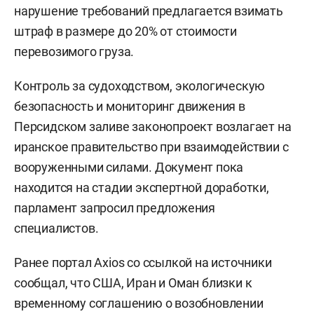
нарушение требований предлагается взимать
штраф в размере до 20% от стоимости
перевозимого груза.
Контроль за судоходством, экологическую
безопасность и мониторинг движения в
Персидском заливе законопроект возлагает на
иранское правительство при взаимодействии с
вооруженными силами. Документ пока
находится на стадии экспертной доработки,
парламент запросил предложения
специалистов.
Ранее портал Axios со ссылкой на источники
сообщал, что США, Иран и Оман близки к
временному соглашению о возобновлении