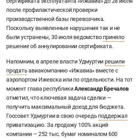
сертификата эксплуатанта «Ижавиа» до 28 июля
после профилактической проверки
производственной базы перевозчика.
Поскольку выявленные нарушения так и не
были устранены, 30 июля ведомство
приняло
решение об аннулировании сертификата.
Напомним, в апреле власти Удмуртии
решили
продать
авиакомпанию «Ижавиа» вместе с
аэропортом Ижевска или по отдельности. На тот
момент глава республики
Александр Бречалов
отметил, что ключевая задача сделки —
получить максимальный доход для бюджета.
Госсовет Удмуртии в свою очередь
поддержал
приватизацию. За продажу 100% акций
компании — 252 тыс. бумаг номиналом 600