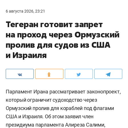
6 августа 2026, 23:21
Тегеран готовит запрет
на проход через Ормузский
пролив для судов из США
и Израиля
Парламент Ирана рассматривает законопроект,
который ограничит судоходство через
Ормузский пролив для кораблей под флагами
США и Израиля. Об этом заявил член
президиума парламента Алиреза Салими,