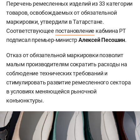
Перечень ремесленных изделий из 33 категории
товаров, освобождаемых от обязательной
маркировки, утвердили в Татарстане.
Соответствующее
постановление
кабмина РТ
подписал премьер-министр
Алексей Песошин
.
Отказ от обязательной маркировки позволит
малым производителям сократить расходы на
соблюдение технических требований и
стимулировать развитие ремесленного сектора
в условиях меняющейся рыночной
конъюнктуры.