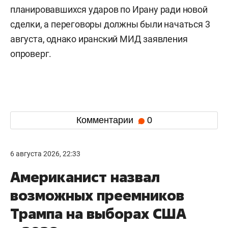
планировавшихся ударов по Ирану ради новой
сделки, а переговоры должны были начаться 3
августа, однако иранский МИД заявления
опроверг.
Комментарии
0
6 августа 2026, 22:33
Американист назвал
возможных преемников
Трампа на выборах США