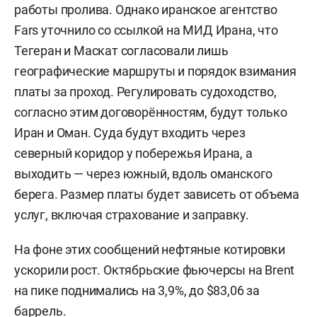
работы пролива. Однако иранское агентство
Fars уточнило со ссылкой на МИД Ирана, что
Тегеран и Маскат согласовали лишь
географические маршруты и порядок взимания
платы за проход. Регулировать судоходство,
согласно этим договорённостям, будут только
Иран и Оман. Суда будут входить через
северный коридор у побережья Ирана, а
выходить — через южный, вдоль оманского
берега. Размер платы будет зависеть от объема
услуг, включая страхование и заправку.
На фоне этих сообщений нефтяные котировки
ускорили рост. Октябрьские фьючерсы на Brent
на пике поднимались на 3,9%, до $83,06 за
баррель.