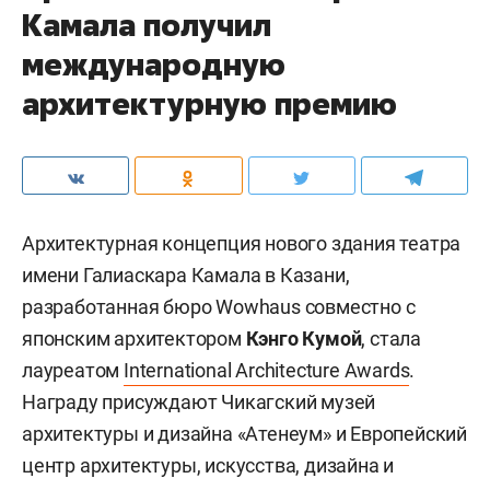
Камала получил
международную
архитектурную премию
Архитектурная концепция нового здания театра
имени Галиаскара Камала в Казани,
разработанная бюро Wowhaus совместно с
японским архитектором
Кэнго Кумой
, стала
лауреатом
International Architecture Awards
.
Награду присуждают Чикагский музей
архитектуры и дизайна «Атенеум» и Европейский
центр архитектуры, искусства, дизайна и