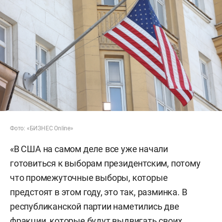
Фото: «БИЗНЕС Online»
«В США на самом деле все уже начали
готовиться к выборам президентским, потому
что промежуточные выборы, которые
предстоят в этом году, это так, разминка. В
республиканской партии наметились две
фракции, которые будут выдвигать своих