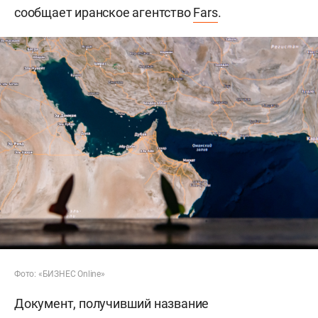
сообщает иранское агентство
Fars
.
Фото: «БИЗНЕС Online»
Документ, получивший название