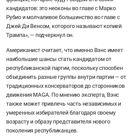
кандидатов: это неоконы во главе с Марко
Рубио и молчаливое большинство во главе с
Джей Ди Венсом, которого называют копией
Трампа», — подчеркнул он.
Американист считает, что именно Вэнс имеет
наибольшие шансы стать кандидатом от
республиканской партии, поскольку способен
объединить разные группы внутри партии — от
традиционных консерваторов до сторонников
движения MAGA. По мнению эксперта, Вэнс
также может привлечь часть независимых и
умеренных избирателей благодаря своему
возрасту и образу представителя нового
поколения республиканцев.