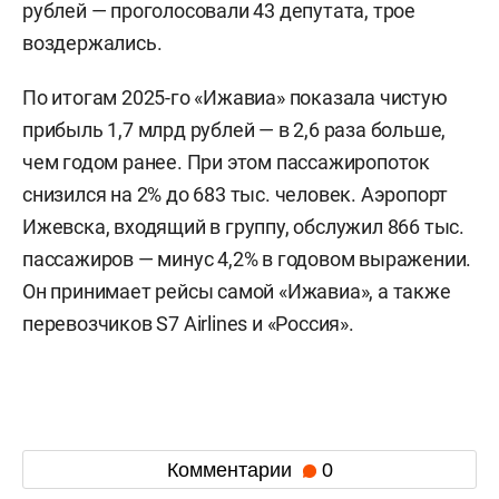
рублей — проголосовали 43 депутата, трое
воздержались.
По итогам 2025-го «Ижавиа» показала чистую
прибыль 1,7 млрд рублей — в 2,6 раза больше,
чем годом ранее. При этом пассажиропоток
снизился на 2% до 683 тыс. человек. Аэропорт
Ижевска, входящий в группу, обслужил 866 тыс.
пассажиров — минус 4,2% в годовом выражении.
Он принимает рейсы самой «Ижавиа», а также
перевозчиков S7 Airlines и «Россия».
Комментарии
0