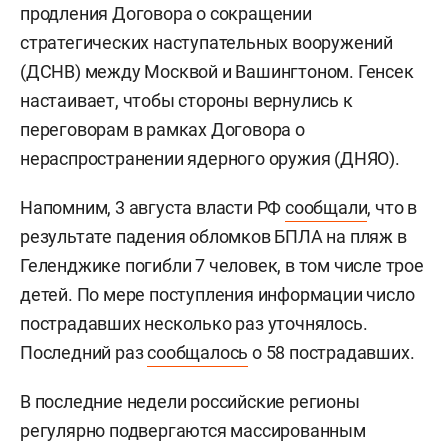
продления Договора о сокращении
стратегических наступательных вооружений
(ДСНВ) между Москвой и Вашингтоном. Генсек
настаивает, чтобы стороны вернулись к
переговорам в рамках Договора о
нераспространении ядерного оружия (ДНЯО).
Напомним, 3 августа власти РФ
сообщали
, что в
результате падения обломков БПЛА на пляж в
Геленджике погибли 7 человек, в том числе трое
детей. По мере поступления информации число
пострадавших несколько раз уточнялось.
Последний раз
сообщалось
о 58 пострадавших.
В последние недели российские регионы
регулярно подвергаются массированным