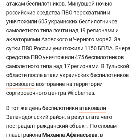
атакам беспилотников. Минувшей ночью
российские средства ПВО перехватили и
уничтожили 605 украинских беспилотников
самолетного типа почти над 19 регионами и
акваториями Азовского и Черного морей. За
сутки ПВО России уничтожили 1150 БПЛА. Вчера
средства ПВО уничтожили 475 беспилотников
самолетного типа над 17 регионами. В Тульской
области после атаки украинских беспилотников
произошло
возгорание на территории
сортировочного центра Wildberries.
В тот же день беспилотники
атаковали
Зеленодольский район, в результате чего
пострадал гражданский объект. По словам
главы района
Михаила Афанасьева
, в