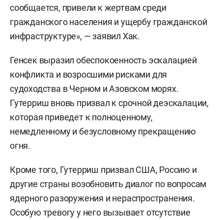
сообщается, привели к жертвам среди
гражданского населения и ущербу гражданской
инфраструктуре», — заявил Хак.
Генсек выразил обеспокоенность эскалацией
конфликта и возросшими рисками для
судоходства в Черном и Азовском морях.
Гутерриш вновь призвал к срочной деэскалации,
которая приведет к полноценному,
немедленному и безусловному прекращению
огня.
Кроме того, Гутерриш призвал США, Россию и
другие страны возобновить диалог по вопросам
ядерного разоружения и нераспространения.
Особую тревогу у него вызывает отсутствие