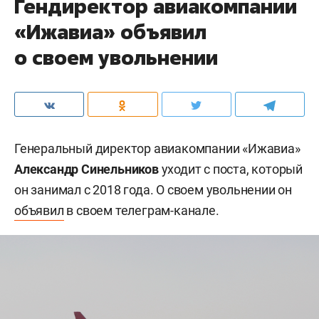
Гендиректор авиакомпании
«Ижавиа» объявил
о своем увольнении
Генеральный директор авиакомпании «Ижавиа»
Александр Синельников
уходит с поста, который
он занимал с 2018 года. О своем увольнении он
объявил
в своем телеграм-канале.