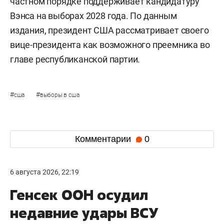
частном порядке поддерживает кандидатуру
Вэнса на выборах 2028 года. По данным
издания, президент США рассматривает своего
вице-президента как возможного преемника во
главе республиканской партии.
#
#
сша
выборы в сша
Комментарии
0
6 августа 2026, 22:19
Генсек ООН осудил
недавние удары ВСУ