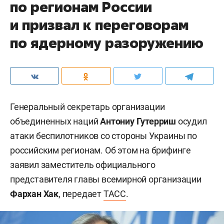
по регионам России
и призвал к переговорам
по ядерному разоружению
Генеральный секретарь организации
объединенных наций
Антониу Гутерриш
осудил
атаки беспилотников со стороны Украины по
российским регионам. Об этом на брифинге
заявил заместитель официального
представителя главы всемирной организации
Фархан Хак
, передает
ТАСС
.