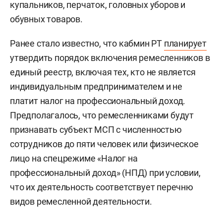
купальников, перчаток, головных уборов и
обувных товаров.
Ранее стало известно, что кабмин РТ
планирует
утвердить порядок включения ремесленников в
единый реестр, включая тех, кто не является
индивидуальным предпринимателем и не
платит налог на профессиональный доход.
Предполагалось, что ремесленниками будут
признавать субъект МСП с численностью
сотрудников до пяти человек или физическое
лицо на спецрежиме «Налог на
профессиональный доход» (НПД) при условии,
что их деятельность соответствует перечню
видов ремесленной деятельности.