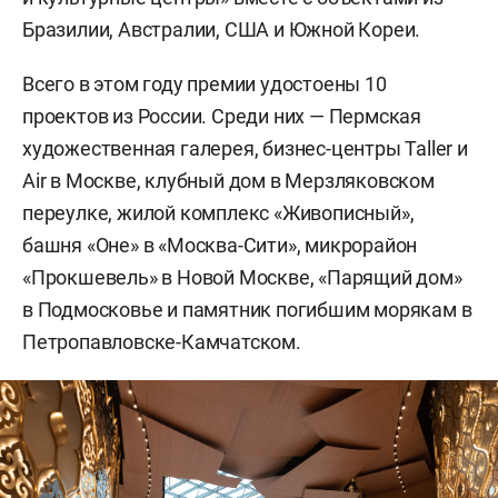
Бразилии, Австралии, США и Южной Кореи.
Всего в этом году премии удостоены 10
проектов из России. Среди них — Пермская
художественная галерея, бизнес-центры Taller и
Air в Москве, клубный дом в Мерзляковском
переулке, жилой комплекс «Живописный»,
башня «Оне» в «Москва-Сити», микрорайон
«Прокшевель» в Новой Москве, «Парящий дом»
в Подмосковье и памятник погибшим морякам в
Петропавловске-Камчатском.