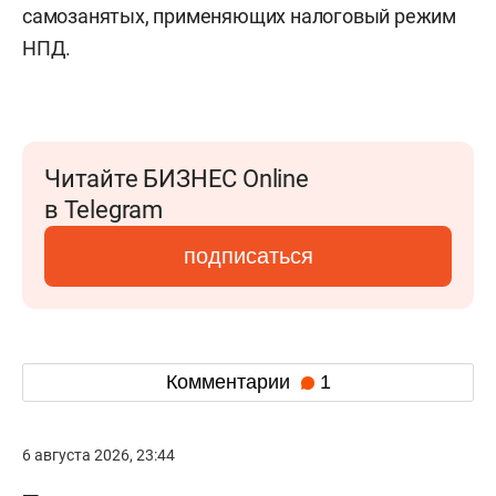
самозанятых, применяющих налоговый режим
НПД.
Читайте БИЗНЕС Online
в Telegram
подписаться
Комментарии
1
6 августа 2026, 23:44