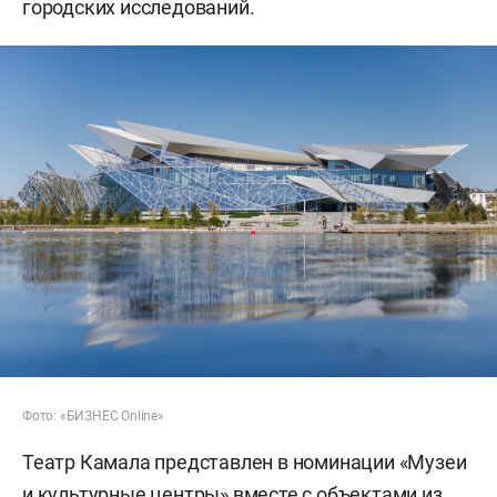
городских исследований.
Фото: «БИЗНЕС Online»
Театр Камала представлен в номинации «Музеи
и культурные центры» вместе с объектами из