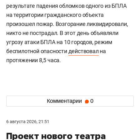
результате падения обломков одного из БПЛА
на территории гражданского объекта
произошел пожар. Возгорание ликвидировали,
никто не пострадал. В этот день объявляли
угрозу атаки БПЛА на 10 городов, режим
беспилотной опасности
действовал
на
протяжении 8,5 часа.
Комментарии
0
6 августа 2026, 21:51
Проект нового театра