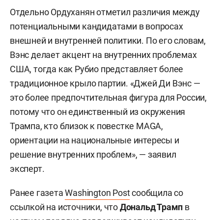
Отдельно Ордуханян отметил различия между
потенциальными кандидатами в вопросах
внешней и внутренней политики. По его словам,
Вэнс делает акцент на внутренних проблемах
США, тогда как Рубио представляет более
традиционное крыло партии. «Джей Ди Вэнс —
это более предпочтительная фигура для России,
потому что он единственный из окружения
Трампа, кто близок к повестке MAGA,
ориентации на национальные интересы и
решение внутренних проблем», — заявил
эксперт.
Ранее газета
Washington Post
сообщила со
ссылкой на источники, что
Дональд Трамп
в