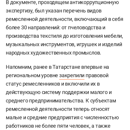
В документе, проходящем антикоррупционную
экспертизу, был указан перечень видов
ремесленной деятельности, включающий в себя
более 30 направлений: от пчеловодства и
производства текстиля до изготовления мебели,
музыкальных инструментов, игрушек и изделий
народных художественных промыслов.
Напомним, ранее в Татарстане впервые на
региональном уровне
закрепили
правовой
статус ремесленников и включили их в
действующую систему поддержки малого и
среднего предпринимательства. К субъектам
ремесленной деятельности теперь относят
малые и средние предприятия с численностью
работников не более пяти человек, а также