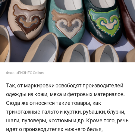
Фото: «БИЗНЕС Online»
Так, от маркировки освободят производителей
одежды из кожи, меха и фетровых материалов.
Сюда же относятся такие товары, как
трикотажные пальто и куртки, рубашки, блузки,
шали, пуловеры, костюмы и др. Кроме того, речь
идет о производителях нижнего белья,