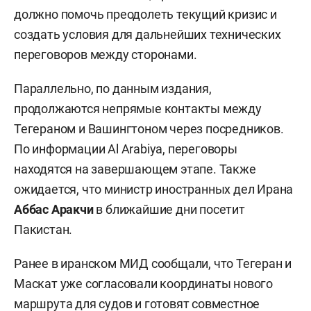
должно помочь преодолеть текущий кризис и
создать условия для дальнейших технических
переговоров между сторонами.
Параллельно, по данным издания,
продолжаются непрямые контакты между
Тегераном и Вашингтоном через посредников.
По информации Al Arabiya, переговоры
находятся на завершающем этапе. Также
ожидается, что министр иностранных дел Ирана
Аббас Аракчи
в ближайшие дни посетит
Пакистан.
Ранее в иранском МИД сообщали, что Тегеран и
Маскат уже согласовали координаты нового
маршрута для судов и готовят совместное