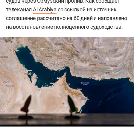
судов через Ормузский пролив. Как сообщает
телеканал
Al Arabiya
со ссылкой на источник,
соглашение рассчитано на 60 дней и направлено
на восстановление полноценного судоходства.