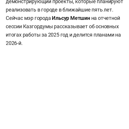
демонстрирующий проекты, которые планируют
реализовать в городе в ближайшие пять лет.
Сейчас мэр города
Ильсур Метшин
на отчетной
сессии Казгордумы рассказывает об основных
итогах работы за 2025 год и делится планами на
2026-й.