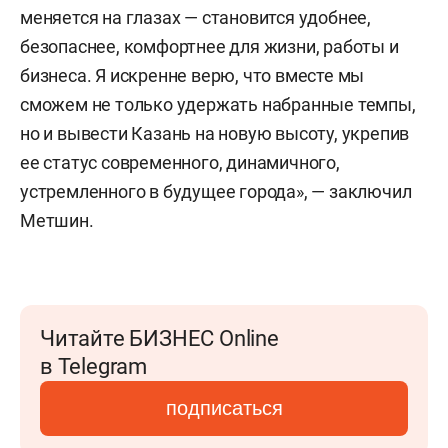
меняется на глазах — становится удобнее,
безопаснее, комфортнее для жизни, работы и
бизнеса. Я искренне верю, что вместе мы
сможем не только удержать набранные темпы,
но и вывести Казань на новую высоту, укрепив
ее статус современного, динамичного,
устремленного в будущее города», — заключил
Метшин.
Читайте БИЗНЕС Online
в Telegram
подписаться