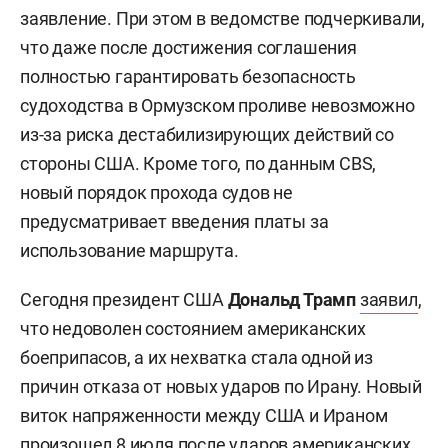
заявление. При этом в ведомстве подчеркивали,
что даже после достижения соглашения
полностью гарантировать безопасность
судоходства в Ормузском проливе невозможно
из-за риска дестабилизирующих действий со
стороны США. Кроме того, по данным CBS,
новый порядок прохода судов не
предусматривает введения платы за
использование маршрута.
Сегодня президент США
Дональд Трамп
заявил
,
что недоволен состоянием американских
боеприпасов, а их нехватка стала одной из
причин отказа от новых ударов по Ирану. Новый
виток напряженности между США и Ираном
произошел
8 июля после ударов американских