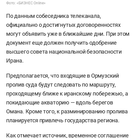
Фото: «БИЗНЕС Online»
По данным собеседника телеканала,
официально о достигнутых договоренностях
могут объявить уже в ближайшие дни. При этом
документ еще должен получить одобрение
высшего совета национальной безопасности
Ирана.
Предполагается, что входящие в Ормузский
пролив суда будут следовать по маршруту,
проходящему ближе к иранскому побережью, а
покидающие акваторию — вдоль берегов
Омана. Кроме того, к разминированию пролива
планируется привлечь государства региона.
Как отмечает источник, временное соглашение