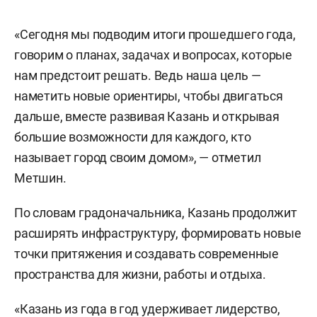
«Сегодня мы подводим итоги прошедшего года,
говорим о планах, задачах и вопросах, которые
нам предстоит решать. Ведь наша цель —
наметить новые ориентиры, чтобы двигаться
дальше, вместе развивая Казань и открывая
большие возможности для каждого, кто
называет город своим домом», — отметил
Метшин.
По словам градоначальника, Казань продолжит
расширять инфраструктуру, формировать новые
точки притяжения и создавать современные
пространства для жизни, работы и отдыха.
«Казань из года в год удерживает лидерство,