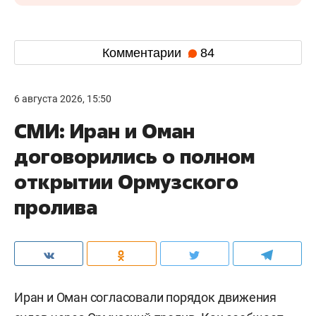
Комментарии
84
6 августа 2026, 15:50
СМИ: Иран и Оман
договорились о полном
открытии Ормузского
пролива
Иран и Оман согласовали порядок движения