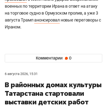
военных по территории Ирана в ответ на атаку
на торговое судно в Ормузском пролив, а уже 3
августа Трамп
анонсировал
новые переговоры с
Ираном.
Комментарии
0
6 августа 2026, 15:31
В районных домах культуры
Татарстана стартовали
выставки детских работ