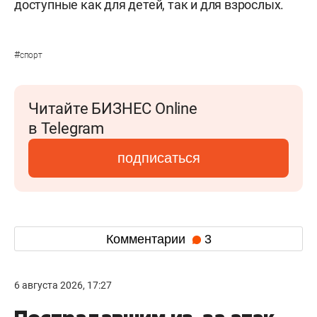
доступные как для детей, так и для взрослых.
#
спорт
Читайте БИЗНЕС Online
в Telegram
подписаться
Комментарии
3
6 августа 2026, 17:27