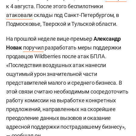
к 4 августа. После этого беспилотники
атаковали
склады под Санкт-Петербургом, в
Подмосковье, Тверской и Тульской области.
На прошлой неделе вице-премьер
Александр
Новак
поручил
разработать меры поддержки
продавцов Wildberries после атак БПЛА.
«Последствия воздушных атак нанесли
ощутимый урон значительной части
представителей малого и среднего бизнеса. В
этой связи считаю необходимым сосредоточить
работу комиссии на выработке конкретных
предложений, направленных на скорейшее
преодоление данных вызовов и оказание
адресной поддержки пострадавшему бизнесу»,
— сообщал он.