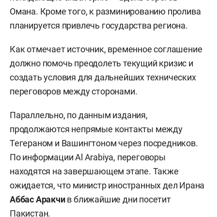
Омана. Кроме того, к разминированию пролива
планируется привлечь государства региона.
Как отмечает источник, временное соглашение
должно помочь преодолеть текущий кризис и
создать условия для дальнейших технических
переговоров между сторонами.
Параллельно, по данным издания,
продолжаются непрямые контакты между
Тегераном и Вашингтоном через посредников.
По информации Al Arabiya, переговоры
находятся на завершающем этапе. Также
ожидается, что министр иностранных дел Ирана
Аббас Аракчи
в ближайшие дни посетит
Пакистан.