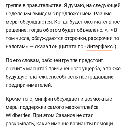
группе в правительстве. Я думаю, на следующей
неделе мы выйдем с предложением. Разные
меры обсуждаются. Когда будет окончательное
решение, тогда об этом будет объявлено. <…> В
том числе, обсуждаются отсрочки, рассрочки по
налогам», — сказал он (цитата по «
Интерфакс
»).
По его словам, рабочей группе предстоит
оценить масштаб причиненного ущерба, а также
будущую платежеспособность пострадавших
предпринимателей.
Кроме того, минфин обсуждает и возможные
меры поддержки самого маркетплейса
Wildberries. При этом Сазанов не стал
раскрывать, какие именно варианты помощи