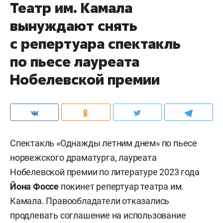
Театр им. Камала
вынуждают снять
с репертуара спектакль
по пьесе лауреата
Нобелевской премии
Спектакль «Однажды летним днем» по пьесе
норвежского драматурга, лауреата
Нобелевской премии по литературе 2023 года
Йона Фоссе
покинет репертуар театра им.
Камала. Правообладатели отказались
продлевать соглашение на использование