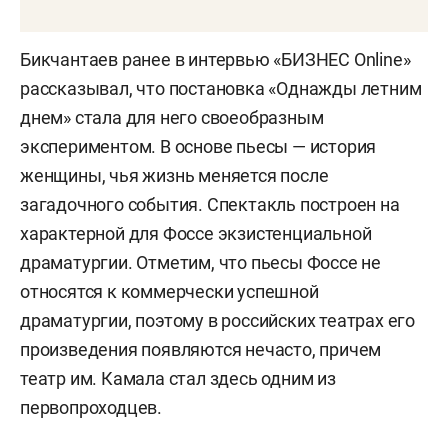
Бикчантаев ранее в интервью «БИЗНЕС Online»
рассказывал, что постановка «Однажды летним
днем» стала для него своеобразным
экспериментом. В основе пьесы — история
женщины, чья жизнь меняется после
загадочного события. Спектакль построен на
характерной для Фоссе экзистенциальной
драматургии. Отметим, что пьесы Фоссе не
относятся к коммерчески успешной
драматургии, поэтому в российских театрах его
произведения появляются нечасто, причем
театр им. Камала стал здесь одним из
первопроходцев.