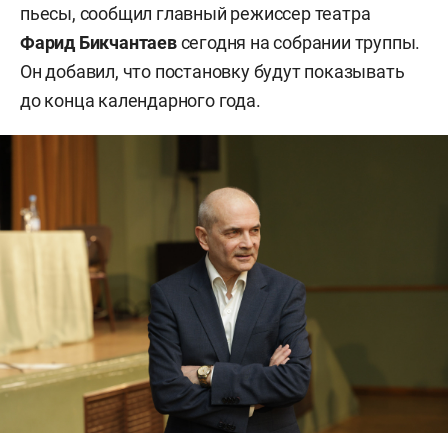
пьесы, сообщил главный режиссер театра
Фарид Бикчантаев
сегодня на собрании труппы.
Он добавил, что постановку будут показывать
до конца календарного года.