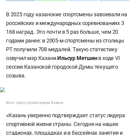
В 2025 году казанские спортсмены завоевали на
российских и международных соревнованиях 3
168 наград. Это почти в 5 раз больше, чем 20
годами ранее: в 2005-м спортсмены из столицы
РТ получили 708 медалей. Такую статистику
озвучил мэр Казани
Ильсур Метшин
в ходе VI
сессии Казанской городской Думы текущего
созыва.
Фото: пресс-служба мэрии Казани
«Казань уверенно подтверждает статус лидера
спортивной жизни страны. Сегодня на наших
стадионах, площадках и в бассейнах занятия и