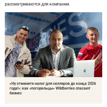
рассматриваются для компании.
«Ну отмените налог для селлеров до конца 2026
года!»: как «погорельцы» Wildberries спасают
бизнес