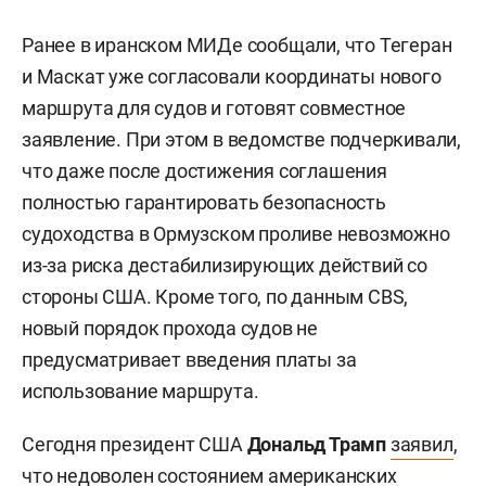
Ранее в иранском МИДе сообщали, что Тегеран
и Маскат уже согласовали координаты нового
маршрута для судов и готовят совместное
заявление. При этом в ведомстве подчеркивали,
что даже после достижения соглашения
полностью гарантировать безопасность
судоходства в Ормузском проливе невозможно
из-за риска дестабилизирующих действий со
стороны США. Кроме того, по данным CBS,
новый порядок прохода судов не
предусматривает введения платы за
использование маршрута.
Сегодня президент США
Дональд Трамп
заявил
,
что недоволен состоянием американских