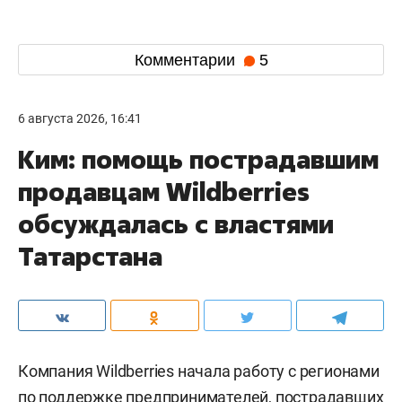
Комментарии
5
6 августа 2026, 16:41
Ким: помощь пострадавшим
продавцам Wildberries
обсуждалась с властями
Татарстана
Компания Wildberries начала работу с регионами
по поддержке предпринимателей, пострадавших