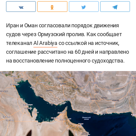
Иран и Оман согласовали порядок движения
судов через Ормузский пролив. Как сообщает
телеканал
Al Arabiya
со ссылкой на источник,
соглашение рассчитано на 60 дней и направлено
на восстановление полноценного судоходства.