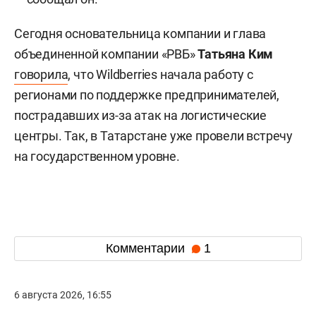
Сегодня основательница компании и глава
объединенной компании «РВБ»
Татьяна Ким
говорила
, что Wildberries начала работу с
регионами по поддержке предпринимателей,
пострадавших из-за атак на логистические
центры. Так, в Татарстане уже провели встречу
на государственном уровне.
Комментарии
1
6 августа 2026, 16:55