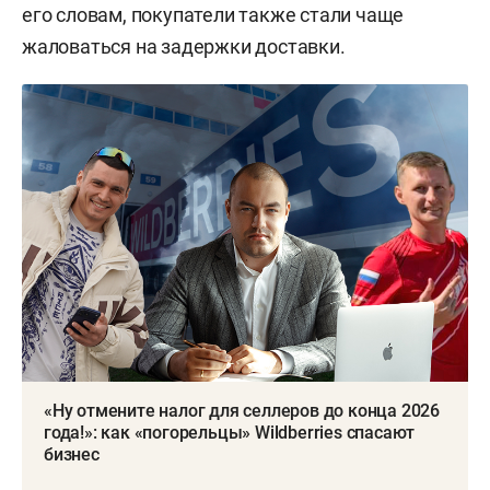
его словам, покупатели также стали чаще
жаловаться на задержки доставки.
«Ну отмените налог для селлеров до конца 2026
года!»: как «погорельцы» Wildberries спасают
бизнес