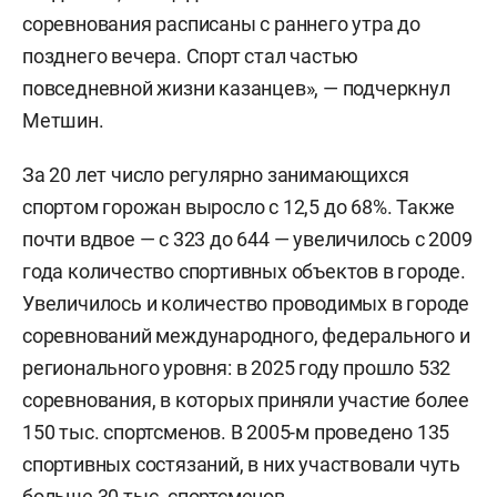
соревнования расписаны с раннего утра до
позднего вечера. Спорт стал частью
повседневной жизни казанцев», — подчеркнул
Метшин.
За 20 лет число регулярно занимающихся
спортом горожан выросло с 12,5 до 68%. Также
почти вдвое — с 323 до 644 — увеличилось с 2009
года количество спортивных объектов в городе.
Увеличилось и количество проводимых в городе
соревнований международного, федерального и
регионального уровня: в 2025 году прошло 532
соревнования, в которых приняли участие более
150 тыс. спортсменов. В 2005-м проведено 135
спортивных состязаний, в них участвовали чуть
больше 30 тыс. спортсменов.