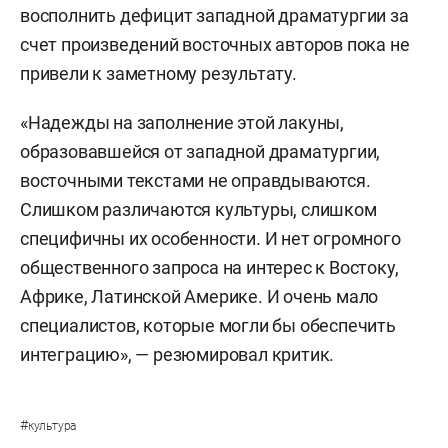
восполнить дефицит западной драматургии за
счет произведений восточных авторов пока не
привели к заметному результату.
«Надежды на заполнение этой лакуны,
образовавшейся от западной драматургии,
восточными текстами не оправдываются.
Слишком различаются культуры, слишком
специфичны их особенности. И нет огромного
общественного запроса на интерес к Востоку,
Африке, Латинской Америке. И очень мало
специалистов, которые могли бы обеспечить
интеграцию», — резюмировал критик.
#
культура