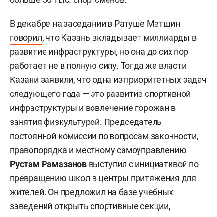
В декабре на заседании в Ратуше Метшин
говорил
, что Казань вкладывает миллиарды в
развитие инфраструктуры, но она до сих пор
работает не в полную силу. Тогда же власти
Казани заявили, что одна из приоритетных задач
следующего года — это развитие спортивной
инфраструктуры и вовлечение горожан в
занятия физкультурой. Председатель
постоянной комиссии по вопросам законности,
правопорядка и местному самоуправлению
Рустам Рамазанов
выступил с инициативой по
превращению школ в центры притяжения для
жителей. Он предложил на базе учебных
заведений открыть спортивные секции,