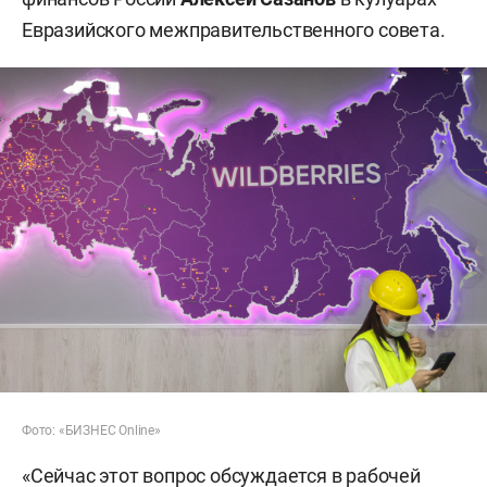
Евразийского межправительственного совета.
Фото: «БИЗНЕС Online»
«Сейчас этот вопрос обсуждается в рабочей