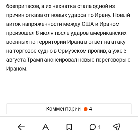
боеприпасов, а их нехватка стала одной из
причин отказа от новых ударов по Ирану. Новый
виток напряженности между США и Ираном
произошел
8 июля после ударов американских
военных по территории Ирана в ответ на атаку
на торговое судно в Ормузском пролив, а уже 3
августа Трамп
анонсировал
новые переговоры с
Ираном.
Комментарии
4
4
6 августа 2026, 15:31