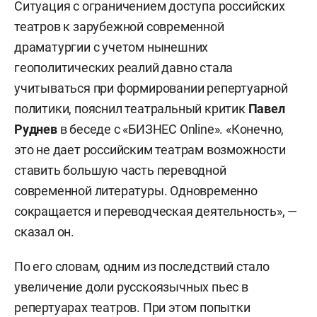
Ситуация с ограничением доступа российских
театров к зарубежной современной
драматургии с учетом нынешних
геополитических реалий давно стала
учитываться при формировании репертуарной
политики, пояснил театральный критик
Павел
Руднев
в беседе с «БИЗНЕС Online». «Конечно,
это не дает российским театрам возможности
ставить большую часть переводной
современной литературы. Одновременно
сокращается и переводческая деятельность», —
сказал он.
По его словам, одним из последствий стало
увеличение доли русскоязычных пьес в
репертуарах театров. При этом попытки