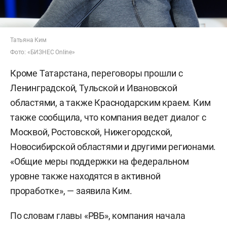
Татьяна Ким
Фото: «БИЗНЕС Online»
Кроме Татарстана, переговоры прошли с
Ленинградской, Тульской и Ивановской
областями, а также Краснодарским краем. Ким
также сообщила, что компания ведет диалог с
Москвой, Ростовской, Нижегородской,
Новосибирской областями и другими регионами.
«Общие меры поддержки на федеральном
уровне также находятся в активной
проработке», — заявила Ким.
По словам главы «РВБ», компания начала