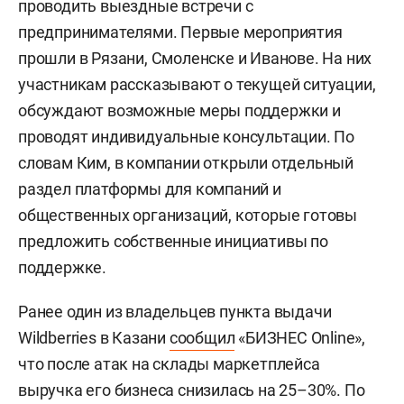
проводить выездные встречи с
предпринимателями. Первые мероприятия
прошли в Рязани, Смоленске и Иванове. На них
участникам рассказывают о текущей ситуации,
обсуждают возможные меры поддержки и
проводят индивидуальные консультации. По
словам Ким, в компании открыли отдельный
раздел платформы для компаний и
общественных организаций, которые готовы
предложить собственные инициативы по
поддержке.
Ранее один из владельцев пункта выдачи
Wildberries в Казани
сообщил
«БИЗНЕС Online»,
что после атак на склады маркетплейса
выручка его бизнеса снизилась на 25–30%. По