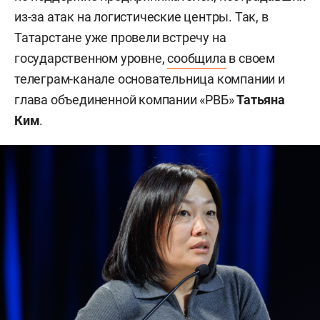
из-за атак на логистические центры. Так, в
Татарстане уже провели встречу на
государственном уровне,
сообщила
в своем
телеграм-канале основательница компании и
глава объединенной компании «РВБ»
Татьяна
Ким
.