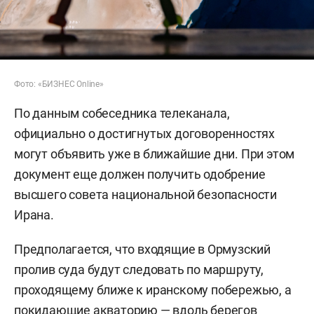
Фото: «БИЗНЕС Online»
По данным собеседника телеканала,
официально о достигнутых договоренностях
могут объявить уже в ближайшие дни. При этом
документ еще должен получить одобрение
высшего совета национальной безопасности
Ирана.
Предполагается, что входящие в Ормузский
пролив суда будут следовать по маршруту,
проходящему ближе к иранскому побережью, а
покидающие акваторию — вдоль берегов