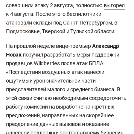
совершили атаку 2 августа, полностью
выгорел
к 4 августа. После этого беспилотники
атаковали
склады под Санкт-Петербургом, в
Подмосковье, Тверской и Тульской области.
На прошлой неделе вице-премьер
Александр
Новак
поручил
разработать меры поддержки
продавцов Wildberries после атак БПЛА.
«Последствия воздушных атак нанесли
ощутимый урон значительной части
представителей малого и среднего бизнеса. В
этой связи считаю необходимым сосредоточить
работу комиссии на выработке конкретных
предложений, направленных на скорейшее
преодоление данных вызовов и оказание
адресной поддержки пострадавшему бизнесу»,