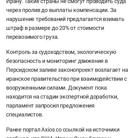
Ирану. Такие страны не смогут проводить суда
через пролив до выплаты компенсации. За
нарушение требований предлагается взимать
штраф в размере до 20% от стоимости
перевозимого груза.
Контроль за судоходством, экологическую
безопасность и мониторинг движения в
Персидском заливе законопроект возлагает на
иранское правительство при взаимодействии с
вооруженными силами. Документ пока
находится на стадии экспертной доработки,
парламент запросил предложения
специалистов.
Ранее портал Axios со ссылкой на источники