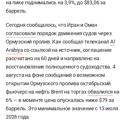
на пике поднимались на 3,9%, до $83,06 за
баррель.
Сегодня сообщалось, что Иран и Оман
согласовали
порядок движения судов через
Ормузский пролив. Как сообщал телеканал
Al
Arabiya
со ссылкой на источник, соглашение
рассчитано на 60 дней и направлено на
восстановление полноценного судоходства. 4
августа на фоне сообщений о возможном
открытии Ормузского пролива октябрьский
фьючерс на нефть Brent на торгах
обвалился
на
6% — в моменте цена опускалась ниже $79 за
баррель. Это минимальное значение с 13 июля
2026 года.