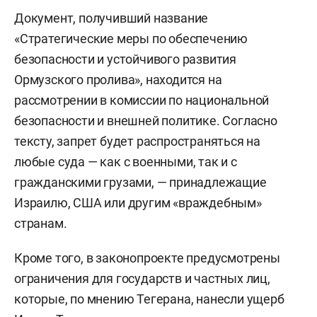
Документ, получивший название
«Стратегические меры по обеспечению
безопасности и устойчивого развития
Ормузского пролива», находится на
рассмотрении в комиссии по национальной
безопасности и внешней политике. Согласно
тексту, запрет будет распространяться на
любые суда — как с военными, так и с
гражданскими грузами, — принадлежащие
Израилю, США или другим «враждебным»
странам.
Кроме того, в законопроекте предусмотрены
ограничения для государств и частных лиц,
которые, по мнению Тегерана, нанесли ущерб