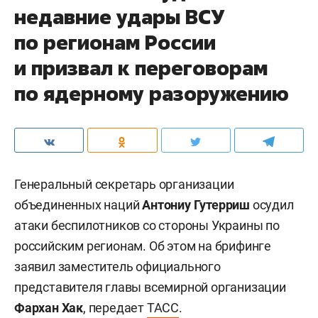
недавние удары ВСУ
по регионам России
и призвал к переговорам
по ядерному разоружению
Генеральный секретарь организации
объединенных наций
Антониу Гутерриш
осудил
атаки беспилотников со стороны Украины по
российским регионам. Об этом на брифинге
заявил заместитель официального
представителя главы всемирной организации
Фархан Хак
, передает
ТАСС
.