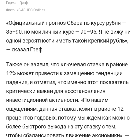
Герман Греф
Фото: «БИЗНЕС Online»
«Официальный прогноз Сбера по курсу рубля —
85–90, но мой личный курс — 90–95. Я не вижу ни
одной вероятности иметь такой крепкий рубль»,
— сказал Греф.
Также он заявил, что ключевая ставка в районе
12% может привести к замещению тенденции
падения, и отметил, что именно этот показатель
критически важен для восстановления
инвестиционной активности. «По нашим
ощущениям, данная ставка лежит в районе 12
процентов годовых, потому мы ждем как можно
более быстрого выхода на эту ставку с тем,
чтобы сбалансировать движение экономики», —