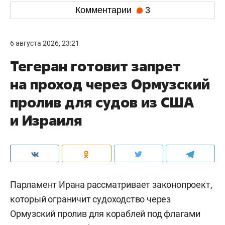
Комментарии
3
6 августа 2026, 23:21
Тегеран готовит запрет
на проход через Ормузский
пролив для судов из США
и Израиля
Парламент Ирана рассматривает законопроект,
который ограничит судоходство через
Ормузский пролив для кораблей под флагами