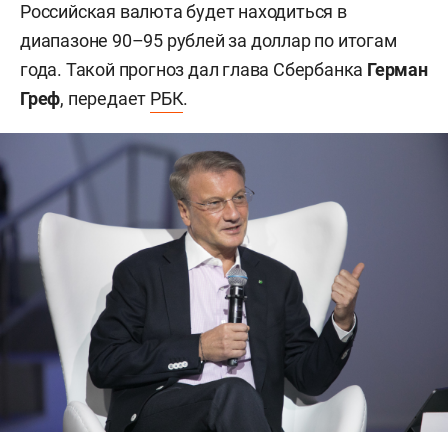
Российская валюта будет находиться в
диапазоне 90–95 рублей за доллар по итогам
года. Такой прогноз дал глава Сбербанка
Герман
Греф
, передает
РБК
.