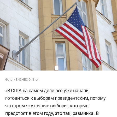
Фото: «БИЗНЕС Online»
«В США на самом деле все уже начали
готовиться к выборам президентским, потому
что промежуточные выборы, которые
предстоят в этом году, это так, разминка. В