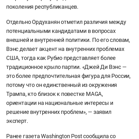
поколения республиканцев.
Отдельно Ордуханян отметил различия между
потенциальными кандидатами в вопросах
внешней и внутренней политики. По его словам,
Вэнс делает акцент на внутренних проблемах
США, тогда как Рубио представляет более
традиционное крыло партии. «Джей Ди Вэнс —
это более предпочтительная фигура для России,
потому что он единственный из окружения
Трампа, кто близок к повестке MAGA,
ориентации на национальные интересы и
решение внутренних проблем», — заявил
эксперт.
Ранее газета
Washington Post
сообщила со