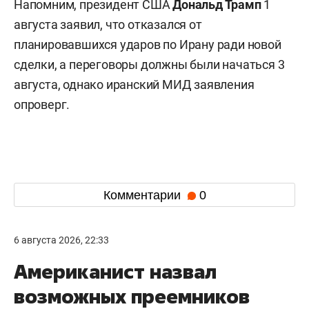
Напомним, президент США
Дональд Трамп
1
августа заявил, что отказался от
планировавшихся ударов по Ирану ради новой
сделки, а переговоры должны были начаться 3
августа, однако иранский МИД заявления
опроверг.
Комментарии
0
6 августа 2026, 22:33
Американист назвал
возможных преемников