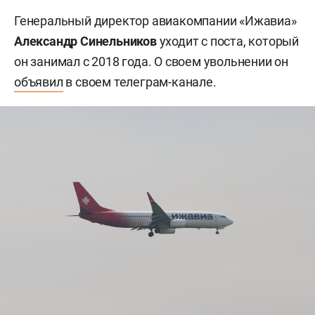
Генеральный директор авиакомпании «Ижавиа»
Александр Синельников
уходит с поста, который
он занимал с 2018 года. О своем увольнении он
объявил
в своем телеграм-канале.