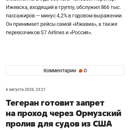
Ижевска, входящий в группу, обслужил 866 тыс.
пассажиров — минус 4,2% в годовом выражении.
Он принимает рейсы самой «Ижавиа», а также
перевозчиков S7 Airlines и «Россия».
Комментарии
0
6 августа 2026, 23:21
Тегеран готовит запрет
на проход через Ормузский
пролив для судов из США