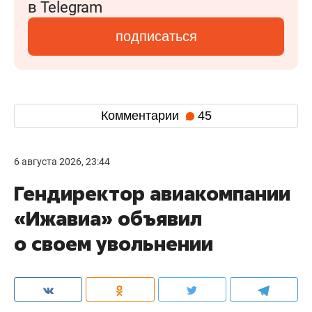
в Telegram
подписаться
Комментарии
45
6 августа 2026, 23:44
Гендиректор авиакомпании
«Ижавиа» объявил
о своем увольнении