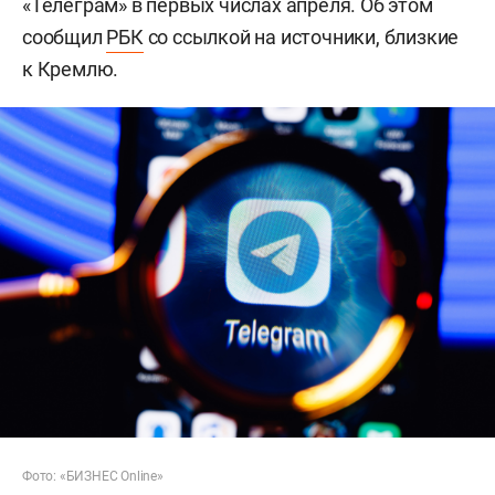
«Телеграм» в первых числах апреля. Об этом
сообщил
РБК
со ссылкой на источники, близкие
к Кремлю.
Фото: «БИЗНЕС Online»