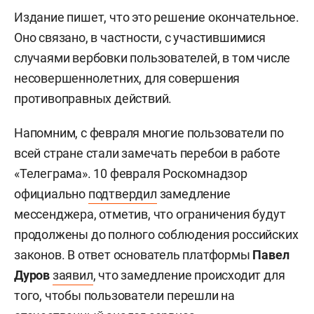
Издание пишет, что это решение окончательное.
Оно связано, в частности, с участившимися
случаями вербовки пользователей, в том числе
несовершеннолетних, для совершения
противоправных действий.
Напомним, с февраля многие пользователи по
всей стране стали замечать перебои в работе
«Телеграма». 10 февраля Роскомнадзор
официально
подтвердил
замедление
мессенджера, отметив, что ограничения будут
продолжены до полного соблюдения российских
законов. В ответ основатель платформы
Павел
Дуров
заявил
, что замедление происходит для
того, чтобы пользователи перешли на