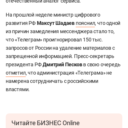
отечественный аналог сервиса.
На прошлой неделе министр цифрового
развития РФ
Максут Шадаев
пояснил
, что одной
из причин замедления мессенджера стало то,
что «Телеграм» проигнорировал 150 тыс.
запросов от России на удаление материалов с
запрещенной информацией. Пресс-секретарь
президента РФ
Дмитрий Песков
в свою очередь
отметил
, что администрация «Телеграма» не
намерена сотрудничать с российскими
властями.
Читайте БИЗНЕС Online