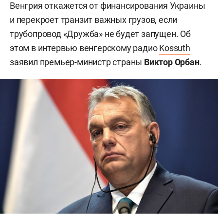
Венгрия откажется от финансирования Украины
и перекроет транзит важных грузов, если
трубопровод «Дружба» не будет запущен. Об
этом в интервью венгерскому радио
Kossuth
заявил премьер-министр страны
Виктор Орбан
.