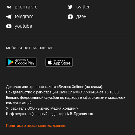
вконтакте
twitter
telegram
дзен
youtube
мобильное приложение
Деловая электронная газета «Бизнес Online» (на связи).
Свидетельство о регистрации СМИ Эл №ФС 77-33484 от 15.10.08.
Выдано федеральной службой по надзору в сфере связи и массовых
коммуникаций.
Учредитель ООО «Бизнес Медия Холдинг»
Шеф-редактор (главный редактор) А.В. Брусницын
Политика о персональных данных