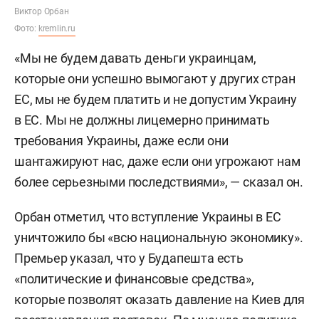
Виктор Орбан
Фото:
kremlin.ru
«Мы не будем давать деньги украинцам,
которые они успешно вымогают у других стран
ЕС, мы не будем платить и не допустим Украину
в ЕС. Мы не должны лицемерно принимать
требования Украины, даже если они
шантажируют нас, даже если они угрожают нам
более серьезными последствиями», — сказал он.
Орбан отметил, что вступление Украины в ЕС
уничтожило бы «всю национальную экономику».
Премьер указал, что у Будапешта есть
«политические и финансовые средства»,
которые позволят оказать давление на Киев для