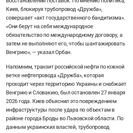
восстановления поставок. По мнению политика,
Киев, блокируя трубопровод «Дружба»,
совершает «акт государственного бандитизма».
«Они берут на себя международное
обязательство по международному договору, а
затем не выполняют его, чтобы шантажировать
Венгрию», — указал Орбан.
Напомним, транзит российской нефти по южной
ветке нефтепровода «Дружба», которая
проходит через территорию Украины и снабжает
Венгрию и Словакию, был остановлен 27 января
2026 года. Киев объяснил это повреждением
инфраструктуры после удара по объектам в
районе города Броды во Львовской области. По
данным украинских властей, трубопровод