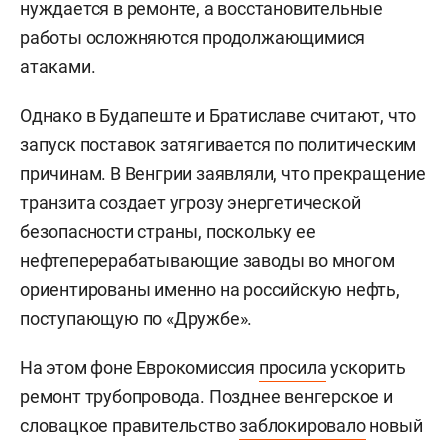
нуждается в ремонте, а восстановительные
работы осложняются продолжающимися
атаками.
Однако в Будапеште и Братиславе считают, что
запуск поставок затягивается по политическим
причинам. В Венгрии заявляли, что прекращение
транзита создает угрозу энергетической
безопасности страны, поскольку ее
нефтеперерабатывающие заводы во многом
ориентированы именно на российскую нефть,
поступающую по «Дружбе».
На этом фоне Еврокомиссия
просила
ускорить
ремонт трубопровода. Позднее венгерское и
словацкое правительство
заблокировало
новый