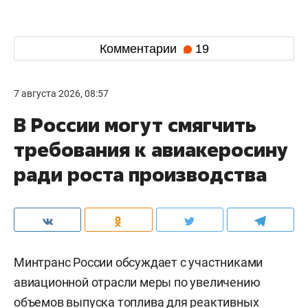
Комментарии
19
7 августа 2026, 08:57
В России могут смягчить
требования к авиакеросину
ради роста производства
Минтранс России обсуждает с участниками
авиационной отрасли меры по увеличению
объемов выпуска топлива для реактивных