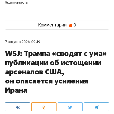
#
криптовалюта
Комментарии
0
7 августа 2026, 09:49
WSJ: Трампа «сводят с ума»
публикации об истощении
арсеналов США,
он опасается усиления
Ирана