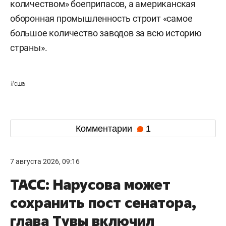
количеством» боеприпасов, а американская
оборонная промышленность строит «самое
большое количество заводов за всю историю
страны».
#
сша
Комментарии
1
7 августа 2026, 09:16
ТАСС: Нарусова может
сохранить пост сенатора,
глава Тувы включил