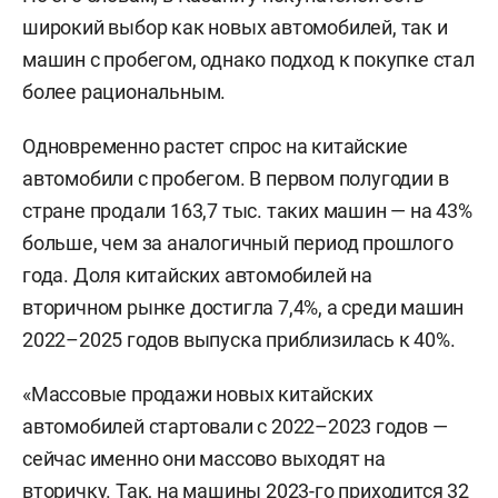
широкий выбор как новых автомобилей, так и
машин с пробегом, однако подход к покупке стал
более рациональным.
Одновременно растет спрос на китайские
автомобили с пробегом. В первом полугодии в
стране продали 163,7 тыс. таких машин — на 43%
больше, чем за аналогичный период прошлого
года. Доля китайских автомобилей на
вторичном рынке достигла 7,4%, а среди машин
2022–2025 годов выпуска приблизилась к 40%.
«Массовые продажи новых китайских
автомобилей стартовали с 2022–2023 годов —
сейчас именно они массово выходят на
вторичку. Так, на машины 2023-го приходится 32