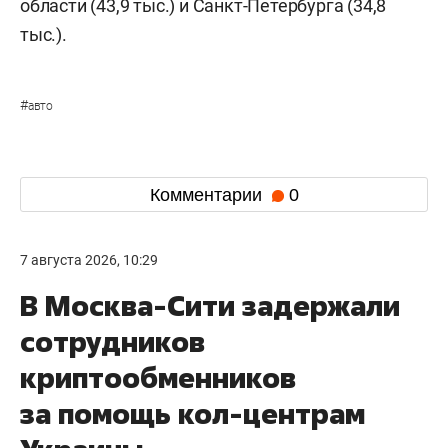
области (43,9 тыс.) и Санкт-Петербурга (34,8
тыс.).
#
авто
Комментарии
0
7 августа 2026, 10:29
В Москва-Сити задержали
сотрудников
криптообменников
за помощь кол-центрам