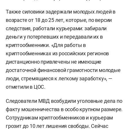
Также силовики задержали молодых людей в
возрасте от 18 до 25 лет, которые, по версии
следствия, работали курьерами: забирали
деньги у потерпевших и передавали их в
криптообменники. «Для работы в
криптообменниках из российских регионов
дистанционно привлечены не имеющие
достаточной финансовой грамотности молодые
люди, стремящиеся к легкому заработку», —
отметили в ЦОС.
Следователи МВД возбудили уголовные дела по
факту мошенничества в особо крупном размере.
Сотрудникам криптообменников и курьерам
грозит до 10 лет лишения свободы. Сейчас