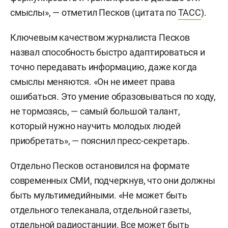
смыслы», — отметил Песков (цитата по
ТАСС
).
Ключевым качеством журналиста Песков
назвал способность быстро адаптироваться и
точно передавать информацию, даже когда
смыслы меняются. «Он не имеет права
ошибаться. Это умение образовываться по ходу,
не тормозясь, — самый большой талант,
который нужно научить молодых людей
приобретать», — пояснил пресс-секретарь.
Отдельно Песков остановился на формате
современных СМИ, подчеркнув, что они должны
быть мультимедийными. «Не может быть
отдельного телеканала, отдельной газеты,
отдельной радиостанции. Все может быть