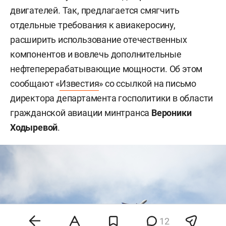
двигателей. Так, предлагается смягчить
отдельные требования к авиакеросину,
расширить использование отечественных
компонентов и вовлечь дополнительные
нефтеперерабатывающие мощности. Об этом
сообщают «
Известия
» со ссылкой на письмо
директора департамента госполитики в области
гражданской авиации минтранса
Вероники
Ходыревой
.
12