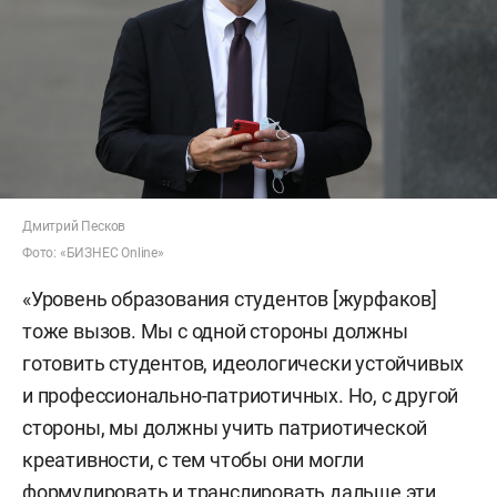
Дмитрий Песков
Фото: «БИЗНЕС Online»
«Уровень образования студентов [журфаков]
тоже вызов. Мы с одной стороны должны
готовить студентов, идеологически устойчивых
и профессионально-патриотичных. Но, с другой
стороны, мы должны учить патриотической
креативности, с тем чтобы они могли
формулировать и транслировать дальше эти