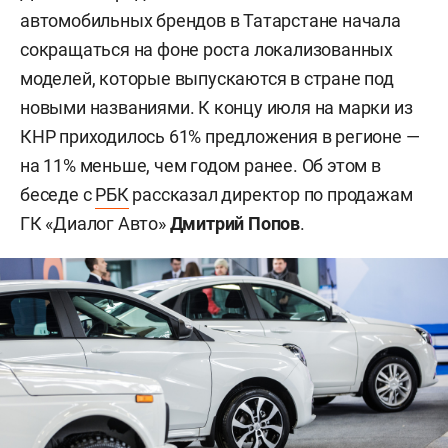
автомобильных брендов в Татарстане начала
сокращаться на фоне роста локализованных
моделей, которые выпускаются в стране под
новыми названиями. К концу июля на марки из
КНР приходилось 61% предложения в регионе —
на 11% меньше, чем годом ранее. Об этом в
беседе с
РБК
рассказал директор по продажам
ГК «Диалог Авто»
Дмитрий Попов
.