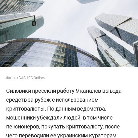
Фото: «БИЗНЕС Online»
Силовики пресекли работу 9 каналов вывода
средств за рубеж с использованием
криптовалюты. По данным ведомства,
мошенники убеждали людей, в том числе
пенсионеров, покупать криптовалюту, после
чего переводили ее украинским кураторам.