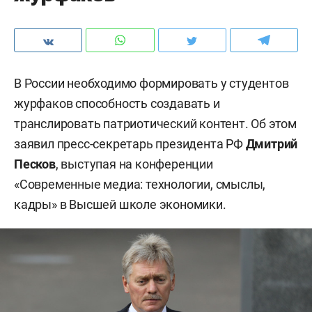
В России необходимо формировать у студентов
журфаков способность создавать и
транслировать патриотический контент. Об этом
заявил пресс-секретарь президента РФ
Дмитрий
Песков
, выступая на конференции
«Современные медиа: технологии, смыслы,
кадры» в Высшей школе экономики.