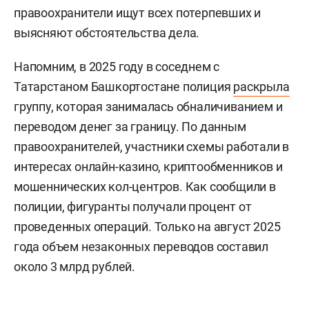
правоохранители ищут всех потерпевших и
выясняют обстоятельства дела.
Напомним, в 2025 году в соседнем с
Татарстаном Башкортостане полиция
раскрыла
группу, которая занималась обналичиванием и
переводом денег за границу. По данным
правоохранителей, участники схемы работали в
интересах онлайн-казино, криптообменников и
мошеннических кол-центров. Как сообщили в
полиции, фигуранты получали процент от
проведенных операций. Только на август 2025
года объем незаконных переводов составил
около 3 млрд рублей.