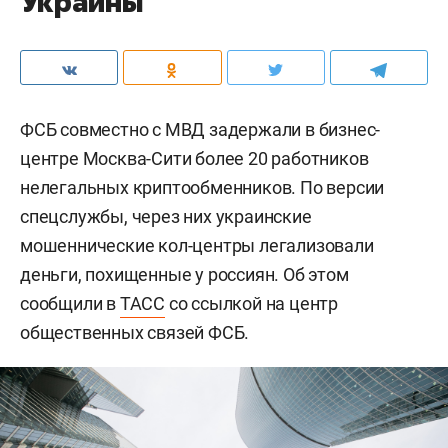
Украины
ФСБ совместно с МВД задержали в бизнес-
центре Москва-Сити более 20 работников
нелегальных криптообменников. По версии
спецслужбы, через них украинские
мошеннические кол-центры легализовали
деньги, похищенные у россиян. Об этом
сообщили в
ТАСС
со ссылкой на центр
общественных связей ФСБ.