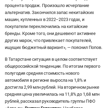
процента продаж. Произошло исчерпание
альтернатив. Закончился запас некитайских
машин, купленных в 2022–2023 годах, и
покупатели переключились на китайские
бренды. Кроме того, они дешевеют активнее
других марок, что привлекает покупателей,
ищущих бюджетный вариант», — пояснил Попов.
В Татарстане ситуация в целом соответствует
общероссийской тенденции. По итогам первого
полугодия средняя стоимость нового
автомобиля в регионе выросла на 1,8% и
достигла 2,99 млн рублей. На вторичном рынке
средняя цена увеличилась на 11,8% до 1,68 млн
рублей, рассказал руководитель группы ПФО