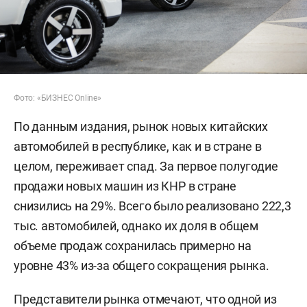
Фото: «БИЗНЕС Online»
По данным издания, рынок новых китайских
автомобилей в республике, как и в стране в
целом, переживает спад. За первое полугодие
продажи новых машин из КНР в стране
снизились на 29%. Всего было реализовано 222,3
тыс. автомобилей, однако их доля в общем
объеме продаж сохранилась примерно на
уровне 43% из-за общего сокращения рынка.
Представители рынка отмечают, что одной из