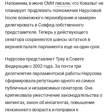
Напомним, в июне СМИ
писали
, что Ховалыг не
планирует продлевать полномочия Нарусовой
после возможного переизбрания и намерен
делегировать в Совфед собственного
представителя. Теперь у действующего
сенатора сохраняются шансы остаться в
верхней палате парламента еще на один срок.
Нарусова представляет Туву в Совете
Федерации с 2002 года. За почти три
десятилетия парламентской работы Нарусова
сформировала репутацию одного из самых
публичных и независимых сенаторов. Она
критиковала ужесточение законодательства о
митингах, закон об иноагентах, повышение
пенсионного возраста и поправки к