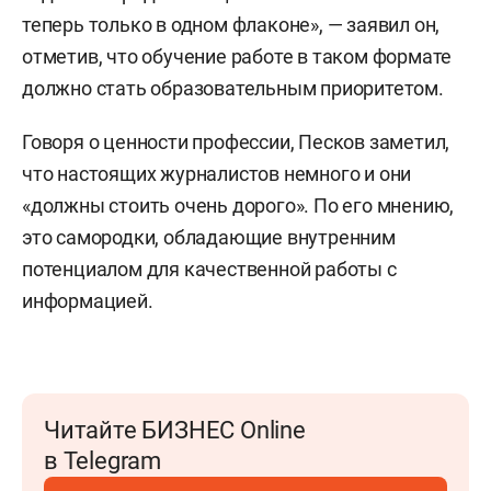
теперь только в одном флаконе», — заявил он,
отметив, что обучение работе в таком формате
должно стать образовательным приоритетом.
Говоря о ценности профессии, Песков заметил,
что настоящих журналистов немного и они
«должны стоить очень дорого». По его мнению,
это самородки, обладающие внутренним
потенциалом для качественной работы с
информацией.
Читайте БИЗНЕС Online
в Telegram