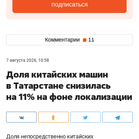
подписаться
Комментарии
11
7 августа 2026, 10:58
Доля китайских машин
в Татарстане снизилась
на 11% на фоне локализации
Доля непосредственно китайских