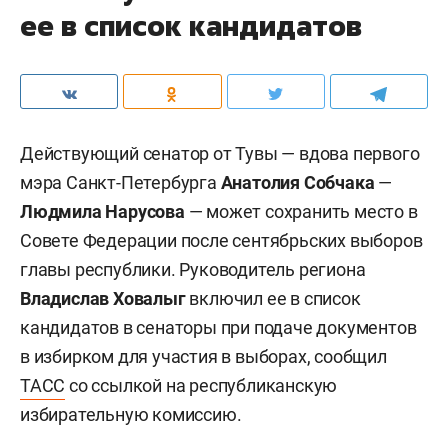
ее в список кандидатов
Действующий сенатор от Тувы — вдова первого
мэра Санкт-Петербурга
Анатолия Собчака
—
Людмила Нарусова
— может сохранить место в
Совете Федерации после сентябрьских выборов
главы республики. Руководитель региона
Владислав Ховалыг
включил ее в список
кандидатов в сенаторы при подаче документов
в избирком для участия в выборах, сообщил
ТАСС
со ссылкой на республиканскую
избирательную комиссию.