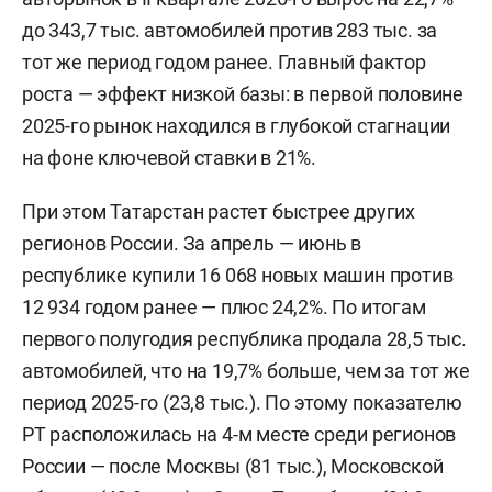
до 343,7 тыс. автомобилей против 283 тыс. за
тот же период годом ранее. Главный фактор
роста — эффект низкой базы: в первой половине
2025-го рынок находился в глубокой стагнации
на фоне ключевой ставки в 21%.
При этом Татарстан растет быстрее других
регионов России. За апрель — июнь в
республике купили 16 068 новых машин против
12 934 годом ранее — плюс 24,2%. По итогам
первого полугодия республика продала 28,5 тыс.
автомобилей, что на 19,7% больше, чем за тот же
период 2025-го (23,8 тыс.). По этому показателю
РТ расположилась на 4-м месте среди регионов
России — после Москвы (81 тыс.), Московской