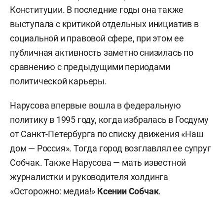
Конституции. В последние годы она также
выступала с критикой отдельных инициатив в
социальной и правовой сфере, при этом ее
публичная активность заметно снизилась по
сравнению с предыдущими периодами
политической карьеры.
Нарусова впервые вошла в федеральную
политику в 1995 году, когда избралась в Госдуму
от Санкт-Петербурга по списку движения «Наш
дом — Россия». Тогда город возглавлял ее супруг
Собчак. Также Нарусова — мать известной
журналистки и руководителя холдинга
«Осторожно: медиа!»
Ксении Собчак
.