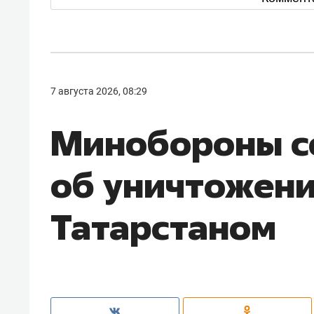
7 августа 2026, 08:29
Минобороны 
об уничтожен
Татарстаном