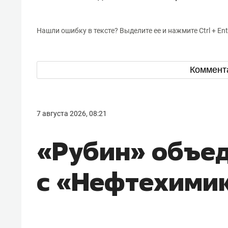
Нашли ошибку в тексте? Выделите ее и нажмите Ctrl + Ent
Коммент
7 августа 2026, 08:21
«Рубин» объе
с «Нефтехими