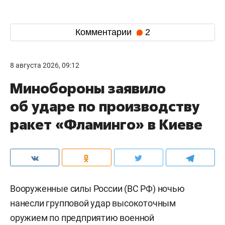
Комментарии
2
8 августа 2026, 09:12
Минобороны заявило
об ударе по производству
ракет «Фламинго» в Киеве
Вооруженные силы России (ВС РФ) ночью
нанесли групповой удар высокоточным
оружием по предприятию военной