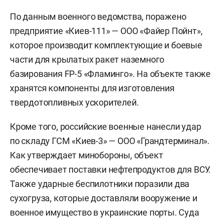
По данным военного ведомства, поражено
предприятие «Киев-111» — ООО «Файер Пойнт»,
которое производит комплектующие и боевые
части для крылатых ракет наземного
базирования FP-5 «Фламинго». На объекте также
хранятся компоненты для изготовления
твердотопливных ускорителей.
Кроме того, российские военные нанесли удар
по складу ГСМ «Киев-3» — ООО «Грандтерминал».
Как утверждает минобороны, объект
обеспечивает поставки нефтепродуктов для ВСУ.
Также ударные беспилотники поразили два
сухогруза, которые доставляли вооружение и
военное имущество в украинские порты. Суда