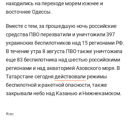
находились на переходе морем южнее и
восточнее Одессы.
Вместе с тем, за прошедшую ночь российские
средства ПВО перехватили и уничтожили 397
украинских беспилотников над 15 регионами РФ.
В течение утра 8 августа ПВО также уничтожила
еще 83 беспилотника над шестью российскими
регионами и над акваторией Азовского моря. В
Татарстане сегодня
действовали
режимы
беспилотной и ракетной опасности, также
закрывали небо над Казанью и Нижнекамском.
#
сво