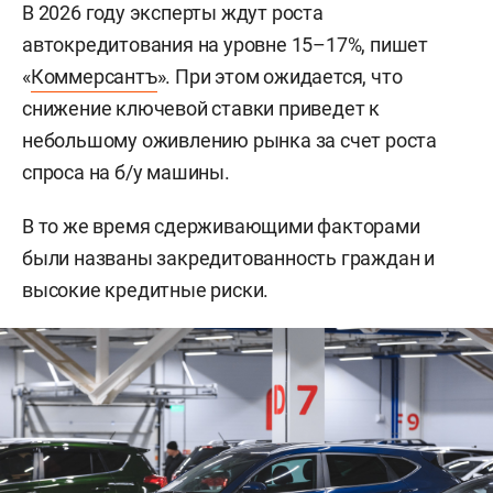
В 2026 году эксперты ждут роста
автокредитования на уровне 15–17%, пишет
«
Коммерсантъ
». При этом ожидается, что
снижение ключевой ставки приведет к
небольшому оживлению рынка за счет роста
спроса на б/у машины.
В то же время сдерживающими факторами
были названы закредитованность граждан и
высокие кредитные риски.