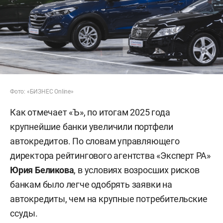
Фото: «БИЗНЕС Online»
Как отмечает «Ъ», по итогам 2025 года
крупнейшие банки увеличили портфели
автокредитов. По словам управляющего
директора рейтингового агентства «Эксперт РА»
Юрия Беликова
, в условиях возросших рисков
банкам было легче одобрять заявки на
автокредиты, чем на крупные потребительские
ссуды.