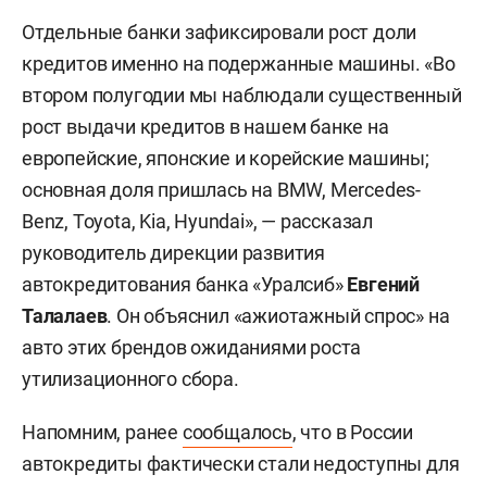
Отдельные банки зафиксировали рост доли
кредитов именно на подержанные машины. «Во
втором полугодии мы наблюдали существенный
рост выдачи кредитов в нашем банке на
европейские, японские и корейские машины;
основная доля пришлась на BMW, Mercedes-
Benz, Toyota, Kia, Hyundai», — рассказал
руководитель дирекции развития
автокредитования банка «Уралсиб»
Евгений
Талалаев
. Он объяснил «ажиотажный спрос» на
авто этих брендов ожиданиями роста
утилизационного сбора.
Напомним, ранее
сообщалось
, что в России
автокредиты фактически стали недоступны для