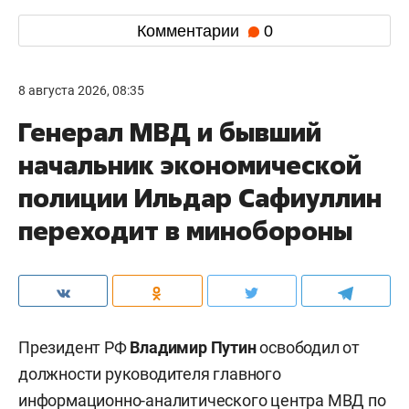
Комментарии
0
8 августа 2026, 08:35
Генерал МВД и бывший
начальник экономической
полиции Ильдар Сафиуллин
переходит в минобороны
Президент РФ
Владимир Путин
освободил от
должности руководителя главного
информационно-аналитического центра МВД по