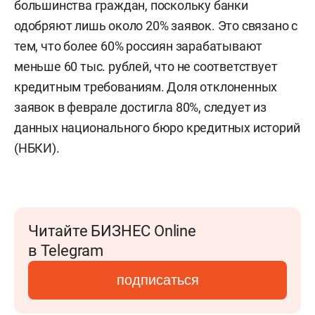
большинства граждан, поскольку банки
одобряют лишь около 20% заявок. Это связано с
тем, что более 60% россиян зарабатывают
меньше 60 тыс. рублей, что не соответствует
кредитным требованиям. Доля отклоненных
заявок в феврале достигла 80%, следует из
данных национального бюро кредитных историй
(НБКИ).
Читайте БИЗНЕС Online
в Telegram
подписаться