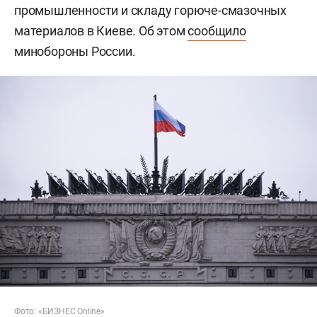
промышленности и складу горюче-смазочных
материалов в Киеве. Об этом
сообщило
минобороны России.
Фото: «БИЗНЕС Online»