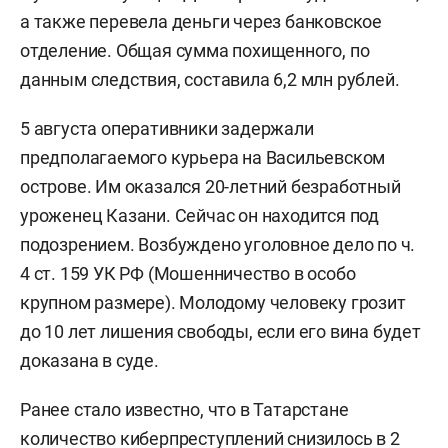
а также перевела деньги через банковское
отделение. Общая сумма похищенного, по
данным следствия, составила 6,2 млн рублей.
5 августа оперативники задержали
предполагаемого курьера на Васильевском
острове. Им оказался 20-летний безработный
уроженец Казани. Сейчас он находится под
подозрением. Возбуждено уголовное дело по ч.
4 ст. 159 УК РФ (Мошенничество в особо
крупном размере). Молодому человеку грозит
до 10 лет лишения свободы, если его вина будет
доказана в суде.
Ранее стало известно, что в Татарстане
количество киберпреступлений
снизилось
в 2