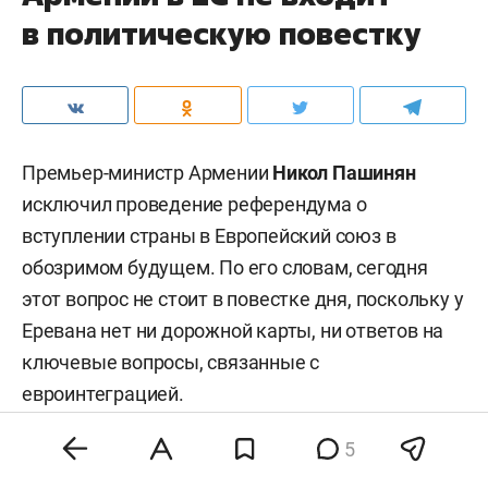
в политическую повестку
Премьер-министр Армении
Никол Пашинян
исключил проведение референдума о
вступлении страны в Европейский союз в
обозримом будущем. По его словам, сегодня
этот вопрос не стоит в повестке дня, поскольку у
Еревана нет ни дорожной карты, ни ответов на
ключевые вопросы, связанные с
евроинтеграцией.
5