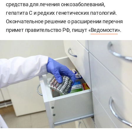
средства для лечения онкозаболеваний,
гепатита С и редких генетических патологий.
Окончательное решение о расширении перечня
примет правительство РФ, пишут «
Ведомости
».