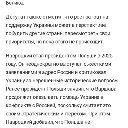
Белика.
Депутат также отметил, что рост затрат на
поддержку Украины может в перспективе
побудить другие страны пересмотреть свои
приоритеты, но пока этого не происходит.
Навроцкий стал президентом Польши в 2025
году. Он неоднократно выступал с жесткими
заявлениями в адрес России и критиковал
Украину за нерешенные исторические вопросы.
Ранее президент Польши заявил, что Варшава
продолжит оказывать помощь Украине в
конфликте с Россией, поскольку считает это
своим стратегическим интересом. При этом
Навроцкий добавил, что Польша не