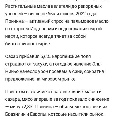
Растительные масла взлетели до рекордных
уровней — выше не были с июня 2022 года.
Причина — активный спрос на пальмовое масло
со стороны Индонезии и подорожание сырой
нефти, которое всегда тянет за собой
биотопливное сырье.
Сахар прибавил 5,6%. Европейские поля
страдают от засухи, а погодное явление Эль-
Ниньо нанесло урон посевам в Азии, сократив
предложение на мировом рынке.
При этом в отличие от растительных масел и
сахара, мясо впервые за год показало снижение
— минус 2,8%. Причина — обильные поставки из
Бразилии и Европы, которые насытили рынок.