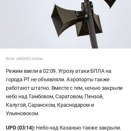
Фото: «БИЗНЕС Online»
Режим ввели в 02:09. Угрозу атаки БПЛА на
города РТ не объявляли. Аэропорты также
работают штатно. Вместе с тем, ночью закрыли
небо над Тамбовом, Саратовом, Пензой,
Калугой, Саранском, Краснодаром и
Ульяновском.
UPD (03:14):
Небо над Казанью также закрыли.