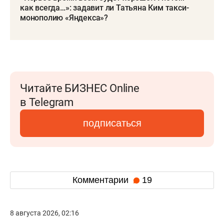
как всегда…»: задавит ли Татьяна Ким такси-
монополию «Яндекса»?
Читайте БИЗНЕС Online
в Telegram
подписаться
Комментарии
19
8 августа 2026, 02:16