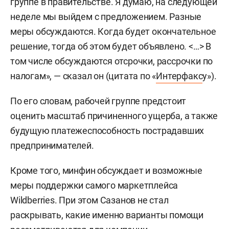
группе в правительстве. Я думаю, на следующей
неделе мы выйдем с предложением. Разные
меры обсуждаются. Когда будет окончательное
решение, тогда об этом будет объявлено. <…> В
том числе обсуждаются отсрочки, рассрочки по
налогам», — сказал он (цитата по «
Интерфакс
у»).
По его словам, рабочей группе предстоит
оценить масштаб причиненного ущерба, а также
будущую платежеспособность пострадавших
предпринимателей.
Кроме того, минфин обсуждает и возможные
меры поддержки самого маркетплейса
Wildberries. При этом Сазанов не стал
раскрывать, какие именно варианты помощи