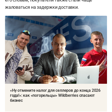
жаловаться на задержки доставки.
«Ну отмените налог для селлеров до конца 2026
года!»: как «погорельцы» Wildberries спасают
бизнес