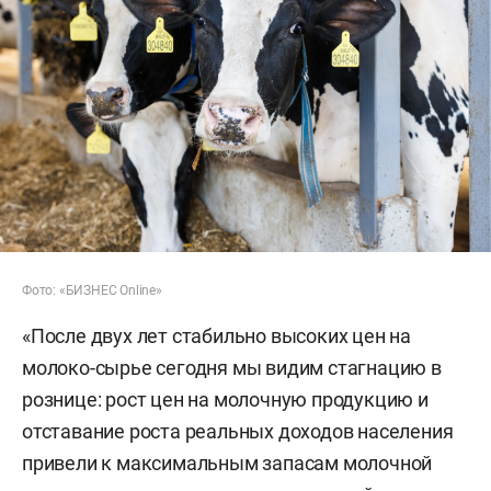
Фото: «БИЗНЕС Online»
«После двух лет стабильно высоких цен на
молоко-сырье сегодня мы видим стагнацию в
рознице: рост цен на молочную продукцию и
отставание роста реальных доходов населения
привели к максимальным запасам молочной