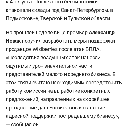
к 4 августа. После этого беспилотники
атаковали
склады под Санкт-Петербургом, в
Подмосковье, Тверской и Тульской области.
На прошлой неделе вице-премьер
Александр
Новак
поручил
разработать меры поддержки
продавцов Wildberries после атак БПЛА.
«Последствия воздушных атак нанесли
ощутимый урон значительной части
представителей малого и среднего бизнеса. В
этой связи считаю необходимым сосредоточить
работу комиссии на выработке конкретных
предложений, направленных на скорейшее
преодоление данных вызовов и оказание
адресной поддержки пострадавшему бизнесу»,
— сообщал он.