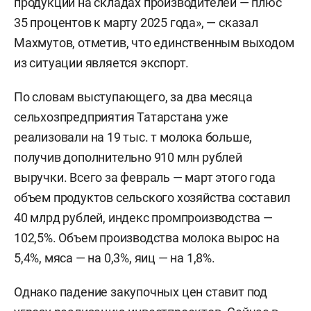
продукции на складах производителей — плюс
35 процентов к марту 2025 года», — сказал
Махмутов, отметив, что единственным выходом
из ситуации является экспорт.
По словам выступающего, за два месяца
сельхозпредприятия Татарстана уже
реализовали на 19 тыс. т молока больше,
получив дополнительно 910 млн рублей
выручки. Всего за февраль — март этого года
объем продуктов сельского хозяйства составил
40 млрд рублей, индекс промпроизводства —
102,5%. Объем производства молока вырос на
5,4%, мяса — на 0,3%, яиц — на 1,8%.
Однако падение закупочных цен ставит под