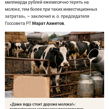
миллиарда рублей ежемесячно терять на
молоке, тем более при таких инвестиционных
затратах», — заключил и. о. председателя
Госсовета РТ
Марат Ахметов
.
«Даже вода стоит дороже молока!»: