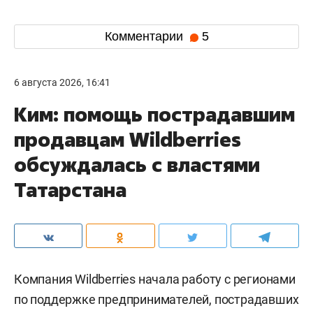
Комментарии
5
6 августа 2026, 16:41
Ким: помощь пострадавшим
продавцам Wildberries
обсуждалась с властями
Татарстана
Компания Wildberries начала работу с регионами
по поддержке предпринимателей, пострадавших