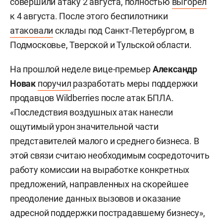
совершили атаку 2 августа, полностью
выгорел
к 4 августа. После этого беспилотники
атаковали
склады под Санкт-Петербургом, в
Подмосковье, Тверской и Тульской области.
На прошлой неделе вице-премьер
Александр
Новак
поручил
разработать меры поддержки
продавцов Wildberries после атак БПЛА.
«Последствия воздушных атак нанесли
ощутимый урон значительной части
представителей малого и среднего бизнеса. В
этой связи считаю необходимым сосредоточить
работу комиссии на выработке конкретных
предложений, направленных на скорейшее
преодоление данных вызовов и оказание
адресной поддержки пострадавшему бизнесу»,