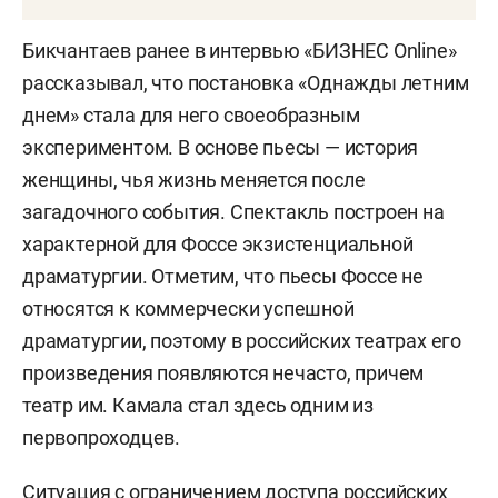
Бикчантаев ранее в интервью «БИЗНЕС Online»
рассказывал, что постановка «Однажды летним
днем» стала для него своеобразным
экспериментом. В основе пьесы — история
женщины, чья жизнь меняется после
загадочного события. Спектакль построен на
характерной для Фоссе экзистенциальной
драматургии. Отметим, что пьесы Фоссе не
относятся к коммерчески успешной
драматургии, поэтому в российских театрах его
произведения появляются нечасто, причем
театр им. Камала стал здесь одним из
первопроходцев.
Ситуация с ограничением доступа российских