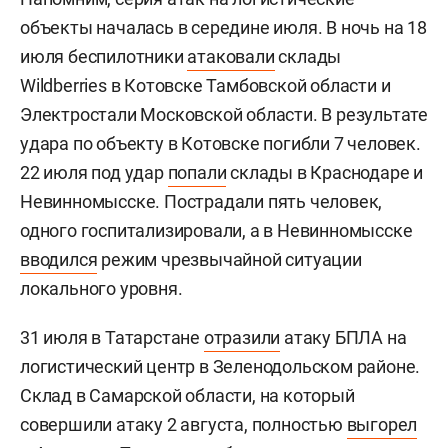
объекты началась в середине июля. В ночь на 18
июля беспилотники
атаковали
склады
Wildberries в Котовске Тамбовской области и
Электростали Московской области. В результате
удара по объекту в Котовске погибли 7 человек.
22 июля под удар
попали
склады в Краснодаре и
Невинномысске. Пострадали пять человек,
одного госпитализировали, а в Невинномысске
вводился
режим чрезвычайной ситуации
локального уровня.
31 июля в Татарстане
отразили
атаку БПЛА на
логистический центр в Зеленодольском районе.
Склад в Самарской области, на который
совершили атаку 2 августа, полностью
выгорел