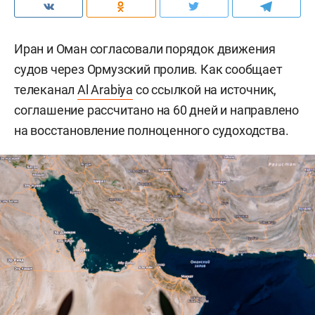
Иран и Оман согласовали порядок движения
судов через Ормузский пролив. Как сообщает
телеканал
Al Arabiya
со ссылкой на источник,
соглашение рассчитано на 60 дней и направлено
на восстановление полноценного судоходства.