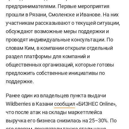
предпринимателями. Первые мероприятия
прошли в Рязани, Смоленске и Иванове. На них
участникам рассказывают о текущей ситуации,
обсуждают возможные меры поддержки и
проводят индивидуальные консультации. По
словам Ким, в компании открыли отдельный
раздел платформы для компаний и
общественных организаций, которые готовы
предложить собственные инициативы по
поддержке.
Ранее один из владельцев пункта выдачи
Wildberries в Казани
сообщил
«БИЗНЕС Online»,
что после атак на склады маркетплейса
выручка его бизнеса снизилась на 25–30%. По
его словам, покупатели также стали чаще