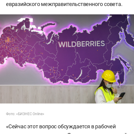
евразийского межправительственного совета.
Фото: «БИЗНЕС Online»
«Сейчас этот вопрос обсуждается в рабочей