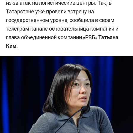
из-за атак на логистические центры. Так, в
Татарстане уже провели встречу на
государственном уровне,
сообщила
в своем
телеграм-канале основательница компании и
глава объединенной компании «РВБ»
Татьяна
Ким
.