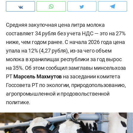
Средняя закупочная цена литра молока
составляет 34 рубля без учета НДС — это на 27%
ниже, чем годом ранее. С начала 2026 года цена
упала на 12% (4,27 рубля), из-за чего объем
молока в хранилищах республики за год вырос
на 35%. Об этом сообщил замглавы минсельхоза
РТ
Марсель Махмутов
на заседании комитета
Госсовета РТ по экологии, природопользованию,
агропромышленной и продовольственной
политике.