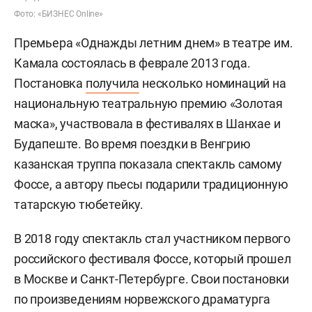
Фото: «БИЗНЕС Online»
Премьера «Однажды летним днем» в театре им.
Камала состоялась в феврале 2013 года.
Постановка
получила
несколько номинаций на
национальную театральную премию «Золотая
маска», участвовала в фестивалях в Шанхае и
Будапеште. Во время поездки в Венгрию
казанская труппа показала спектакль самому
Фоссе, а автору пьесы подарили традиционную
татарскую тюбетейку.
В 2018 году спектакль стал участником первого
российского фестиваля Фоссе, который прошел
в Москве и Санкт-Петербурге. Свои постановки
по произведениям норвежского драматурга