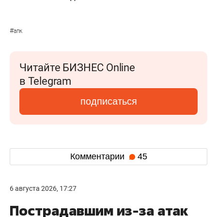
#
апк
Читайте БИЗНЕС Online
в Telegram
подписаться
Комментарии
45
6 августа 2026, 17:27
Пострадавшим из-за атак