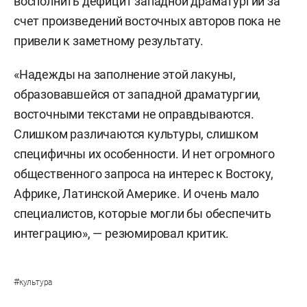
восполнить дефицит западной драматургии за
счет произведений восточных авторов пока не
привели к заметному результату.
«Надежды на заполнение этой лакуны,
образовавшейся от западной драматургии,
восточными текстами не оправдываются.
Слишком различаются культуры, слишком
специфичны их особенности. И нет огромного
общественного запроса на интерес к Востоку,
Африке, Латинской Америке. И очень мало
специалистов, которые могли бы обеспечить
интеграцию», — резюмировал критик.
#
культура