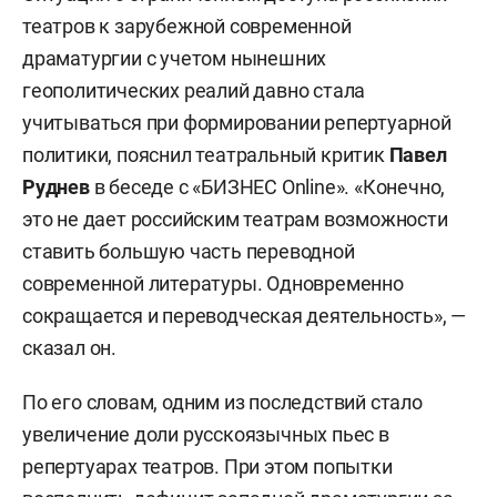
театров к зарубежной современной
драматургии с учетом нынешних
геополитических реалий давно стала
учитываться при формировании репертуарной
политики, пояснил театральный критик
Павел
Руднев
в беседе с «БИЗНЕС Online». «Конечно,
это не дает российским театрам возможности
ставить большую часть переводной
современной литературы. Одновременно
сокращается и переводческая деятельность», —
сказал он.
По его словам, одним из последствий стало
увеличение доли русскоязычных пьес в
репертуарах театров. При этом попытки