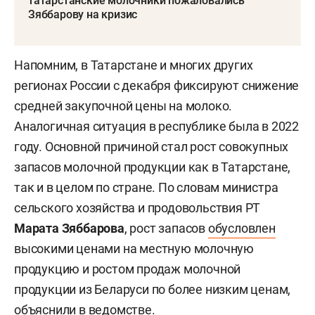
татарстанские молочники пожаловались
Зяббарову на кризис
Напомним, в Татарстане и многих других
регионах России с декабря фиксируют снижение
средней закупочной цены на молоко.
Аналогичная ситуация в республике была в 2022
году. Основной причиной стал рост совокупных
запасов молочной продукции как в Татарстане,
так и в целом по стране. По словам министра
сельского хозяйства и продовольствия РТ
Марата Зяббарова
, рост запасов
обусловлен
высокими ценами на местную молочную
продукцию и ростом продаж молочной
продукции из Беларуси по более низким ценам,
объяснили в ведомстве.