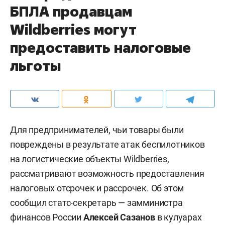
БПЛА продавцам
Wildberries могут
предоставить налоговые
льготы
Для предпринимателей, чьи товары были
повреждены в результате атак беспилотников
на логистические объекты Wildberries,
рассматривают возможность предоставления
налоговых отсрочек и рассрочек. Об этом
сообщил статс-секретарь — замминистра
финансов России
Алексей Сазанов
в кулуарах