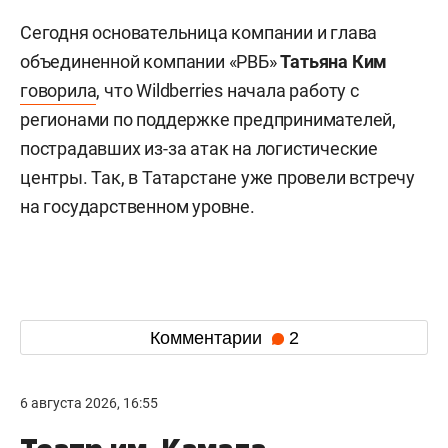
Сегодня основательница компании и глава
объединенной компании «РВБ»
Татьяна Ким
говорила
, что Wildberries начала работу с
регионами по поддержке предпринимателей,
пострадавших из-за атак на логистические
центры. Так, в Татарстане уже провели встречу
на государственном уровне.
Комментарии
2
6 августа 2026, 16:55