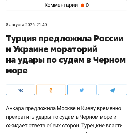
Комментарии
0
8 августа 2026, 21:40
Турция предложила России
и Украине мораторий
на удары по судам в Черном
море
Анкара предложила Москве и Киеву временно
прекратить удары по судам в Черном море и
ожидает ответа обеих сторон. Турецкие власти