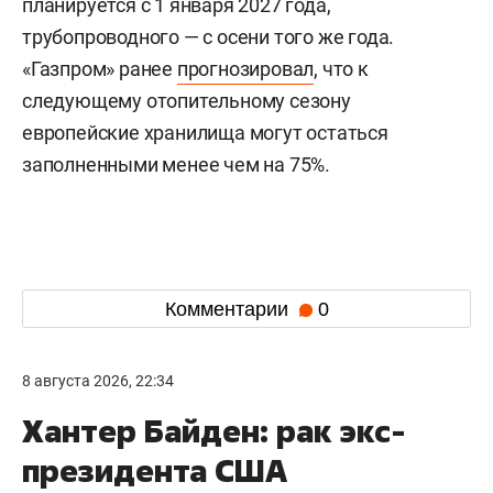
планируется с 1 января 2027 года,
трубопроводного — с осени того же года.
«Газпром» ранее
прогнозировал
, что к
следующему отопительному сезону
европейские хранилища могут остаться
заполненными менее чем на 75%.
Комментарии
0
8 августа 2026, 22:34
Хантер Байден: рак экс-
президента США