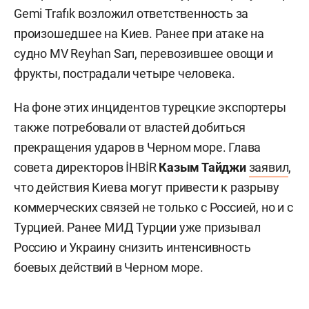
Gemi Trafık возложил ответственность за
произошедшее на Киев. Ранее при атаке на
судно MV Reyhan Sarı, перевозившее овощи и
фрукты, пострадали четыре человека.
На фоне этих инцидентов турецкие экспортеры
также потребовали от властей добиться
прекращения ударов в Черном море. Глава
совета директоров İHBİR
Казым Тайджи
заявил
,
что действия Киева могут привести к разрыву
коммерческих связей не только с Россией, но и с
Турцией. Ранее МИД Турции уже призывал
Россию и Украину снизить интенсивность
боевых действий в Черном море.