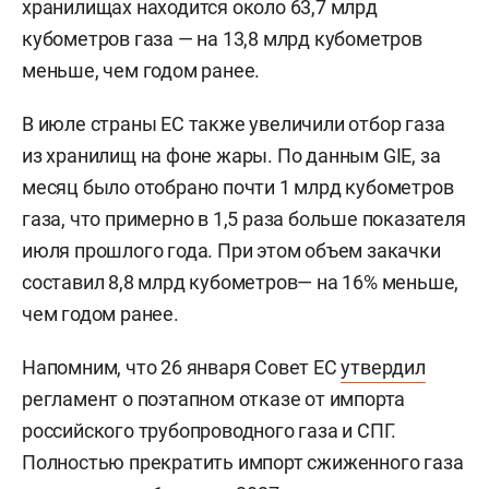
хранилищах находится около 63,7 млрд
кубометров газа — на 13,8 млрд кубометров
меньше, чем годом ранее.
В июле страны ЕС также увеличили отбор газа
из хранилищ на фоне жары. По данным GIE, за
месяц было отобрано почти 1 млрд кубометров
газа, что примерно в 1,5 раза больше показателя
июля прошлого года. При этом объем закачки
составил 8,8 млрд кубометров— на 16% меньше,
чем годом ранее.
Напомним, что 26 января Совет ЕС
утвердил
регламент о поэтапном отказе от импорта
российского трубопроводного газа и СПГ.
Полностью прекратить импорт сжиженного газа