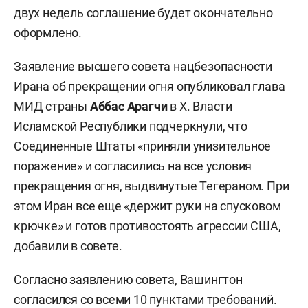
двух недель соглашение будет окончательно
оформлено.
Заявление высшего совета нацбезопасности
Ирана об прекращении огня
опубликовал
глава
МИД страны
Аббас Арагчи
в X. Власти
Исламской Республики подчеркнули, что
Соединенные Штаты «приняли унизительное
поражение» и согласились на все условия
прекращения огня, выдвинутые Тегераном. При
этом Иран все еще «держит руки на спусковом
крючке» и готов противостоять агрессии США,
добавили в совете.
Согласно заявлению совета, Вашингтон
согласился со всеми 10 пунктами требований.