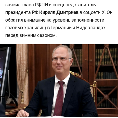
заявил глава РФПИ и спецпредставитель
президента РФ
Кирилл Дмитриев
в
соцсети X
. Он
обратил внимание на уровень заполненности
газовых хранилищ в Германии и Нидерландах
перед зимним сезоном.