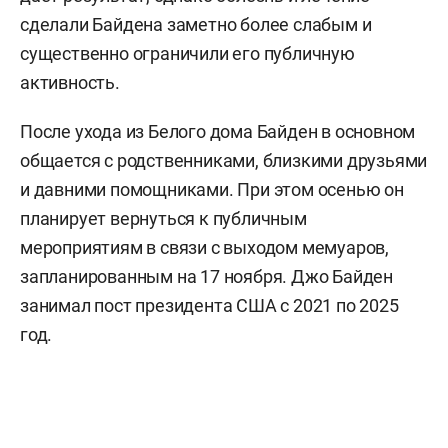
сделали Байдена заметно более слабым и
существенно ограничили его публичную
активность.
После ухода из Белого дома Байден в основном
общается с родственниками, близкими друзьями
и давними помощниками. При этом осенью он
планирует вернуться к публичным
мероприятиям в связи с выходом мемуаров,
запланированным на 17 ноября. Джо Байден
занимал пост президента США с 2021 по 2025
год.