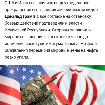
США и Иран согласились на двухнедельное
прекращение огня, заявил американский лидер
Дональд Трамп
. Свое согласие на остановку
боевых действий подтвердили и власти
Исламской Республики. Стороны заключили
мирное соглашение за несколько часов до
истечения срока ультиматума Трампа. На фоне
объявления перемирия мировые цены на нефть
резко упали.