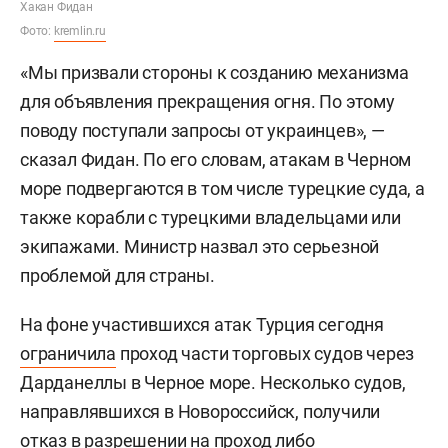
Хакан Фидан
Фото:
kremlin.ru
«Мы призвали стороны к созданию механизма
для объявления прекращения огня. По этому
поводу поступали запросы от украинцев», —
сказал Фидан. По его словам, атакам в Черном
море подвергаются в том числе турецкие суда, а
также корабли с турецкими владельцами или
экипажами. Министр назвал это серьезной
проблемой для страны.
На фоне участившихся атак Турция сегодня
ограничила
проход части торговых судов через
Дарданеллы в Черное море. Несколько судов,
направлявшихся в Новороссийск, получили
отказ в разрешении на проход либо