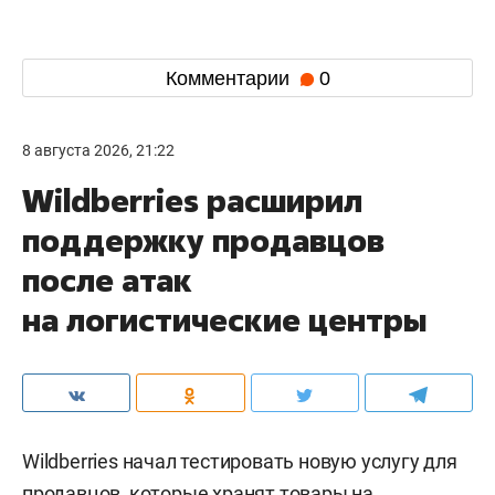
Комментарии
0
8 августа 2026, 21:22
Wildberries расширил
поддержку продавцов
после атак
на логистические центры
Wildberries начал тестировать новую услугу для
продавцов, которые хранят товары на