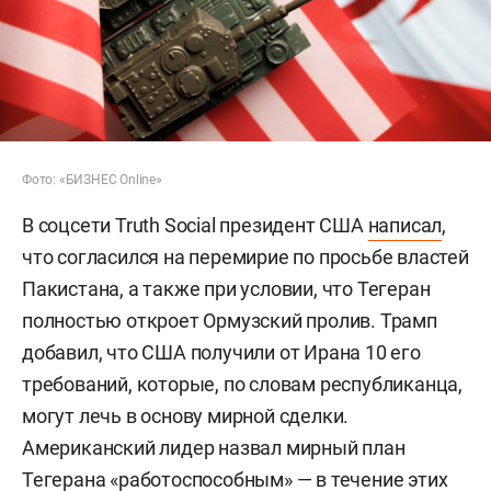
Фото: «БИЗНЕС Online»
В соцсети Truth Social президент США
написал
,
что согласился на перемирие по просьбе властей
Пакистана, а также при условии, что Тегеран
полностью откроет Ормузский пролив. Трамп
добавил, что США получили от Ирана 10 его
требований, которые, по словам республиканца,
могут лечь в основу мирной сделки.
Американский лидер назвал мирный план
Тегерана «работоспособным» — в течение этих