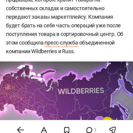
собственных складах и самостоятельно
передают заказы маркетплейсу. Компания
будет брать на себя часть операций уже после
поступления товара в сортировочный центр. Об
этом сообщила
пресс-служба
объединенной
компании Wildberries и Russ.
1