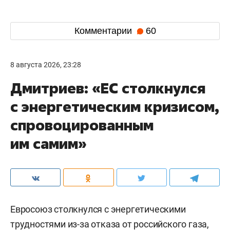
Комментарии
60
8 августа 2026, 23:28
Дмитриев: «ЕС столкнулся
с энергетическим кризисом,
спровоцированным
им самим»
Евросоюз столкнулся с энергетическими
трудностями из-за отказа от российского газа,