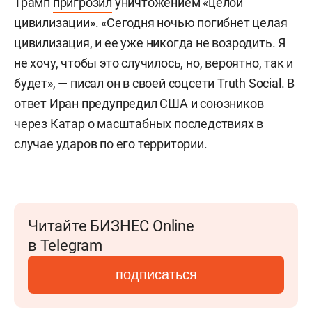
Трамп
пригрозил
уничтожением «целой
цивилизации». «Сегодня ночью погибнет целая
цивилизация, и ее уже никогда не возродить. Я
не хочу, чтобы это случилось, но, вероятно, так и
будет», — писал он в своей соцсети Truth Social. В
ответ Иран предупредил США и союзников
через Катар о масштабных последствиях в
случае ударов по его территории.
Читайте БИЗНЕС Online
в Telegram
подписаться