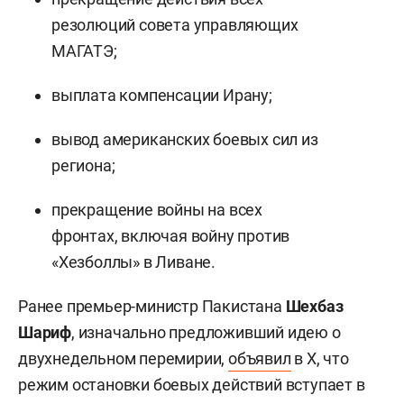
резолюций совета управляющих
МАГАТЭ;
выплата компенсации Ирану;
вывод американских боевых сил из
региона;
прекращение войны на всех
фронтах, включая войну против
«Хезболлы» в Ливане.
Ранее премьер-министр Пакистана
Шехбаз
Шариф
, изначально предложивший идею о
двухнедельном перемирии,
объявил
в Х, что
режим остановки боевых действий вступает в