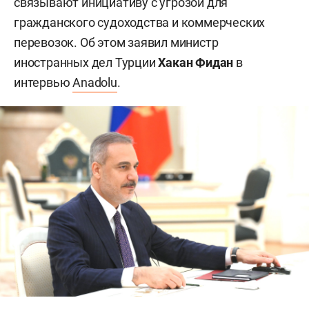
связывают инициативу с угрозой для
гражданского судоходства и коммерческих
перевозок. Об этом заявил министр
иностранных дел Турции
Хакан Фидан
в
интервью
Anadolu
.