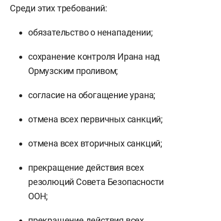
Среди этих требований:
обязательство о ненападении;
сохранение контроля Ирана над
Ормузским проливом;
согласие на обогащение урана;
отмена всех первичных санкций;
отмена всех вторичных санкций;
прекращение действия всех
резолюций Совета Безопасности
ООН;
прекращение действия всех