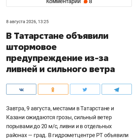
Комментарии
8
8 августа 2026, 13:25
В Татарстане объявили
штормовое
предупреждение из-за
ливней и сильного ветра
Завтра, 9 августа, местами в Татарстане и
Казани ожидаются грозы, сильный ветер
порывами до 20 м/c, ливни и в отдельных
районах — град. В гидрометцентре РТ
объявили