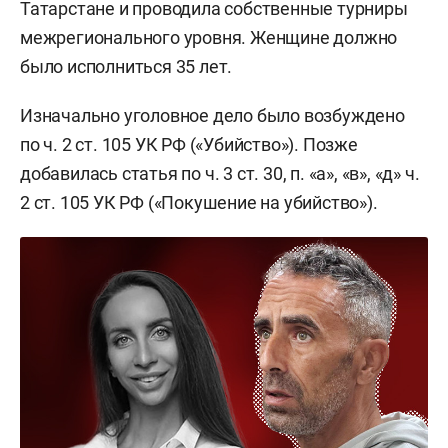
Татарстане и проводила собственные турниры
межрегионального уровня. Женщине должно
было исполниться 35 лет.
Изначально уголовное дело было возбуждено
по ч. 2 ст. 105 УК РФ («Убийство»). Позже
добавилась статья по ч. 3 ст. 30, п. «а», «в», «д» ч.
2 ст. 105 УК РФ («Покушение на убийство»).