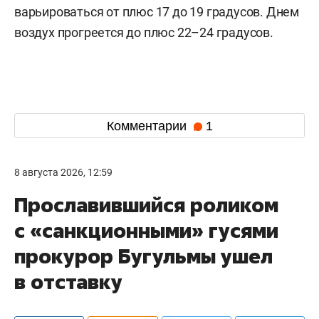
варьироваться от плюс 17 до 19 градусов. Днем
воздух прогреется до плюс 22–24 градусов.
Комментарии
1
8 августа 2026, 12:59
Прославившийся роликом
с «санкционными» гусями
прокурор Бугульмы ушел
в отставку