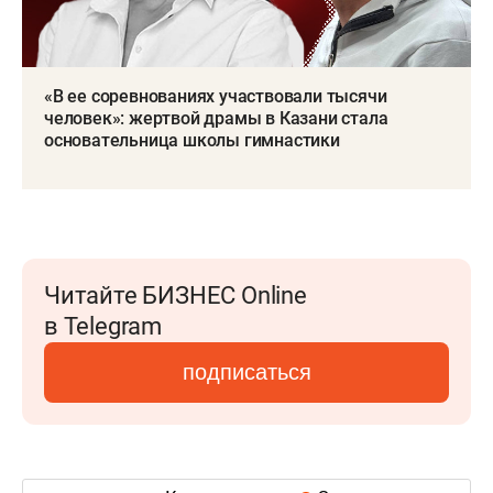
«В ее соревнованиях участвовали тысячи
человек»: жертвой драмы в Казани стала
основательница школы гимнастики
Читайте БИЗНЕС Online
в Telegram
подписаться