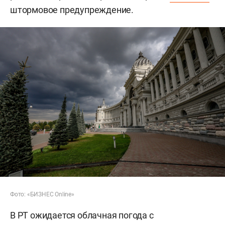
штормовое предупреждение.
Фото: «БИЗНЕС Online»
В РТ ожидается облачная погода с