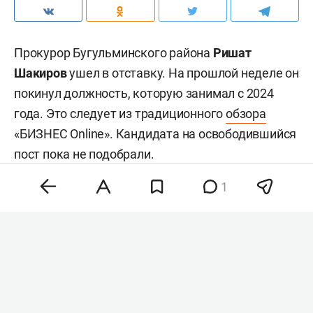
Прокурор Бугульминского района
Ришат
Шакиров
ушел в отставку. На прошлой неделе он
покинул должность, которую занимал с 2024
года. Это следует из традиционного
обзора
«БИЗНЕС Online». Кандидата на освободившийся
пост пока не подобрали.
1