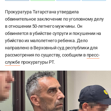
Прокуратура Татарстана утвердила
обвинительное заключение по уголовному делу
в отношении 50-летнего мужчины. Он
обвиняется в убийстве супруги и покушении на
убийство их малолетнего ребенка. Дело
направлено в Верховный суд республики для
рассмотрения по существу, сообщили в
пресс-
службе
прокуратуры РТ.