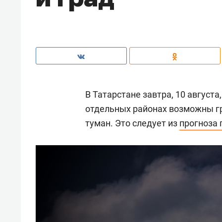
В Татарстане завтра, 10 август
отдельных районах возможны гр
туман. Это следует из
прогноза 