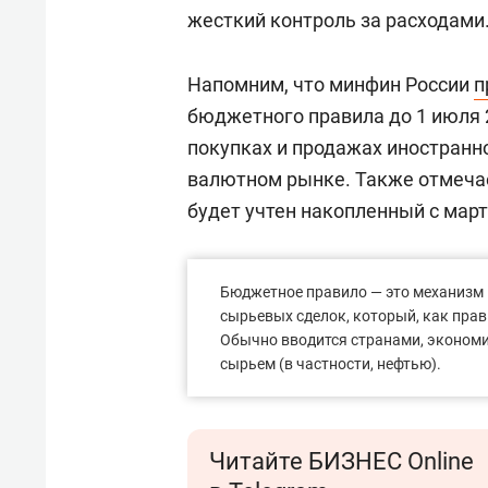
жесткий контроль за расходами
Напомним, что минфин России
п
бюджетного правила до 1 июля 
покупках и продажах иностранн
валютном рынке. Также отмечае
будет учтен накопленный с мар
Бюджетное правило — это механизм 
сырьевых сделок, который, как прав
Обычно вводится странами, экономи
сырьем (в частности, нефтью).
Читайте БИЗНЕС Online