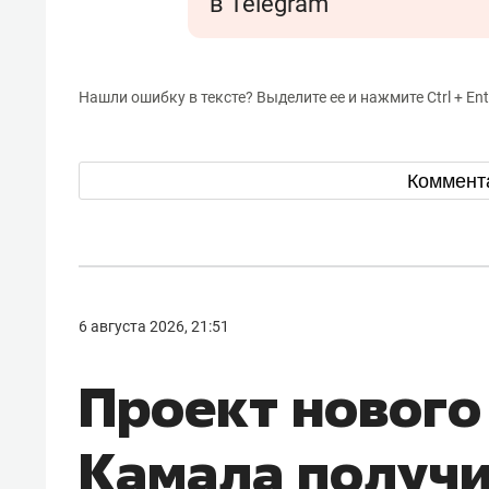
в Telegram
Нашли ошибку в тексте? Выделите ее и нажмите Ctrl + Ent
Коммент
6 августа 2026, 21:51
Проект нового
Камала получ