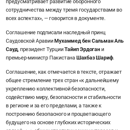
предусматривает развитие оборонного
сотрудничества между тремя государствами во
всех аспектах», — говорится в документе.
Соглашение подписали наследный принц
Саудовской Аравии
Мухаммед бен Сальман Аль
Сауд
, президент Турции
Тайип Эрдоган
и
премьер-министр Пакистана
Шахбаз Шариф
.
Соглашение, как отмечается в тексте, отражает
общее стремление трех стран «к дальнейшему
укреплению коллективной безопасности,
содействию миру, безопасности и стабильности
в регионе и за его пределами, а также к
построению безопасного и процветающего
будущего на основе глубоких исторических