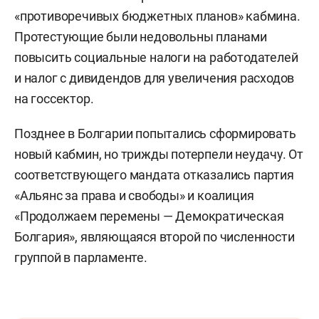
«противоречивых бюджетных планов» кабмина.
Протестующие были недовольны планами
повысить социальные налоги на работодателей
и налог с дивидендов для увеличения расходов
на госсектор.
Позднее в Болгарии попытались сформировать
новый кабмин, но трижды потерпели неудачу. От
соответствующего мандата отказались партия
«Альянс за права и свободы» и коалиция
«Продолжаем перемены — Демократическая
Болгария», являющаяся второй по численности
группой в парламенте.