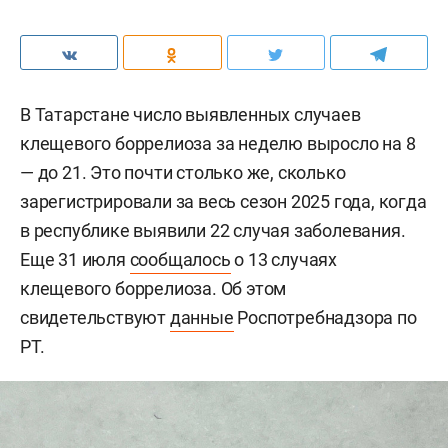
В Татарстане число выявленных случаев
клещевого боррелиоза за неделю выросло на 8
— до 21. Это почти столько же, сколько
зарегистрировали за весь сезон 2025 года, когда
в республике выявили 22 случая заболевания.
Еще 31 июля
сообщалось
о 13 случаях
клещевого боррелиоза. Об этом
свидетельствуют
данные
Роспотребнадзора по
РТ.