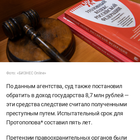
Фото: «БИЗНЕС Online»
По данным агентства, суд также постановил
обратить в доход государства 8,7 млн рублей —
эти средства следствие считало полученными
преступным путем. Испытательный срок для
Протопопова* составил пять лет.
Претензии правоохранительных органов были