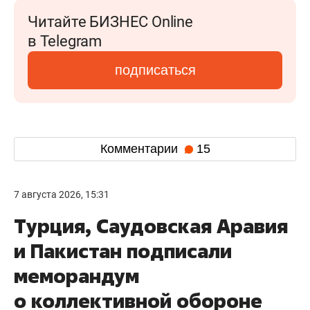
Читайте БИЗНЕС Online
в Telegram
подписаться
Комментарии
15
7 августа 2026, 15:31
Турция, Саудовская Аравия
и Пакистан подписали
меморандум
о коллективной обороне