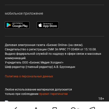
мобильное приложение
Деловая электронная газета «Бизнес Online» (на связи).
Свидетельство о регистрации СМИ Эл №ФС 77-33484 от 15.10.08.
Выдано федеральной службой по надзору в сфере связи и массовых
коммуникаций.
Учредитель ООО «Бизнес Медия Холдинг»
Шеф-редактор (главный редактор) А.В. Брусницын
Политика о персональных данных
Любое использование материалов допускается
только при соблюдении
правил перепечатки
18+