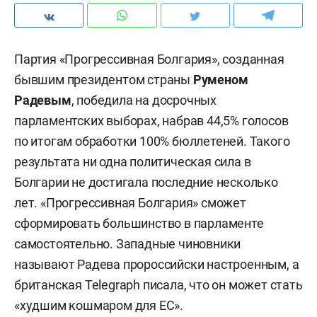
Партия «Прогрессивная Болгария», созданная
бывшим президентом страны
Руменом
Радевым
, победила на досрочных
парламентских выборах, набрав 44,5% голосов
по итогам обработки 100% бюллетеней. Такого
результата ни одна политическая сила в
Болгарии не достигала последние несколько
лет. «Прогрессивная Болгария» сможет
сформировать большинство в парламенте
самостоятельно. Западные чиновники
называют Радева пророссийски настроенным, а
британская Telegraph писала, что он может стать
«худшим кошмаром для ЕС».