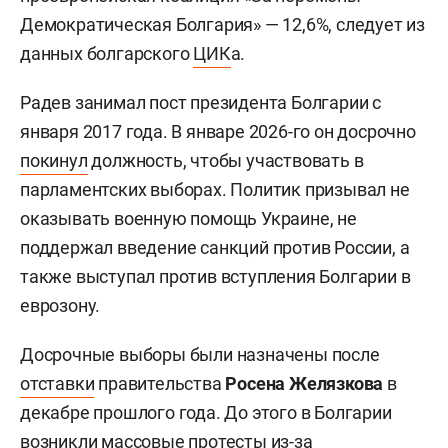
Демократическая Болгария» — 12,6%, следует из
данных болгарского
ЦИК
а.
Радев занимал пост президента Болгарии с
января 2017 года. В январе 2026-го он досрочно
покинул
должность, чтобы участвовать в
парламентских выборах. Политик призывал не
оказывать военную помощь Украине, не
поддержал введение санкций против России, а
также выступал против вступления Болгарии в
еврозону.
Досрочные выборы были назначены после
отставки
правительства
Росена Желязкова
в
декабре прошлого года. До этого в Болгарии
возникли массовые протесты из-за