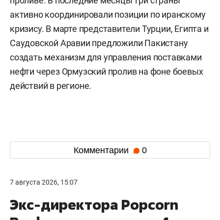
проливе. В последние месяцы три страны
активно координировали позиции по иранскому
кризису. В марте представители Турции, Египта и
Саудовской Аравии предложили Пакистану
создать механизм для управления поставками
нефти через Ормузский пролив на фоне боевых
действий в регионе.
Комментарии
0
7 августа 2026, 15:07
Экс-директора Popcorn