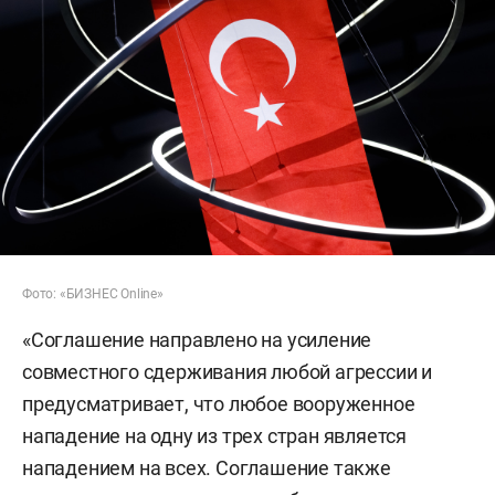
Фото: «БИЗНЕС Online»
«Соглашение направлено на усиление
совместного сдерживания любой агрессии и
предусматривает, что любое вооруженное
нападение на одну из трех стран является
нападением на всех. Соглашение также