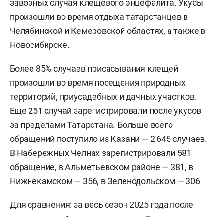
завозных случая клещевого энцефалита. Укусы
произошли во время отдыха татарстанцев в
Челябинской и Кемеровской областях, а также в
Новосибирске.
Более 85% случаев присасывания клещей
произошли во время посещения природных
территорий, приусадебных и дачных участков.
Еще 251 случай зарегистрировали после укусов
за пределами Татарстана. Больше всего
обращений поступило из Казани — 2 645 случаев.
В Набережных Челнах зарегистрировали 581
обращение, в Альметьевском районе — 381, в
Нижнекамском — 356, в Зеленодольском — 306.
Для сравнения: за весь сезон 2025 года после