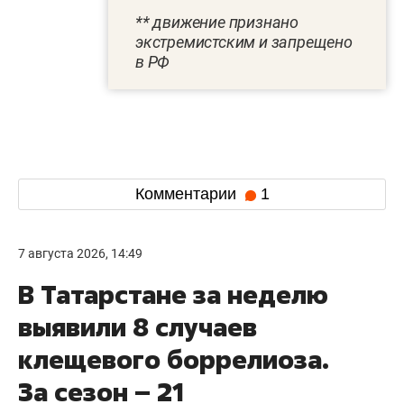
** движение признано
экстремистским и запрещено
в РФ
Комментарии
1
7 августа 2026, 14:49
В Татарстане за неделю
выявили 8 случаев
клещевого боррелиоза.
За сезон – 21