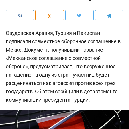
Саудовская Аравия, Турция и Пакистан
подписали совместное оборонное соглашение в
Мекке. Документ, получивший название
«Мекканское соглашение о совместной
обороне», предусматривает, что вооруженное
нападение на одну из стран-участниц будет
расцениваться как агрессия против всех трех
государств. Об этом сообщили в департаменте
коммуникаций президента Турции.