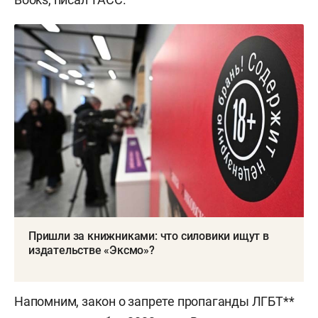
Пришли за книжниками: что силовики ищут в
издательстве «Эксмо»?
Напомним, закон о запрете пропаганды ЛГБТ**