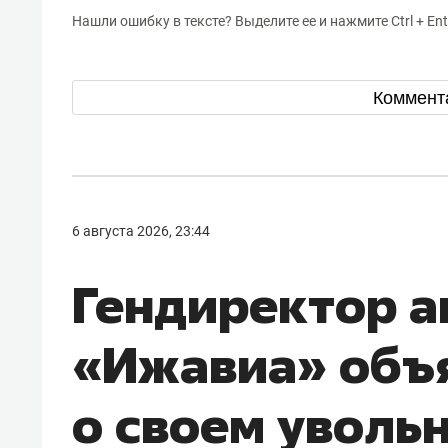
Нашли ошибку в тексте? Выделите ее и нажмите Ctrl + Ent
Коммент
6 августа 2026, 23:44
Гендиректор 
«Ижавиа» объ
о своем уволь