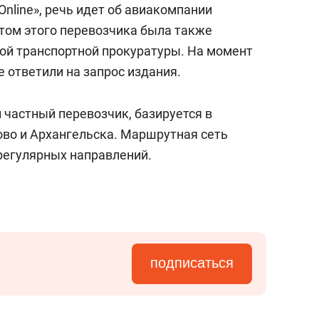
nline», речь идет об авиакомпании
етом этого перевозчика была также
ой транспортной прокуратуры. На момент
 ответили на запрос издания.
 частный перевозчик, базируется в
во и Архангельска. Маршрутная сеть
регулярных направлений.
подписаться