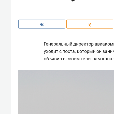
Генеральный директор авиаком
уходит с поста, который он зани
объявил
в своем телеграм-канал