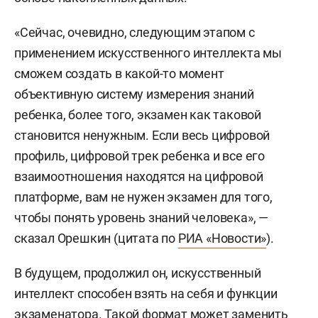
«Сейчас, очевидно, следующим этапом с
применением искусственного интеллекта мы
сможем создать в какой-то момент
объективную систему измерения знаний
ребенка, более того, экзамен как таковой
становится ненужным. Если весь цифровой
профиль, цифровой трек ребенка и все его
взаимоотношения находятся на цифровой
платформе, вам не нужен экзамен для того,
чтобы понять уровень знаний человека», —
сказал Орешкин (цитата по
РИА «Новости»
).
В будущем, продолжил он, искусственный
интеллект способен взять на себя и функции
экзаменатора. Такой формат может заменить