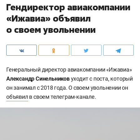
Гендиректор авиакомпании
«Ижавиа» объявил
о своем увольнении
Генеральный директор авиакомпании «Ижавиа»
Александр Синельников
уходит с поста, который
он занимал с 2018 года. О своем увольнении он
объявил
в своем телеграм-канале.