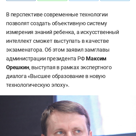
В перспективе современные технологии
позволят создать объективную систему
измерения знаний ребенка, а искусственный
интеллект сможет выступать в качестве
экзаменатора. Об этом заявил замглавы
администрации президента РФ
Максим
Орешкин
, выступая в рамках экспертного
диалога «Высшее образование в новую
технологическую эпоху».