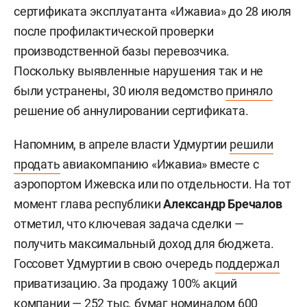
сертификата эксплуатанта «Ижавиа» до 28 июля
после профилактической проверки
производственной базы перевозчика.
Поскольку выявленные нарушения так и не
были устранены, 30 июля ведомство
приняло
решение об аннулировании сертификата.
Напомним, в апреле власти Удмуртии
решили
продать
авиакомпанию «Ижавиа» вместе с
аэропортом Ижевска или по отдельности. На тот
момент глава республики
Александр Бречалов
отметил, что ключевая задача сделки —
получить максимальный доход для бюджета.
Госсовет Удмуртии в свою очередь
поддержал
приватизацию. За продажу 100% акций
компании — 252 тыс. бумаг номиналом 600