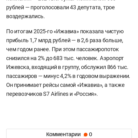
рублей — проголосовали 43 депутата, трое
воздержались.
По итогам 2025-го «Ижавиа» показала чистую
прибыль 1,7 млрд рублей — в 2,6 раза больше,
чем годом ранее. При этом пассажиропоток
снизился на 2% до 683 тыс. человек. Аэропорт
Ижевска, входящий в группу, обслужил 866 тыс.
пассажиров — минус 4,2% в годовом выражении.
Он принимает рейсы самой «Ижавиа», а также
перевозчиков S7 Airlines и «Россия».
Комментарии
0