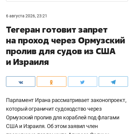
6 августа 2026, 23:21
Тегеран готовит запрет
на проход через Ормузский
пролив для судов из США
и Израиля
Парламент Ирана рассматривает законопроект,
который ограничит судоходство через
Ормузский пролив для кораблей под флагами
США и Израиля. Об этом заявил член