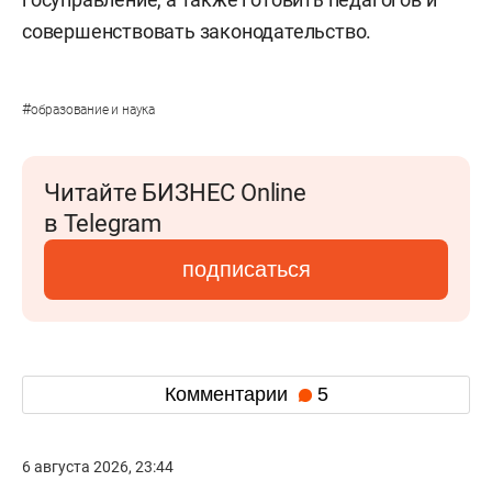
совершенствовать законодательство.
#
образование и наука
Читайте БИЗНЕС Online
в Telegram
подписаться
Комментарии
5
6 августа 2026, 23:44