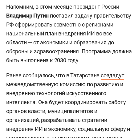
Напомним, в этом месяце президент России
Владимир Путин
поставил
задачу правительству
РФ сформировать совместно с регионами
национальный план внедрения ИИ во все
области — от экономики и образования до
обороны и здравоохранения. Программа должна
быть выполнена к 2030 году.
Ранее сообщалось, что в Татарстане
создадут
межведомственную комиссию по развитию и
внедрению технологий искусственного
интеллекта. Она будет координировать работу
органов власти, муниципалитетов и
организаций, разрабатывать стратегии
внедрения ИИ в экономику, социальную сферу и
госуправление, а также готовить педагогов и