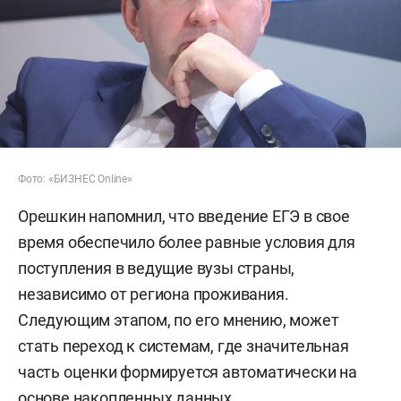
Фото: «БИЗНЕС Online»
Орешкин напомнил, что введение ЕГЭ в свое
время обеспечило более равные условия для
поступления в ведущие вузы страны,
независимо от региона проживания.
Следующим этапом, по его мнению, может
стать переход к системам, где значительная
часть оценки формируется автоматически на
основе накопленных данных.