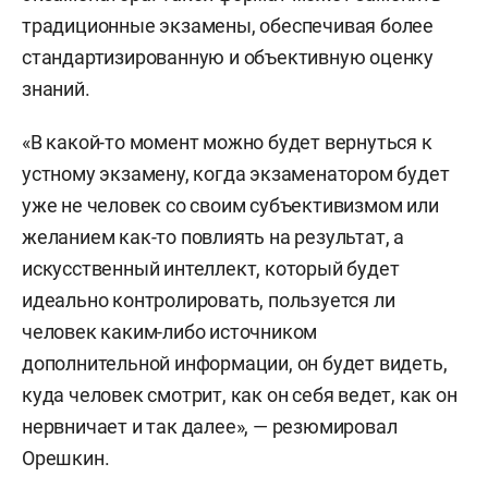
традиционные экзамены, обеспечивая более
стандартизированную и объективную оценку
знаний.
«В какой-то момент можно будет вернуться к
устному экзамену, когда экзаменатором будет
уже не человек со своим субъективизмом или
желанием как-то повлиять на результат, а
искусственный интеллект, который будет
идеально контролировать, пользуется ли
человек каким-либо источником
дополнительной информации, он будет видеть,
куда человек смотрит, как он себя ведет, как он
нервничает и так далее», — резюмировал
Орешкин.