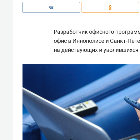
Разработчик офисного програм
офис в Иннополисе и Санкт-Пете
на действующих и уволившихся 