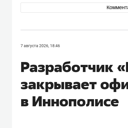
Коммент
7 августа 2026, 18:46
Разработчик 
закрывает оф
в Иннополисе