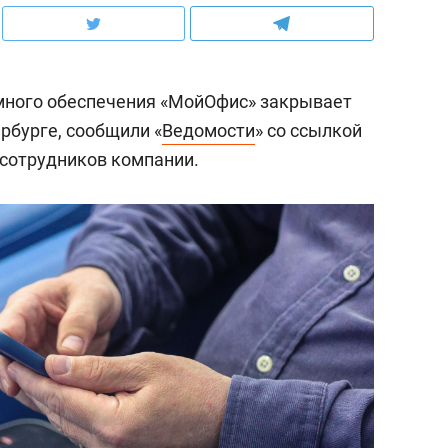
много обеспечения «МойОфис» закрывает
рбурге, сообщили «
Ведомости
» со ссылкой
сотрудников компании.