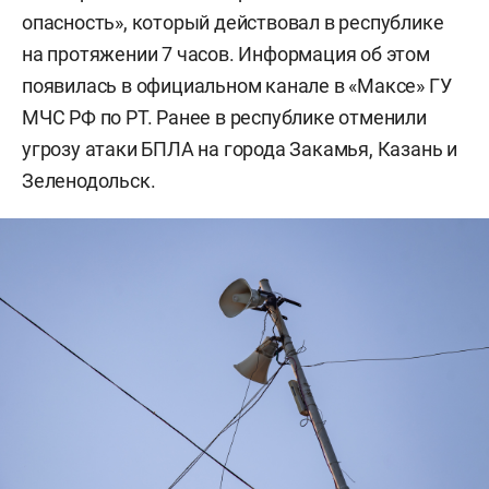
опасность», который действовал в республике
на протяжении 7 часов. Информация об этом
появилась в официальном канале в «Максе» ГУ
МЧС РФ по РТ. Ранее в республике отменили
угрозу атаки БПЛА на города Закамья, Казань и
Зеленодольск.