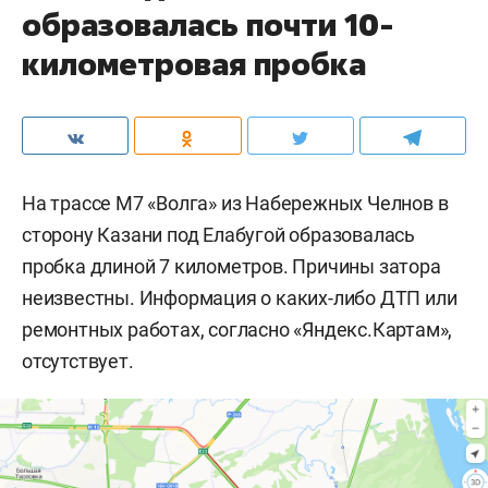
образовалась почти 10-
километровая пробка
На трассе М7 «Волга» из Набережных Челнов в
сторону Казани под Елабугой образовалась
пробка длиной 7 километров. Причины затора
неизвестны. Информация о каких-либо ДТП или
ремонтных работах, согласно «Яндекс.Картам»,
отсутствует.