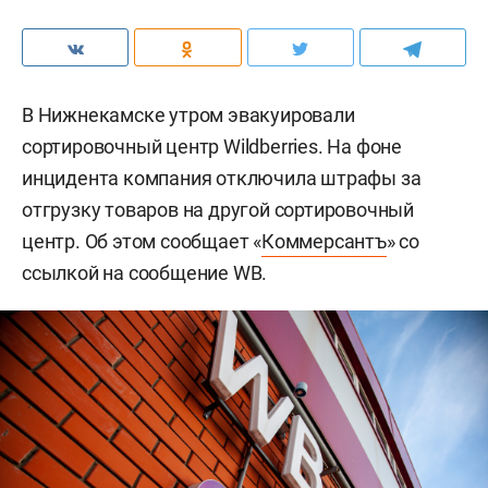
В Нижнекамске утром эвакуировали
сортировочный центр Wildberries. На фоне
инцидента компания отключила штрафы за
отгрузку товаров на другой сортировочный
центр. Об этом сообщает «
Коммерсантъ
» со
ссылкой на сообщение WB.