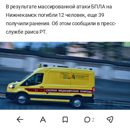
В результате массированной атаки БПЛА на
Нижнекамск погибли 12 человек, еще 39
получили ранения. Об этом сообщили в пресс-
службе раиса РТ.
2