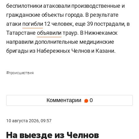
беспилотники атаковали производственные и
гражданские объекты города. В результате
атаки
погибли
12 человек, еще 39 пострадали, в
Татарстане
объявили
траур. В Нижнекамск
направили дополнительные медицинские
бригады из Набережных Челнов и Казани.
#
происшествия
Комментарии
0
10 августа 2026, 09:57
На выезде из Челнов