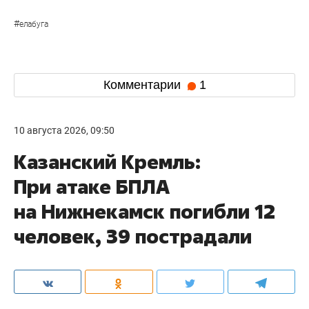
#
елабуга
Комментарии
1
10 августа 2026, 09:50
Казанский Кремль:
При атаке БПЛА
на Нижнекамск погибли 12
человек, 39 пострадали