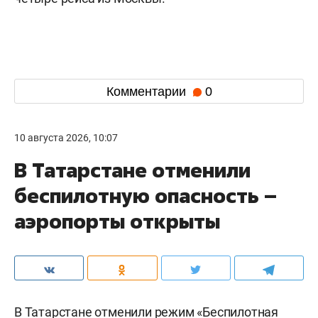
Комментарии
0
10 августа 2026, 10:07
В Татарстане отменили
беспилотную опасность –
аэропорты открыты
В Татарстане отменили режим «Беспилотная