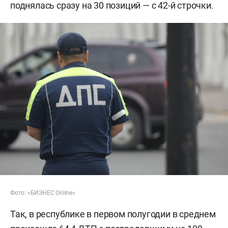
поднялась сразу на 30 позиций — с 42-й строчки.
Фото: «БИЗНЕС Online»
Так, в республике в первом полугодии в среднем