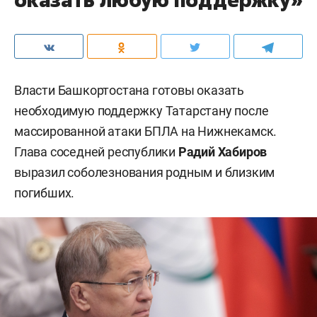
Власти Башкортостана готовы оказать
необходимую поддержку Татарстану после
массированной атаки БПЛА на Нижнекамск.
Глава соседней республики
Радий Хабиров
выразил соболезнования родным и близким
погибших.