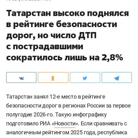
Татарстан высоко поднялся
в рейтинге безопасности
дорог, но число ДТП
с пострадавшими
сократилось лишь на 2,8%
Татарстан занял 12-е место в рейтинге
безопасности дорог в регионах России за первое
полугодие 2026-го. Такую инфографику
подготовило РИА «
Новости
». Если сравнивать с
аналогичным рейтингом 2025 года, республика