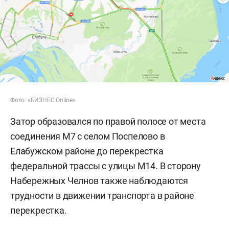
Фото: «БИЗНЕС Online»
Затор образовался по правой полосе от места
соединения М7 с селом Поспелово в
Елабужском районе до перекрестка
федеральной трассы с улицы М14. В сторону
Набережных Челнов также наблюдаются
трудности в движении транспорта в районе
перекрестка.