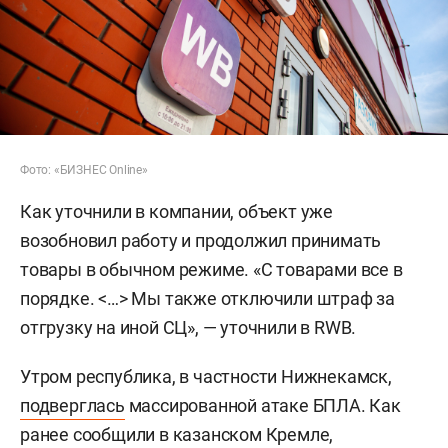
Фото: «БИЗНЕС Online»
Как уточнили в компании, объект уже
возобновил работу и продолжил принимать
товары в обычном режиме. «С товарами все в
порядке. <…> Мы также отключили штраф за
отгрузку на иной СЦ», — уточнили в RWB.
Утром республика, в частности Нижнекамск,
подверглась
массированной атаке БПЛА. Как
ранее сообщили в казанском Кремле,