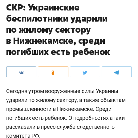
СКР: Украинские
беспилотники ударили
по жилому сектору
в Нижнекамске, среди
погибших есть ребенок
Сегодня утром вооруженные силы Украины
ударили по жилому сектору, а также объектам
промышленности в Нижнекамске. Среди
погибших есть ребенок. О подробностях атаки
рассказали
в пресс-службе следственного
комитета РФ.