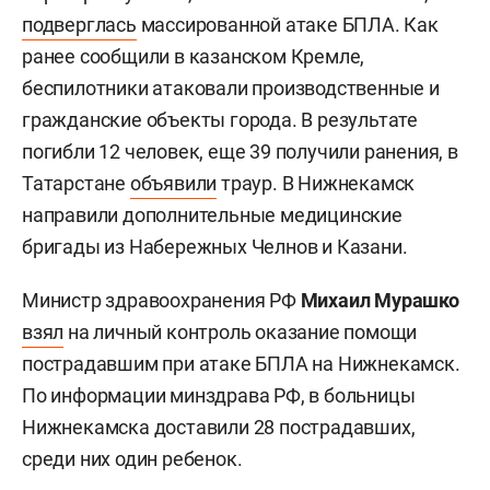
подверглась
массированной атаке БПЛА. Как
ранее сообщили в казанском Кремле,
беспилотники атаковали производственные и
гражданские объекты города. В результате
погибли 12 человек, еще 39 получили ранения, в
Татарстане
объявили
траур. В Нижнекамск
направили дополнительные медицинские
бригады из Набережных Челнов и Казани.
Министр здравоохранения РФ
Михаил Мурашко
взял
на личный контроль оказание помощи
пострадавшим при атаке БПЛА на Нижнекамск.
По информации минздрава РФ, в больницы
Нижнекамска доставили 28 пострадавших,
среди них один ребенок.