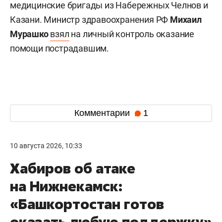
медицинские бригады из Набережных Челнов и
Казани. Министр здравоохранения РФ
Михаил
Мурашко
взял
на личный контроль оказание
помощи пострадавшим.
Комментарии
1
10 августа 2026, 10:33
Хабиров об атаке
на Нижнекамск:
«Башкортостан готов
оказать любую поддержку»