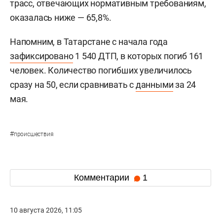
трасс, отвечающих нормативным требованиям,
оказалась ниже — 65,8%.
Напомним, в Татарстане с начала года
зафиксировано
1 540 ДТП, в которых погиб 161
человек. Количество погибших увеличилось
сразу на 50, если сравнивать с
данными
за 24
мая.
#
происшествия
Комментарии
1
10 августа 2026, 11:05