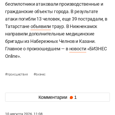
беспилотники атаковали производственные и
гражданские объекты города. В результате
атаки погибли 13 человек, еще 39 пострадали, в
Татарстане
объявили
траур. В Нижнекамск
направили дополнительные медицинские
бригады из Набережных Челнов и Казани.
Главное о произошедшем — в
новости
«БИЗНЕС
Online».
#
#
происшествия
бизнес
Комментарии
1
10 августа 2026, 11:08