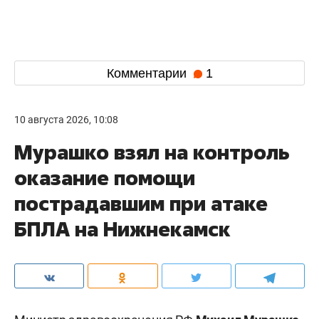
Комментарии
1
10 августа 2026, 10:08
Мурашко взял на контроль
оказание помощи
пострадавшим при атаке
БПЛА на Нижнекамск