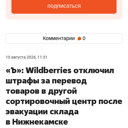
подписаться
Комментарии
0
10 августа 2026, 11:31
«Ъ»: Wildberries отключил
штрафы за перевод
товаров в другой
сортировочный центр после
эвакуации склада
в Нижнекамске