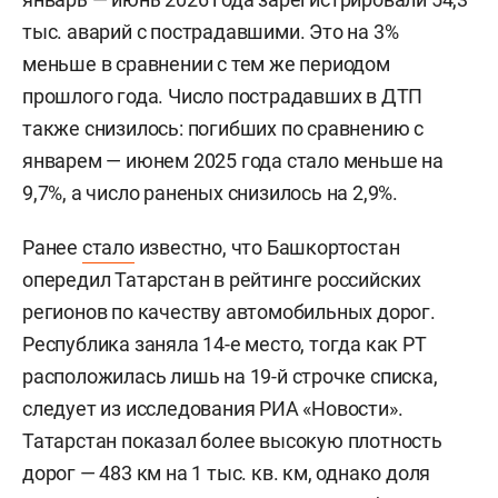
тыс. аварий с пострадавшими. Это на 3%
меньше в сравнении с тем же периодом
прошлого года. Число пострадавших в ДТП
также снизилось: погибших по сравнению с
январем — июнем 2025 года стало меньше на
9,7%, а число раненых снизилось на 2,9%.
Ранее
стало
известно, что Башкортостан
опередил Татарстан в рейтинге российских
регионов по качеству автомобильных дорог.
Республика заняла 14-е место, тогда как РТ
расположилась лишь на 19-й строчке списка,
следует из исследования РИА «Новости».
Татарстан показал более высокую плотность
дорог — 483 км на 1 тыс. кв. км, однако доля