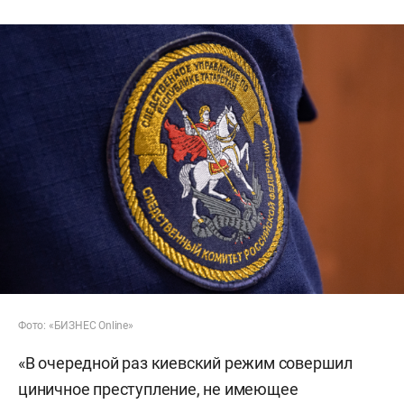
Фото: «БИЗНЕС Online»
«В очередной раз киевский режим совершил
циничное преступление, не имеющее