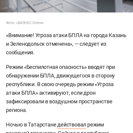
Фото: «БИЗНЕС Online»
«Внимание! Угроза атаки БПЛА на города Казань
и Зеленодольск отменена», — следует из
сообщения.
Режим «Беспилотная опасность» вводят при
обнаружении БПЛА, движущегося в сторону
республики. В свою очередь режим «Угроза
атаки БПЛА» активируют, если дрон
зафиксировали в воздушном пространстве
региона.
Ночью в Татарстане
действовал
режим