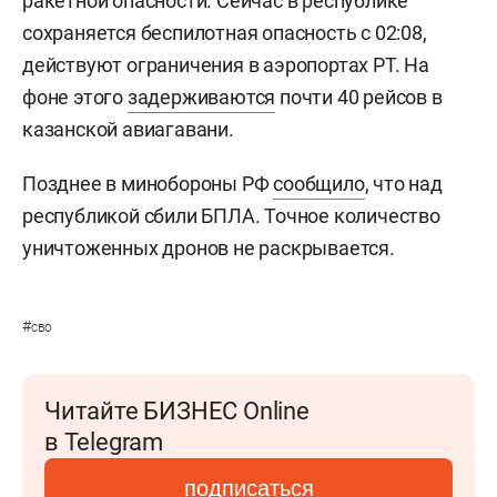
ракетной опасности. Сейчас в республике
сохраняется беспилотная опасность с 02:08,
действуют ограничения в аэропортах РТ. На
фоне этого
задерживаются
почти 40 рейсов в
казанской авиагавани.
Позднее в минобороны РФ
сообщило
, что над
республикой сбили БПЛА. Точное количество
уничтоженных дронов не раскрывается.
#
сво
Читайте БИЗНЕС Online
в Telegram
подписаться