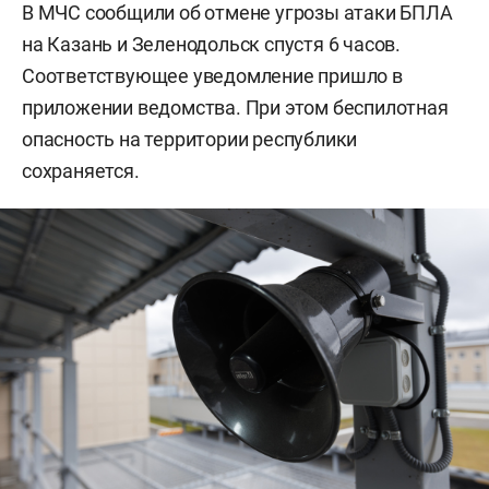
В МЧС сообщили об отмене угрозы атаки БПЛА
на Казань и Зеленодольск спустя 6 часов.
Соответствующее уведомление пришло в
приложении ведомства. При этом беспилотная
опасность на территории республики
сохраняется.