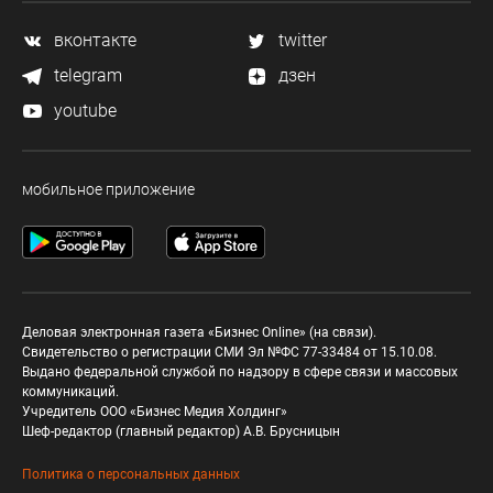
вконтакте
twitter
telegram
дзен
youtube
мобильное приложение
Деловая электронная газета «Бизнес Online» (на связи).
Свидетельство о регистрации СМИ Эл №ФС 77-33484 от 15.10.08.
Выдано федеральной службой по надзору в сфере связи и массовых
коммуникаций.
Учредитель ООО «Бизнес Медия Холдинг»
Шеф-редактор (главный редактор) А.В. Брусницын
Политика о персональных данных