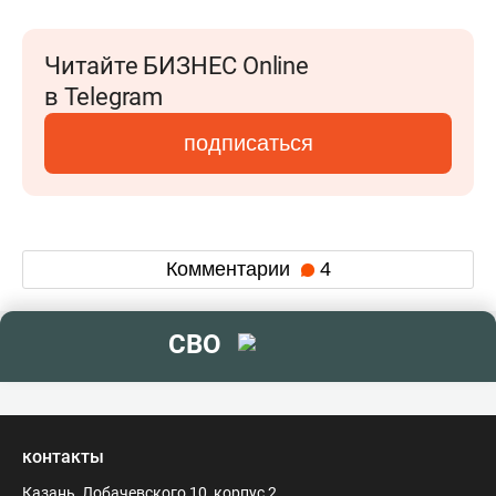
Читайте БИЗНЕС Online
в Telegram
подписаться
Комментарии
4
СВО
контакты
Казань, Лобачевского 10, корпус 2