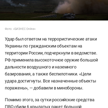
Фото: «БИЗНЕС Online»
Удар был ответом на террористические атаки
Украины по гражданским объектам на
территории России, подчеркнули в ведомстве.
РФ применила высокоточное оружие большой
дальности воздушного и наземного
базирования, а также беспилотники. «Цели
удара достигнуты. Все назначенные объекты
поражены», — добавили в минобороны.
Помимо этого, за сутки российские средства
ПВО сбили 6 крылатых ракет большой