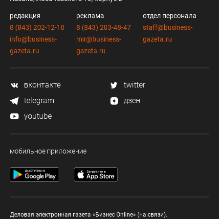
редакция
реклама
отдел персонала
8 (843) 202-12-10
8 (843) 203-48-47
staff@business-
info@business-
mir@business-
gazeta.ru
gazeta.ru
gazeta.ru
вконтакте
twitter
telegram
дзен
youtube
мобильное приложение
Деловая электронная газета «Бизнес Online» (на связи).