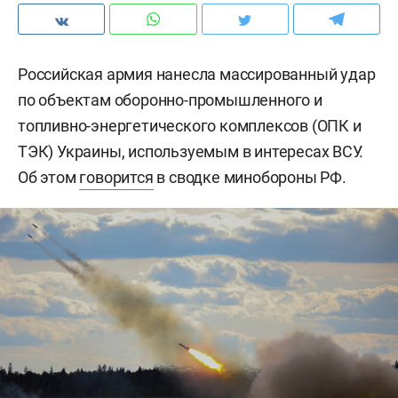
Российская армия нанесла массированный удар
по объектам оборонно-промышленного и
топливно-энергетического комплексов (ОПК и
ТЭК) Украины, используемым в интересах ВСУ.
Об этом
говорится
в сводке минобороны РФ.