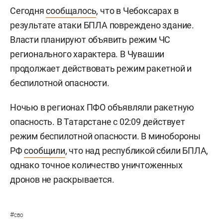
Сегодня
сообщалось
, что в Чебоксарах в
результате атаки БПЛА повреждено здание.
Власти планируют объявить режим ЧС
регионального характера. В Чувашии
продолжает действовать режим ракетной и
беспилотной опасности.
Ночью в регионах ПФО объявляли ракетную
опасность. В Татарстане с 02:09 действует
режим беспилотной опасности. В минобороны
РФ
сообщили
, что над республикой сбили БПЛА,
однако точное количество уничтоженных
дронов не раскрывается.
#
сво