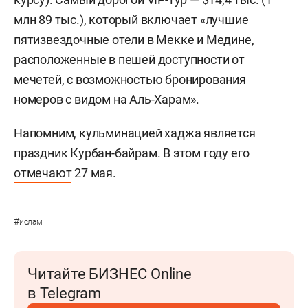
млн 89 тыс.), который включает «лучшие
пятизвездочные отели в Мекке и Медине,
расположенные в пешей доступности от
мечетей, с возможностью бронирования
номеров с видом на Аль-Харам».
Напомним, кульминацией хаджа является
праздник Курбан-байрам. В этом году его
отмечают
27 мая.
#
ислам
Читайте БИЗНЕС Online
в Telegram