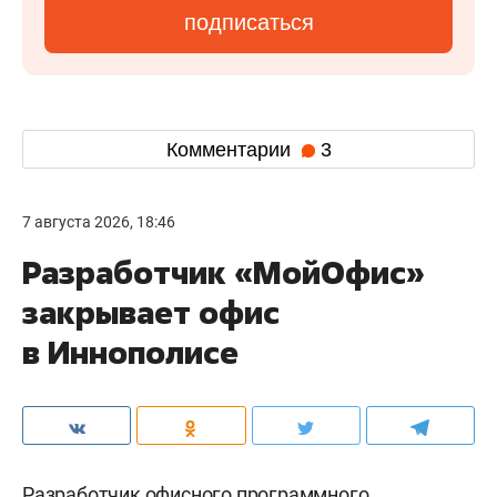
подписаться
Комментарии
3
7 августа 2026, 18:46
Разработчик «МойОфис»
закрывает офис
в Иннополисе
Разработчик офисного программного