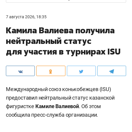
7 августа 2026, 18:35
Камила Валиева получила
нейтральный статус
для участия в турнирах ISU
Международный союз конькобежцев (ISU)
предоставил нейтральный статус казанской
фигуристке
Камиле Валиевой
. Об этом
сообщила пресс-служба организации.