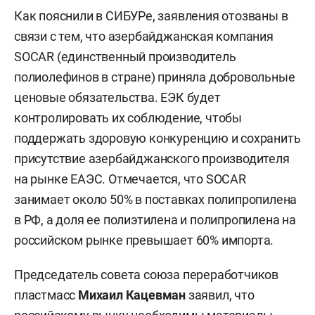
Как пояснили в СИБУРе, заявления отозваны в
связи с тем, что азербайджанская компания
SOCAR (единственный производитель
полиолефинов в стране) приняла добровольные
ценовые обязательства. ЕЭК будет
контролировать их соблюдение, чтобы
поддержать здоровую конкуренцию и сохранить
присутствие азербайджанского производителя
на рынке ЕАЭС. Отмечается, что SOCAR
занимает около 50% в поставках полипропилена
в РФ, а доля ее полиэтилена и полипропилена на
российском рынке превышает 60% импорта.
Председатель совета союза переработчиков
пластмасс
Михаил Кацевман
заявил, что