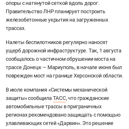
опоры с натянутой сеткой вдоль дорог.
Правительство ЛНР планирует построить
железобетонные укрытия на загруженных
трассах.
Налеты беспилотников регулярно наносят
ущерб дорожной инфраструктуре. Так, 1 августа
сообщалось о частичном обрушении моста на
трассе Донецк — Мариуполь, в начале июня был
поврежден мост на границе Херсонской области.
В июле компания «Системы механической
защиты» сообщила
ТАСС
, что гражданские
автомобильные трассы в приграничных
регионах рекомендовано защищать с помощью
улавливающих сетей «Дарвин». Это решение