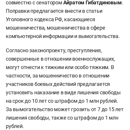
совместно с сенатором
Айратом Гибатдиновым
.
Поправки предлагается внести в статьи
Уголовного кодекса РФ, касающиеся
мошенничества, мошенничества в сфере
компьютерной информации и вымогательства.
Согласно законопроекту, преступления,
совершенные в отношении военнослужащих,
могут отнести к тяжким или особо тяжким. В
частности, за мошенничество в отношении
участников боевых действий предлагается
установить наказание в виде лишения свободы
на срок до 10 лет со штрафом до 1 млн рублей.
За вымогательство может грозить от 7 до 15 лет
лишения свободы, также со штрафом до 1 млн
рублей.