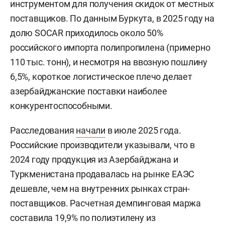
инструментом для получения скидок от местных
поставщиков. По данным Буркута, в 2025 году на
долю SOCAR приходилось около 50%
российского импорта полипропилена (примерно
110 тыс. тонн), и несмотря на ввозную пошлину
6,5%, короткое логистическое плечо делает
азербайджанские поставки наиболее
конкурентоспособными.
Расследования
начали
в июле 2025 года.
Российские производители указывали, что в
2024 году продукция из Азербайджана и
Туркменистана продавалась на рынке ЕАЭС
дешевле, чем на внутренних рынках стран-
поставщиков. Расчетная демпинговая маржа
составила 19,9% по полиэтилену из