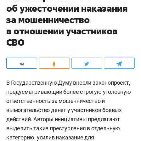
об ужесточении наказания
за мошенничество
в отношении участников
СВО
В Государственную Думу
внесли
законопроект,
предусматривающий более строгую уголовную
ответственность за мошенничество и
вымогательство денег у участников боевых
действий. Авторы инициативы предлагают
выделить такие преступления в отдельную
категорию, усилив наказание для