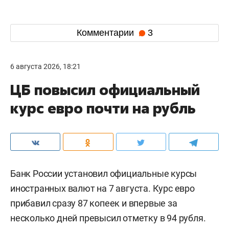
Комментарии
3
6 августа 2026, 18:21
ЦБ повысил официальный
курс евро почти на рубль
Банк России установил официальные курсы
иностранных валют на 7 августа. Курс евро
прибавил сразу 87 копеек и впервые за
несколько дней превысил отметку в 94 рубля.