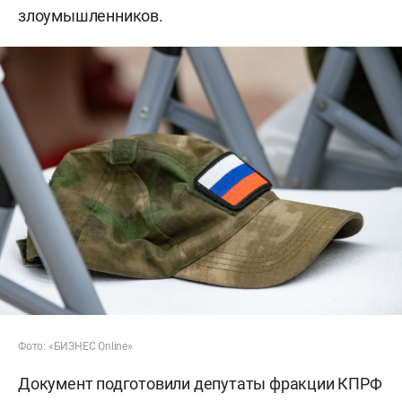
злоумышленников.
Фото: «БИЗНЕС Online»
Документ подготовили депутаты фракции КПРФ