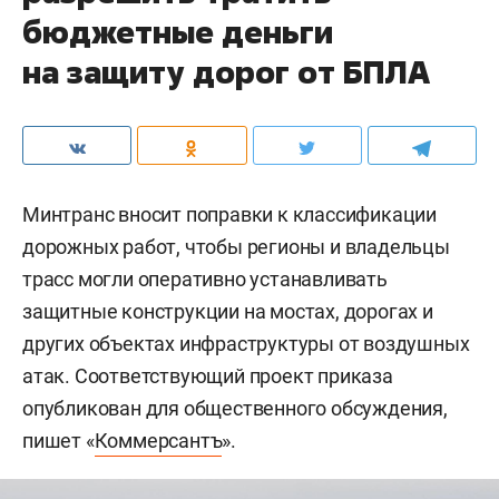
бюджетные деньги
на защиту дорог от БПЛА
Минтранс вносит поправки к классификации
дорожных работ, чтобы регионы и владельцы
трасс могли оперативно устанавливать
защитные конструкции на мостах, дорогах и
других объектах инфраструктуры от воздушных
атак. Соответствующий проект приказа
опубликован для общественного обсуждения,
пишет «
Коммерсантъ
».