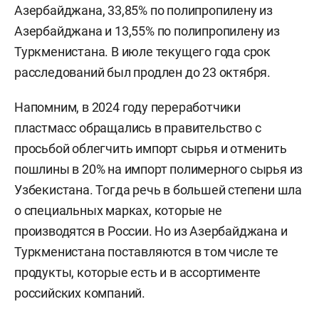
Азербайджана, 33,85% по полипропилену из
Азербайджана и 13,55% по полипропилену из
Туркменистана. В июле текущего года срок
расследований был продлен до 23 октября.
Напомним, в 2024 году переработчики
пластмасс обращались в правительство с
просьбой облегчить импорт сырья и отменить
пошлины в 20% на импорт полимерного сырья из
Узбекистана. Тогда речь в большей степени шла
о специальных марках, которые не
производятся в России. Но из Азербайджана и
Туркменистана поставляются в том числе те
продукты, которые есть и в ассортименте
российских компаний.