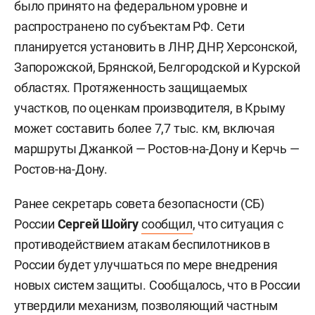
было принято на федеральном уровне и
распространено по субъектам РФ. Сети
планируется установить в ЛНР, ДНР, Херсонской,
Запорожской, Брянской, Белгородской и Курской
областях. Протяженность защищаемых
участков, по оценкам производителя, в Крыму
может составить более 7,7 тыс. км, включая
маршруты Джанкой — Ростов-на-Дону и Керчь —
Ростов-на-Дону.
Ранее секретарь совета безопасности (СБ)
России
Сергей Шойгу
сообщил
, что ситуация с
противодействием атакам беспилотников в
России будет улучшаться по мере внедрения
новых систем защиты. Сообщалось, что в России
утвердили
механизм, позволяющий частным