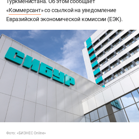
Туркменистана. Об этом сообщает
«
Коммерсант
» со ссылкой на уведомление
Евразийской экономической комиссии (ЕЭК).
Фото: «БИЗНЕС Online»