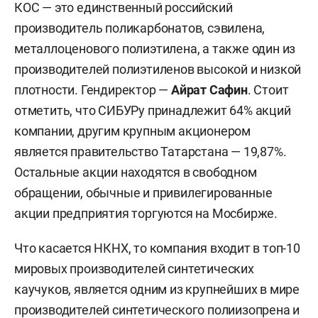
КОС — это единственный российский
производитель поликарбонатов, сэвилена,
металлоценового полиэтилена, а также один из
производителей полиэтиленов высокой и низкой
плотности. Гендиректор —
Айрат Сафин
. Стоит
отметить, что СИБУРу принадлежит 64% акций
компании, другим крупным акционером
является правительство Татарстана — 19,87%.
Остальные акции находятся в свободном
обращении, обычные и привилегированные
акции предприятия торгуются на Мосбирже.
Что касается НКНХ, то компания входит в топ-10
мировых производителей синтетических
каучуков, является одним из крупнейших в мире
производителей синтетического полиизопрена и