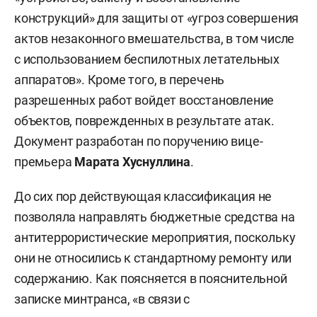
конструкций» для защиты от «угроз совершения
актов незаконного вмешательства, в том числе
с использованием беспилотных летательных
аппаратов». Кроме того, в перечень
разрешенных работ войдет восстановление
объектов, поврежденных в результате атак.
Документ разработан по поручению вице-
премьера
Марата Хуснуллина
.
До сих пор действующая классификация не
позволяла направлять бюджетные средства на
антитеррористические мероприятия, поскольку
они не относились к стандартному ремонту или
содержанию. Как поясняется в пояснительной
записке минтранса, «в связи с