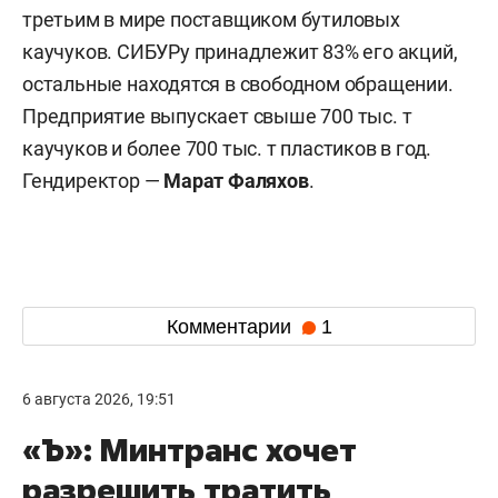
третьим в мире поставщиком бутиловых
каучуков. СИБУРу принадлежит 83% его акций,
остальные находятся в свободном обращении.
Предприятие выпускает свыше 700 тыс. т
каучуков и более 700 тыс. т пластиков в год.
Гендиректор —
Марат Фаляхов
.
Комментарии
1
6 августа 2026, 19:51
«Ъ»: Минтранс хочет
разрешить тратить