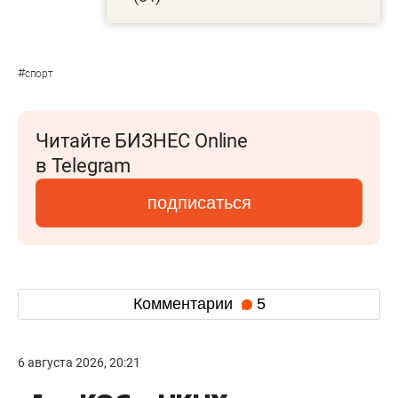
#
спорт
Читайте БИЗНЕС Online
в Telegram
подписаться
Комментарии
5
6 августа 2026, 20:21