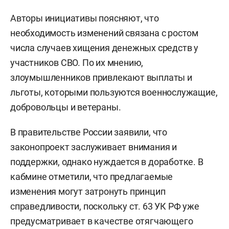
Авторы инициативы поясняют, что
необходимость изменений связана с ростом
числа случаев хищения денежных средств у
участников СВО. По их мнению,
злоумышленников привлекают выплаты и
льготы, которыми пользуются военнослужащие,
добровольцы и ветераны.
В правительстве России заявили, что
законопроект заслуживает внимания и
поддержки, однако нуждается в доработке. В
кабмине отметили, что предлагаемые
изменения могут затронуть принцип
справедливости, поскольку ст. 63 УК РФ уже
предусматривает в качестве отягчающего