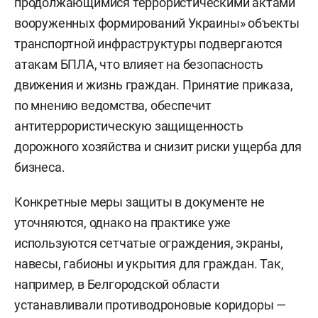
продолжающимися террористическими актами
вооруженных формирований Украины» объекты
транспортной инфраструктуры подвергаются
атакам БПЛА, что влияет на безопасность
движения и жизнь граждан. Принятие приказа,
по мнению ведомства, обеспечит
антитеррористическую защищенность
дорожного хозяйства и снизит риски ущерба для
бизнеса.
Конкретные меры защиты в документе не
уточняются, однако на практике уже
используются сетчатые ограждения, экраны,
навесы, габионы и укрытия для граждан. Так,
например, в Белгородской области
устанавливали противодроновые коридоры —