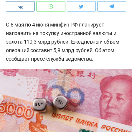
С 8 мая по 4 июня минфин РФ планирует
направить на покупку иностранной валюты и
золота 110,3 млрд рублей. Ежедневный объем
операций составит 5,8 млрд рублей. Об этом
сообщает
пресс-служба ведомства.