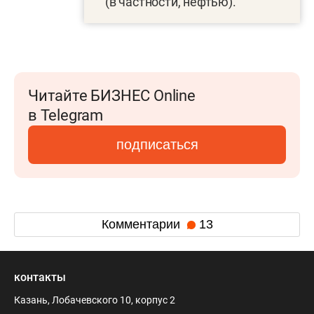
(в частности, нефтью).
Читайте БИЗНЕС Online
в Telegram
подписаться
Комментарии
13
контакты
Казань, Лобачевского 10, корпус 2