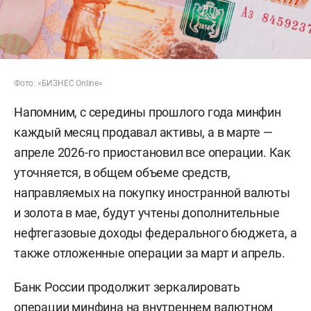
Фото: «БИЗНЕС Online»
Напомним, с середины прошлого года минфин
каждый месяц продавал активы, а в марте —
апреле 2026-го приостановил все операции. Как
уточняется, в общем объеме средств,
направляемых на покупку иностранной валюты
и золота в мае, будут учтены дополнительные
нефтегазовые доходы федерального бюджета, а
также отложенные операции за март и апрель.
Банк России продолжит зеркалировать
операции минфина на внутреннем валютном