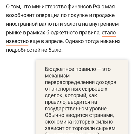
О том, что министерство финансов РФ с мая
возобновит операции по покупке и продаже
иностранной валюты и золота на внутреннем
рынке в рамках бюджетного правила,
стало
известно
еще в апреле. Однако тогда никаких
подробностей не было.
Бюджетное правило — это
механизм
перераспределения доходов
от экспортных сырьевых
сделок, который, как
правило, вводится на
государственном уровне.
Обычно вводится странами,
экономика которых сильно
зависит от торговли сырьем