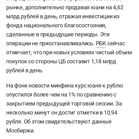
рынке, дополнительно продавая юани на 4,62
млрд рублей в день, отражая инвестиции из
фонда национального благосостояния,
сделанные в предыдущие периоды. Эти
операции не приостанавливались.
РБК
сейчас
отмечает, что при новых условиях чистый объем
покупок со стороны ЦБ составит 1,18 млрд
рублей в день.
На фоне новости минфина курс юаня к рублю
опустился более чем на 1% по сравнению с
закрытием предыдущей торговой сессии. За
несколько минут он достиг отметки в 10,94
рубля. Об этом свидетельствуют данные
Мосбиржи.