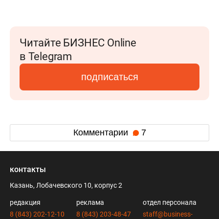
Читайте БИЗНЕС Online
в Telegram
подписаться
Комментарии
7
контакты
Казань, Лобачевского 10, корпус 2
редакция
реклама
отдел персонала
8 (843) 202-12-10
8 (843) 203-48-47
staff@business-