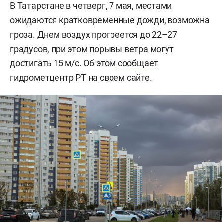
В Татарстане в четверг, 7 мая, местами
ожидаются кратковременные дожди, возможна
гроза. Днем воздух прогреется до 22–27
градусов, при этом порывы ветра могут
достигать 15 м/с. Об этом
сообщает
гидрометцентр РТ на своем сайте.