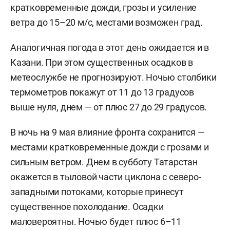
кратковременные дожди, грозы и усиление
ветра до 15–20 м/с, местами возможен град.
Аналогичная погода в этот день ожидается и в
Казани. При этом существенных осадков в
метеослужбе не прогнозируют. Ночью столбики
термометров покажут от 11 до 13 градусов
выше нуля, днем — от плюс 27 до 29 градусов.
В ночь на 9 мая влияние фронта сохранится —
местами кратковременные дожди с грозами и
сильным ветром. Днем в субботу Татарстан
окажется в тыловой части циклона с северо-
западными потоками, которые принесут
существенное похолодание. Осадки
маловероятны. Ночью будет плюс 6–11