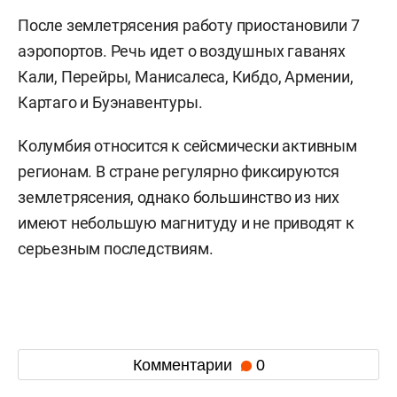
После землетрясения работу приостановили 7
аэропортов. Речь идет о воздушных гаванях
Кали, Перейры, Манисалеса, Кибдо, Армении,
Картаго и Буэнавентуры.
Колумбия относится к сейсмически активным
регионам. В стране регулярно фиксируются
землетрясения, однако большинство из них
имеют небольшую магнитуду и не приводят к
серьезным последствиям.
Комментарии
0