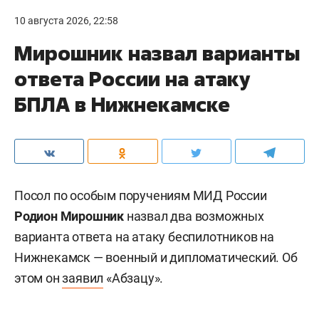
10 августа 2026, 22:58
Мирошник назвал варианты
ответа России на атаку
БПЛА в Нижнекамске
Посол по особым поручениям МИД России
Родион Мирошник
назвал два возможных
варианта ответа на атаку беспилотников на
Нижнекамск — военный и дипломатический. Об
этом он
заявил
«Абзацу».