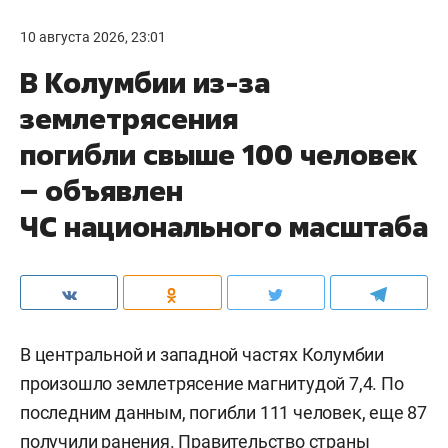
10 августа 2026, 23:01
В Колумбии из-за
землетрясения
погибли свыше 100 человек
– объявлен
ЧС национального масштаба
В центральной и западной частях Колумбии
произошло землетрясение магнитудой 7,4. По
последним данным, погибли 111 человек, еще 87
получили ранения. Правительство страны