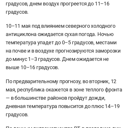
градусов, днем воздух прогреется до 11–16
градусов.
10–11 мая под влиянием северного холодного
антициклона ожидается сухая погода. Ночью
температура упадет до 0–5 градусов, местами
на почве и в воздухе прогнозируются заморозки
до минус 1–3 градусов. Днем ожидается не
выше 10–16 градусов.
По предварительному прогнозу, во вторник, 12
мая, республика окажется в зоне теплого фронта
— в большинстве районов пройдут дожди,
дневная температура повысится до плюс 14–19
градусов.