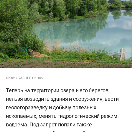
Фото: «БИЗНЕС Online»
Теперь на территории озера и его берегов
нельзя возводить здания и сооружения, вести
геологоразведку и добычу полезных
ископаемых, менять гидрологический режим
водоема. Под запрет попали также