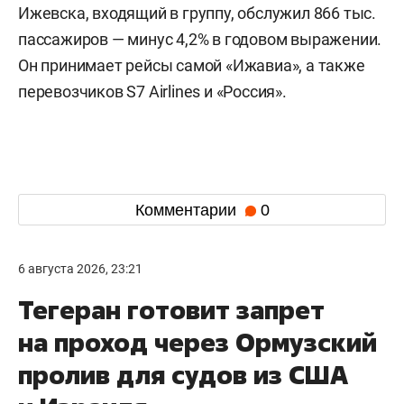
Ижевска, входящий в группу, обслужил 866 тыс.
пассажиров — минус 4,2% в годовом выражении.
Он принимает рейсы самой «Ижавиа», а также
перевозчиков S7 Airlines и «Россия».
Комментарии
0
6 августа 2026, 23:21
Тегеран готовит запрет
на проход через Ормузский
пролив для судов из США