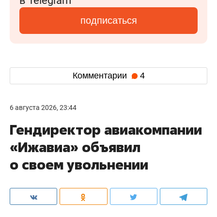
в Telegram
подписаться
Комментарии
4
6 августа 2026, 23:44
Гендиректор авиакомпании
«Ижавиа» объявил
о своем увольнении