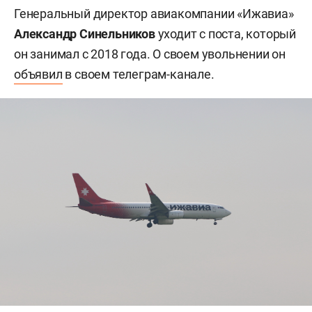
Генеральный директор авиакомпании «Ижавиа»
Александр Синельников
уходит с поста, который
он занимал с 2018 года. О своем увольнении он
объявил
в своем телеграм-канале.