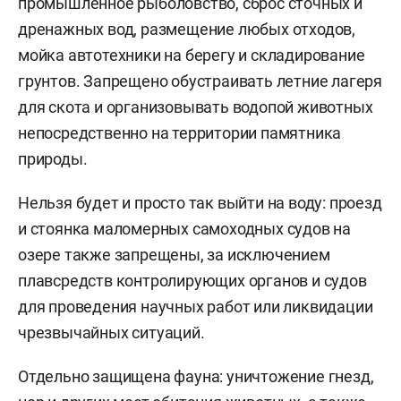
промышленное рыболовство, сброс сточных и
дренажных вод, размещение любых отходов,
мойка автотехники на берегу и складирование
грунтов. Запрещено обустраивать летние лагеря
для скота и организовывать водопой животных
непосредственно на территории памятника
природы.
Нельзя будет и просто так выйти на воду: проезд
и стоянка маломерных самоходных судов на
озере также запрещены, за исключением
плавсредств контролирующих органов и судов
для проведения научных работ или ликвидации
чрезвычайных ситуаций.
Отдельно защищена фауна: уничтожение гнезд,