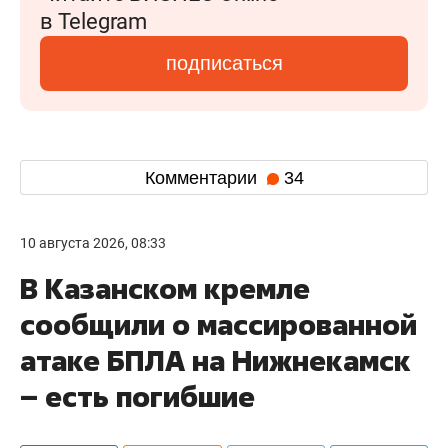
в Telegram
подписаться
Комментарии
34
10 августа 2026, 08:33
В Казанском кремле
сообщили о массированной
атаке БПЛА на Нижнекамск
– есть погибшие