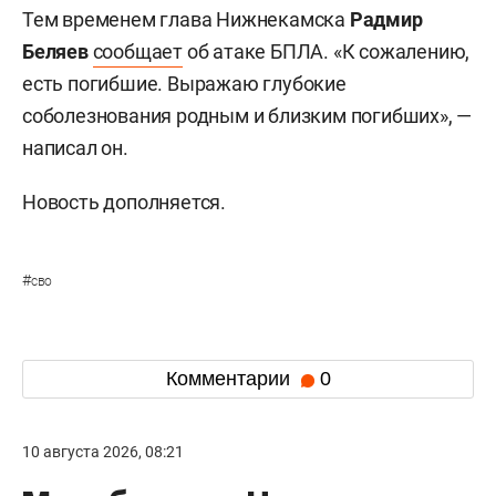
Тем временем глава Нижнекамска
Радмир
Беляев
сообщает
об атаке БПЛА. «К сожалению,
есть погибшие. Выражаю глубокие
соболезнования родным и близким погибших», —
написал он.
Новость дополняется.
#
сво
Комментарии
0
10 августа 2026, 08:21