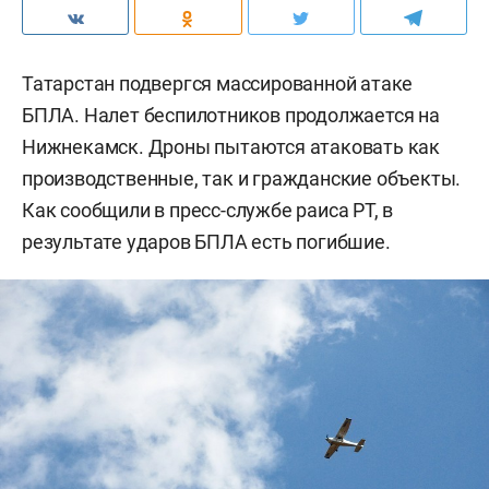
Татарстан подвергся массированной атаке
БПЛА. Налет беспилотников продолжается на
Нижнекамск. Дроны пытаются атаковать как
производственные, так и гражданские объекты.
Как сообщили в пресс-службе раиса РТ, в
результате ударов БПЛА есть погибшие.