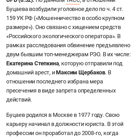
Буцаева возбудили уголовное дело по ч. 4 ст.
159 УК РФ («Мошенничество в особо крупном
размере»). Оно связано с хищением средств
«Российского экологического оператора». В
рамках расследования обвинение предъявлено
двум бывшим топ-менеджерам РЭО. В их числе:
Екатерина Степкина
, которую отправили под
домашний арест, и
Максим Щербаков
. В
отношении последнего избрана мера
пресечения в виде запрета определенных
действий.
Буцаев родился в Москве в 1977 году. Свою
карьеру начинал в должности юриста. В этой
профессии он проработал до 2008-го, когда