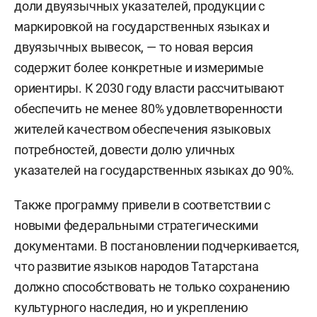
доли двуязычных указателей, продукции с
маркировкой на государственных языках и
двуязычных вывесок, — то новая версия
содержит более конкретные и измеримые
ориентиры. К 2030 году власти рассчитывают
обеспечить не менее 80% удовлетворенности
жителей качеством обеспечения языковых
потребностей, довести долю уличных
указателей на государственных языках до 90%.
Также программу привели в соответствии с
новыми федеральными стратегическими
документами. В постановлении подчеркивается,
что развитие языков народов Татарстана
должно способствовать не только сохранению
культурного наследия, но и укреплению