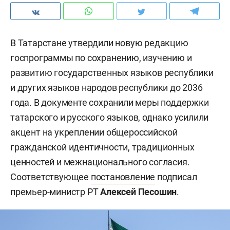
В Татарстане утвердили новую редакцию
госпрограммы по сохранению, изучению и
развитию государственных языков республики
и других языков народов республики до 2036
года. В документе сохранили меры поддержки
татарского и русского языков, однако усилили
акцент на укреплении общероссийской
гражданской идентичности, традиционных
ценностей и межнационального согласия.
Соответствующее
постановление
подписал
премьер-министр РТ
Алексей Песошин
.