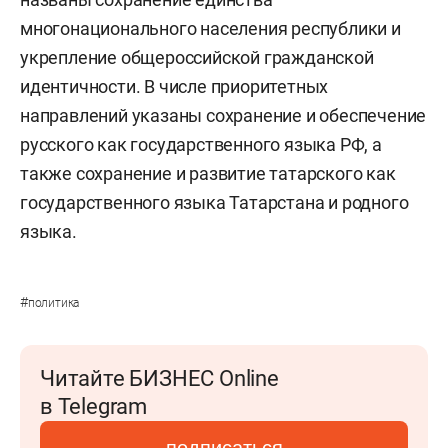
многонационального населения республики и
укрепление общероссийской гражданской
идентичности. В числе приоритетных
направлений указаны сохранение и обеспечение
русского как государственного языка РФ, а
также сохранение и развитие татарского как
государственного языка Татарстана и родного
языка.
#
политика
Читайте БИЗНЕС Online
в Telegram
подписаться