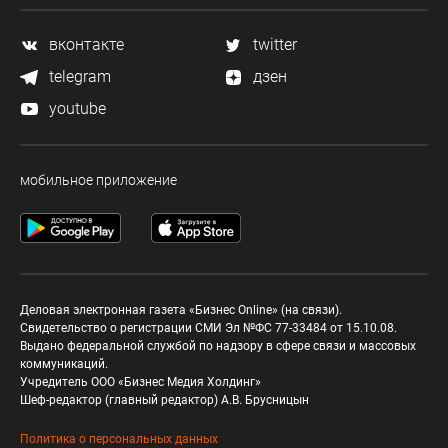
вконтакте
twitter
telegram
дзен
youtube
мобильное приложение
Деловая электронная газета «Бизнес Online» (на связи).
Свидетельство о регистрации СМИ Эл №ФС 77-33484 от 15.10.08.
Выдано федеральной службой по надзору в сфере связи и массовых
коммуникаций.
Учредитель ООО «Бизнес Медия Холдинг»
Шеф-редактор (главный редактор) А.В. Брусницын
Политика о персональных данных