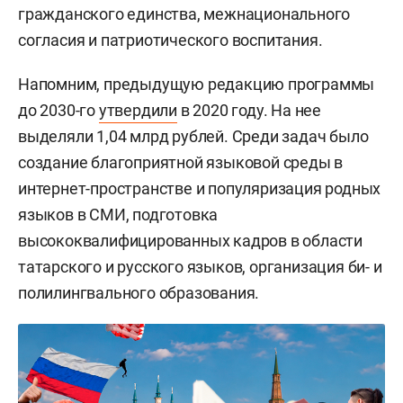
гражданского единства, межнационального
согласия и патриотического воспитания.
Напомним, предыдущую редакцию программы
до 2030-го
утвердили
в 2020 году. На нее
выделяли 1,04 млрд рублей. Среди задач было
создание благоприятной языковой среды в
интернет-пространстве и популяризация родных
языков в СМИ, подготовка
высококвалифицированных кадров в области
татарского и русского языков, организация би- и
полилингвального образования.