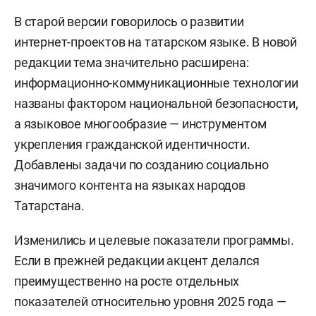
В старой версии говорилось о развитии
интернет-проектов на татарском языке. В новой
редакции тема значительно расширена:
информационно-коммуникационные технологии
названы фактором национальной безопасности,
а языковое многообразие — инструментом
укрепления гражданской идентичности.
Добавлены задачи по созданию социально
значимого контента на языках народов
Татарстана.
Изменились и целевые показатели программы.
Если в прежней редакции акцент делался
преимущественно на росте отдельных
показателей относительно уровня 2025 года —