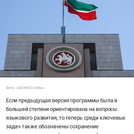
Фото: «БИЗНЕС Online»
Если предыдущая версия программы была в
большей степени ориентирована на вопросы
языкового развития, то теперь среди ключевых
задач также обозначены сохранение