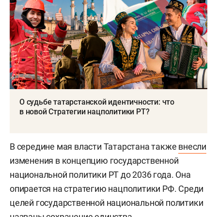
О судьбе татарстанской идентичности: что
в новой Стратегии нацполитики РТ?
В середине мая власти Татарстана также
внесли
изменения в концепцию государственной
национальной политики РТ до 2036 года. Она
опирается на стратегию нацполитики РФ. Среди
целей государственной национальной политики
названы сохранение единства