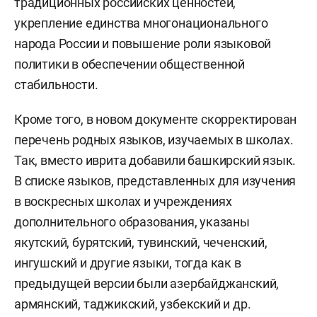
традиционных российских ценностей,
укрепление единства многонационального
народа России и повышение роли языковой
политики в обеспечении общественной
стабильности.
Кроме того, в новом документе скорректирован
перечень родных языков, изучаемых в школах.
Так, вместо иврита добавили башкирский язык.
В списке языков, представленных для изучения
в воскресных школах и учреждениях
дополнительного образования, указаны
якутский, бурятский, тувинский, чеченский,
ингушский и другие языки, тогда как в
предыдущей версии были азербайджанский,
армянский, таджикский, узбекский и др.