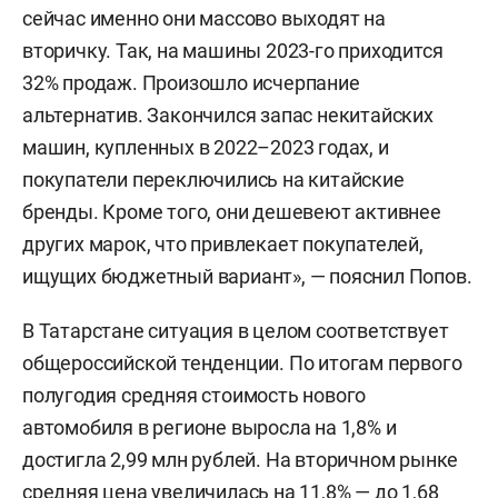
сейчас именно они массово выходят на
вторичку. Так, на машины 2023-го приходится
32% продаж. Произошло исчерпание
альтернатив. Закончился запас некитайских
машин, купленных в 2022–2023 годах, и
покупатели переключились на китайские
бренды. Кроме того, они дешевеют активнее
других марок, что привлекает покупателей,
ищущих бюджетный вариант», — пояснил Попов.
В Татарстане ситуация в целом соответствует
общероссийской тенденции. По итогам первого
полугодия средняя стоимость нового
автомобиля в регионе выросла на 1,8% и
достигла 2,99 млн рублей. На вторичном рынке
средняя цена увеличилась на 11,8% — до 1,68