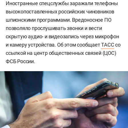
Иностранные спецслужбы заражали телефоны
высокопоставленных российских чиновников
шпионскими программами. Вредоносное ПО
позволяло прослушивать звонки и вести
скрытую аудио- и видеозапись через микрофон
и камеру устройства. Об этом сообщает
ТАСС
со
ссылкой на центр общественных связей (ЦОС)
ФСБ России.