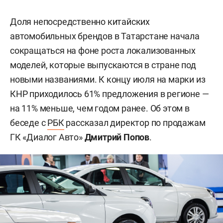
Доля непосредственно китайских
автомобильных брендов в Татарстане начала
сокращаться на фоне роста локализованных
моделей, которые выпускаются в стране под
новыми названиями. К концу июля на марки из
КНР приходилось 61% предложения в регионе —
на 11% меньше, чем годом ранее. Об этом в
беседе с
РБК
рассказал директор по продажам
ГК «Диалог Авто»
Дмитрий Попов
.