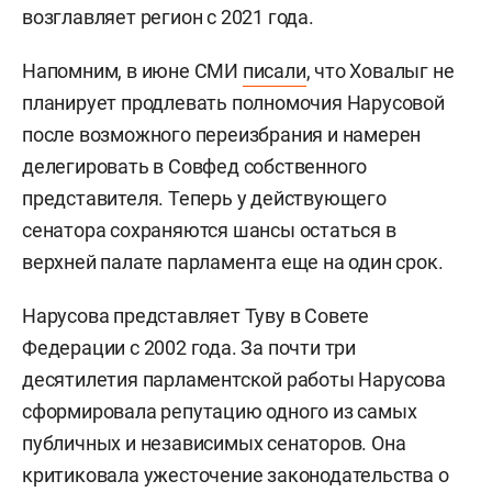
возглавляет регион с 2021 года.
Напомним, в июне СМИ
писали
, что Ховалыг не
планирует продлевать полномочия Нарусовой
после возможного переизбрания и намерен
делегировать в Совфед собственного
представителя. Теперь у действующего
сенатора сохраняются шансы остаться в
верхней палате парламента еще на один срок.
Нарусова представляет Туву в Совете
Федерации с 2002 года. За почти три
десятилетия парламентской работы Нарусова
сформировала репутацию одного из самых
публичных и независимых сенаторов. Она
критиковала ужесточение законодательства о