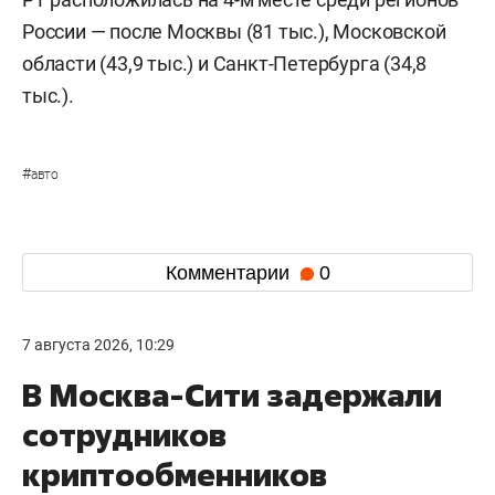
России — после Москвы (81 тыс.), Московской
области (43,9 тыс.) и Санкт-Петербурга (34,8
тыс.).
#
авто
Комментарии
0
7 августа 2026, 10:29
В Москва-Сити задержали
сотрудников
криптообменников