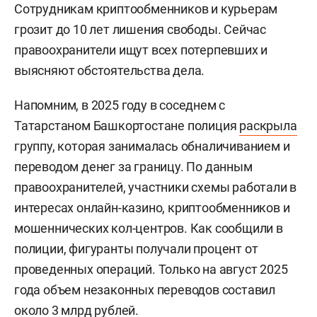
Сотрудникам криптообменников и курьерам
грозит до 10 лет лишения свободы. Сейчас
правоохранители ищут всех потерпевших и
выясняют обстоятельства дела.
Напомним, в 2025 году в соседнем с
Татарстаном Башкортостане полиция
раскрыла
группу, которая занималась обналичиванием и
переводом денег за границу. По данным
правоохранителей, участники схемы работали в
интересах онлайн-казино, криптообменников и
мошеннических кол-центров. Как сообщили в
полиции, фигуранты получали процент от
проведенных операций. Только на август 2025
года объем незаконных переводов составил
около 3 млрд рублей.