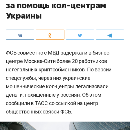
за помощь кол-центрам
Украины
ФСБ совместно с МВД задержали в бизнес-
центре Москва-Сити более 20 работников
нелегальных криптообменников. По версии
спецслужбы, через них украинские
мошеннические кол-центры легализовали
деньги, похищенные у россиян. Об этом
сообщили в
ТАСС
со ссылкой на центр
общественных связей ФСБ.