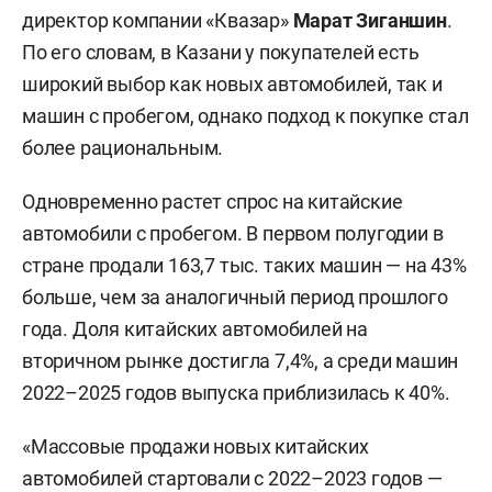
директор компании «Квазар»
Марат Зиганшин
.
По его словам, в Казани у покупателей есть
широкий выбор как новых автомобилей, так и
машин с пробегом, однако подход к покупке стал
более рациональным.
Одновременно растет спрос на китайские
автомобили с пробегом. В первом полугодии в
стране продали 163,7 тыс. таких машин — на 43%
больше, чем за аналогичный период прошлого
года. Доля китайских автомобилей на
вторичном рынке достигла 7,4%, а среди машин
2022–2025 годов выпуска приблизилась к 40%.
«Массовые продажи новых китайских
автомобилей стартовали с 2022–2023 годов —