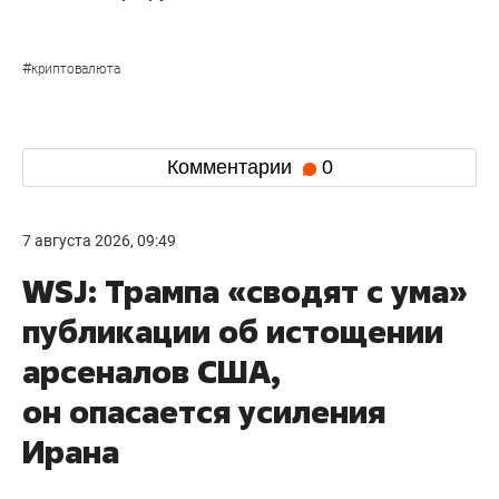
#
криптовалюта
Комментарии
0
7 августа 2026, 09:49
WSJ: Трампа «сводят с ума»
публикации об истощении
арсеналов США,
он опасается усиления
Ирана