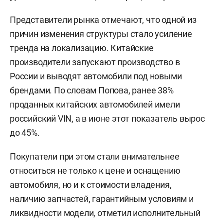
Представители рынка отмечают, что одной из
причин изменения структуры стало усиление
тренда на локализацию. Китайские
производители запускают производство в
России и выводят автомобили под новыми
брендами. По словам Попова, ранее 38%
проданных китайских автомобилей имели
российский VIN, а в июне этот показатель вырос
до 45%.
Покупатели при этом стали внимательнее
относиться не только к цене и оснащению
автомобиля, но и к стоимости владения,
наличию запчастей, гарантийным условиям и
ликвидности модели, отметил исполнительный