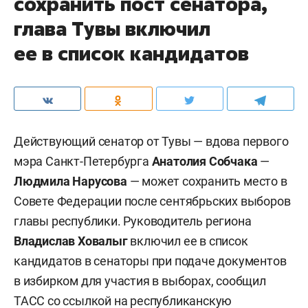
сохранить пост сенатора,
глава Тувы включил
ее в список кандидатов
Действующий сенатор от Тувы — вдова первого
мэра Санкт-Петербурга
Анатолия Собчака
—
Людмила Нарусова
— может сохранить место в
Совете Федерации после сентябрьских выборов
главы республики. Руководитель региона
Владислав Ховалыг
включил ее в список
кандидатов в сенаторы при подаче документов
в избирком для участия в выборах, сообщил
ТАСС
со ссылкой на республиканскую