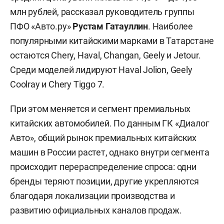
млн рублей, рассказал руководитель группы
ПФО «Авто.ру»
Рустам Гатауллин
. Наиболее
популярными китайскими марками в Татарстане
остаются Chery, Haval, Changan, Geely и Jetour.
Среди моделей лидируют Haval Jolion, Geely
Coolray и Chery Tiggo 7.
При этом меняется и сегмент премиальных
китайских автомобилей. По данным ГК «Диалог
Авто», общий рынок премиальных китайских
машин в России растет, однако внутри сегмента
происходит перераспределение спроса: одни
бренды теряют позиции, другие укрепляются
благодаря локализации производства и
развитию официальных каналов продаж.