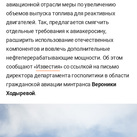
авиационной отрасли меры по увеличению
объемов выпуска топлива для реактивных
двигателей. Так, предлагается смягчить
отдельные требования к авиакеросину,
расширить использование отечественных
компонентов и вовлечь дополнительные
нефтеперерабатывающие мощности. Об этом
сообщают «
Известия
» со ссылкой на письмо
директора департамента госполитики в области
гражданской авиации минтранса
Вероники
Ходыревой
.