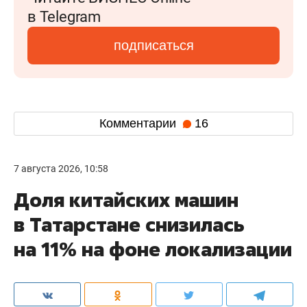
в Telegram
подписаться
Комментарии
16
7 августа 2026, 10:58
Доля китайских машин
в Татарстане снизилась
на 11% на фоне локализации