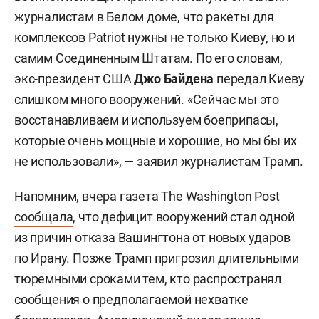
журналистам в Белом доме, что ракеты для
комплексов Patriot нужны не только Киеву, но и
самим Соединенным Штатам. По его словам,
экс-президент США
Джо Байдена
передал Киеву
слишком много вооружений. «Сейчас мы это
восстанавливаем и используем боеприпасы,
которые очень мощные и хорошие, но мы бы их
не использовали», — заявил журналистам Трамп.
Напомним, вчера газета The Washington Post
сообщала
, что дефицит вооружений стал одной
из причин отказа Вашингтона от новых ударов
по Ирану. Позже Трамп пригрозил длительными
тюремными сроками тем, кто распространял
сообщения о предполагаемой нехватке