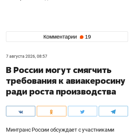
Комментарии
19
7 августа 2026, 08:57
В России могут смягчить
требования к авиакеросину
ради роста производства
Минтранс России обсуждает с участниками