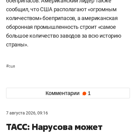
боеприпасов. Американский лидер также
сообщил, что США располагают «огромным
количеством» боеприпасов, а американская
оборонная промышленность строит «самое
большое количество заводов за всю историю
страны».
#
сша
Комментарии
1
7 августа 2026, 09:16
ТАСС: Нарусова может