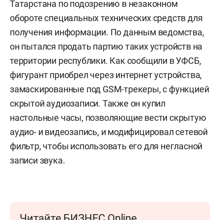
Татарстана по подозрению в незаконном
обороте специальных технических средств для
получения информации. По данным ведомства,
он пытался продать партию таких устройств на
территории республики. Как сообщили в УФСБ,
фигурант приобрел через интернет устройства,
замаскированные под GSM-трекеры, с функцией
скрытой аудиозаписи. Также он купил
настольные часы, позволяющие вести скрытую
аудио- и видеозапись, и модифицировал сетевой
фильтр, чтобы использовать его для негласной
записи звука.
Читайте БИЗНЕС Online