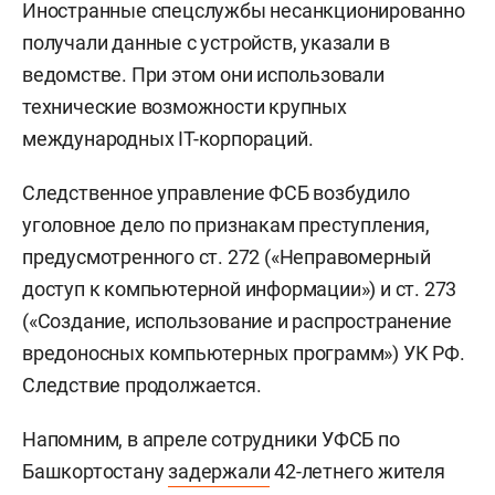
Иностранные спецслужбы несанкционированно
получали данные с устройств, указали в
ведомстве. При этом они использовали
технические возможности крупных
международных IT-корпораций.
Следственное управление ФСБ возбудило
уголовное дело по признакам преступления,
предусмотренного ст. 272 («Неправомерный
доступ к компьютерной информации») и ст. 273
(«Создание, использование и распространение
вредоносных компьютерных программ») УК РФ.
Следствие продолжается.
Напомним, в апреле сотрудники УФСБ по
Башкортостану
задержали
42-летнего жителя