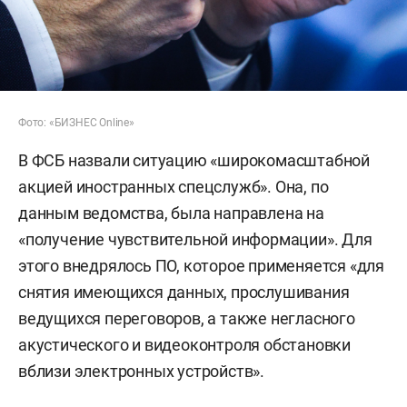
Фото: «БИЗНЕС Online»
В ФСБ назвали ситуацию «широкомасштабной
акцией иностранных спецслужб». Она, по
данным ведомства, была направлена на
«получение чувствительной информации». Для
этого внедрялось ПО, которое применяется «для
снятия имеющихся данных, прослушивания
ведущихся переговоров, а также негласного
акустического и видеоконтроля обстановки
вблизи электронных устройств».