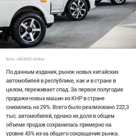
Фото: «БИЗНЕС Online»
По данным издания, рынок новых китайских
автомобилей в республике, как и в стране в
целом, переживает спад. За первое полугодие
продажи новых машин из КНР в стране
снизились на 29%. Всего было реализовано 222,3
тыс. автомобилей, однако их доля в общем
объеме продаж сохранилась примерно на
уровне 43% из-за общего сокращения рынка.