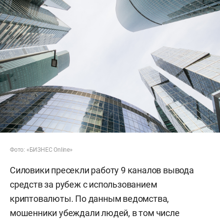
Фото: «БИЗНЕС Online»
Силовики пресекли работу 9 каналов вывода
средств за рубеж с использованием
криптовалюты. По данным ведомства,
мошенники убеждали людей, в том числе