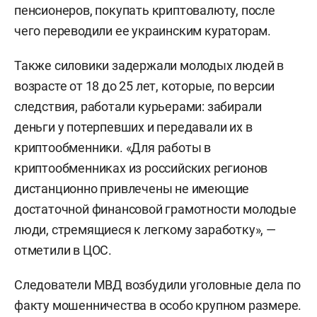
пенсионеров, покупать криптовалюту, после
чего переводили ее украинским кураторам.
Также силовики задержали молодых людей в
возрасте от 18 до 25 лет, которые, по версии
следствия, работали курьерами: забирали
деньги у потерпевших и передавали их в
криптообменники. «Для работы в
криптообменниках из российских регионов
дистанционно привлечены не имеющие
достаточной финансовой грамотности молодые
люди, стремящиеся к легкому заработку», —
отметили в ЦОС.
Следователи МВД возбудили уголовные дела по
факту мошенничества в особо крупном размере.