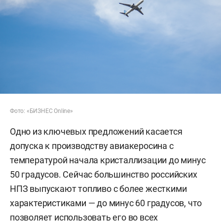
Фото: «БИЗНЕС Online»
Одно из ключевых предложений касается
допуска к производству авиакеросина с
температурой начала кристаллизации до минус
50 градусов. Сейчас большинство российских
НПЗ выпускают топливо с более жесткими
характеристиками — до минус 60 градусов, что
позволяет использовать его во всех