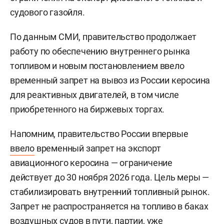
судового газойля.
По данным СМИ, правительство продолжает
работу по обеспечению внутреннего рынка
топливом и новым постановлением ввело
временный запрет на вывоз из России керосина
для реактивных двигателей, в том числе
приобретенного на биржевых торгах.
Напомним, правительство России впервые
ввело
временный запрет на экспорт
авиационного керосина — ограничение
действует до 30 ноября 2026 года. Цель меры —
стабилизировать внутренний топливный рынок.
Запрет не распространяется на топливо в баках
воздушных судов в пути, партии, уже