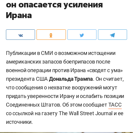
он опасается усиления
Ирана
Публикации в СМИ о возможном истощении
американских запасов боеприпасов после
военной операции против Ирана «сводят с ума»
президента США
Дональда Трампа
. Он считает,
что сообщения о нехватке вооружений могут
придать уверенности Ирану и ослабить позиции
Соединенных Штатов. Об этом сообщает
ТАСС
со ссылкой на газету The Wall Street Journal и ее
источники.