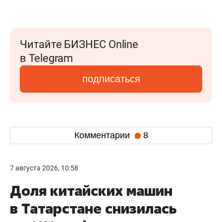
Читайте БИЗНЕС Online
в Telegram
подписаться
Комментарии
8
7 августа 2026, 10:58
Доля китайских машин
в Татарстане снизилась