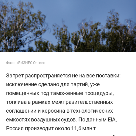
Фото: «БИЗНЕС Online»
Запрет распространяется не на все поставки:
исключение сделано для партий, уже
помещенных под таможенные процедуры,
топлива в рамках межправительственных
соглашений и керосина в технологических
емкостях воздушных судов. По данным EIA,
Россия производит около 11,6 млн т