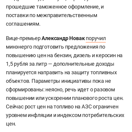
прошедшие таможенное оформление, и
поставки по межправительственным
соглашениям.
Вице-премьер
Александр Новак
поручил
минэнерго подготовить предложения по
повышению цен на бензин, дизель и керосин на
1,5 рубля за литр — дополнительные доходы
планируется направить на защиту топливных
объектов. Параметры инициативы пока не
сформированы: неясно, речь идет о разовом
повышении или ускорении планового роста цен.
Сейчас рост цен на топливо на АЗС ограничен
уровнем инфляции и индексом потребительских
цен.