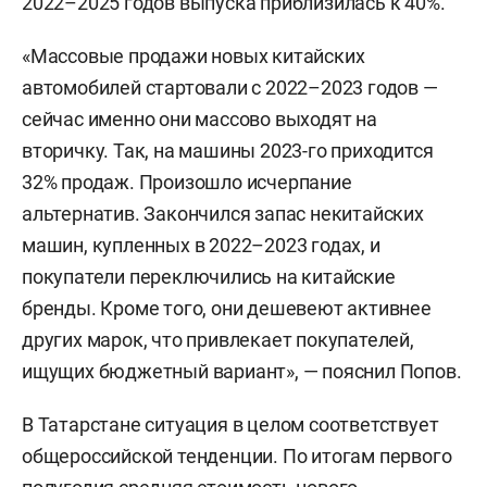
2022–2025 годов выпуска приблизилась к 40%.
«Массовые продажи новых китайских
автомобилей стартовали с 2022–2023 годов —
сейчас именно они массово выходят на
вторичку. Так, на машины 2023-го приходится
32% продаж. Произошло исчерпание
альтернатив. Закончился запас некитайских
машин, купленных в 2022–2023 годах, и
покупатели переключились на китайские
бренды. Кроме того, они дешевеют активнее
других марок, что привлекает покупателей,
ищущих бюджетный вариант», — пояснил Попов.
В Татарстане ситуация в целом соответствует
общероссийской тенденции. По итогам первого