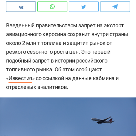
Введенный правительством запрет на экспорт
авиационного керосина сохранит внутри страны
около 2 млн т топлива и защитит рынок от
резкого сезонного роста цен. Это первый
подобный запрет в истории российского
топливного рынка. Об этом сообщают
«
Известия
» со ссылкой на данные кабмина и
отраслевых аналитиков.