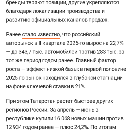
бренды теряют позиции, другие укрепляются
благодаря локализации производства и
развитию официальных каналов продаж.
Ранее
стало известно
, что российский
авторынок в II квартале 2026-го вырос на 22,7%
— до 343,7 тыс. автомобилей против 283 тыс. за
тот же период годом ранее. Главный фактор
роста — эффект низкой базы: в первой половине
2025-го рынок находился в глубокой стагнации
на фоне ключевой ставки в 21%.
При этом Татарстан растет быстрее других
регионов России. За апрель — июнь в
республике купили 16 068 новых машин против
12 934 годом ранее — плюс 24,2%. По итогам