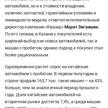
автомобиля, но и к стоимости владения,
наличию запчастей, гарантийным условиям и
ликвидности модели, отметил исполнительный
директор компании «Квазар»
Марат Зиганшин
.
По его словам, в Казани у покупателей есть
широкий выбор как новых автомобилей, так и
машин с пробегом, однако подход к покупке стал
более рациональным.
Одновременно растет спрос на китайские
автомобили с пробегом. В первом полугодии в
стране продали 163,7 тыс. таких машин — на 43%
больше, чем за аналогичный период прошлого
года. Доля китайских автомобилей на
вторичном рынке достигла 7,4%, а среди машин