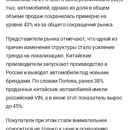
тыс. автомобилей, однако их доля в общем
объеме продаж сохранилась примерно на
уровне 43% из-за общего сокращения рынка.
Представители рынка отмечают, что одной из
причин изменения структуры стало усиление
тренда на локализацию. Китайские
производители запускают производство в
России и выводят автомобили под новыми
брендами. По словам Попова, ранее 38%
проданных китайских автомобилей имели
российский VIN, а в июне этот показатель вырос
до 45%.
Покупатели при этом стали внимательнее
относиться не только к цене и оснащению