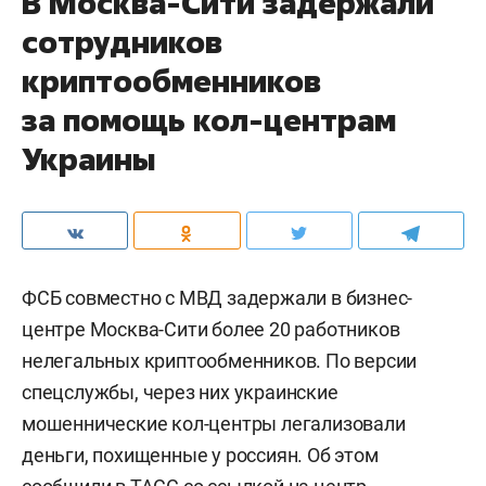
В Москва-Сити задержали
сотрудников
криптообменников
за помощь кол-центрам
Украины
ФСБ совместно с МВД задержали в бизнес-
центре Москва-Сити более 20 работников
нелегальных криптообменников. По версии
спецслужбы, через них украинские
мошеннические кол-центры легализовали
деньги, похищенные у россиян. Об этом