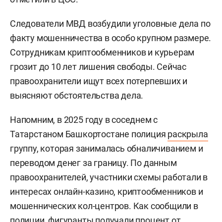
Следователи МВД возбудили уголовные дела по
факту мошенничества в особо крупном размере.
Сотрудникам криптообменников и курьерам
грозит до 10 лет лишения свободы. Сейчас
правоохранители ищут всех потерпевших и
выясняют обстоятельства дела.
Напомним, в 2025 году в соседнем с
Татарстаном Башкортостане полиция
раскрыла
группу, которая занималась обналичиванием и
переводом денег за границу. По данным
правоохранителей, участники схемы работали в
интересах онлайн-казино, криптообменников и
мошеннических кол-центров. Как сообщили в
полиции, фигуранты получали процент от