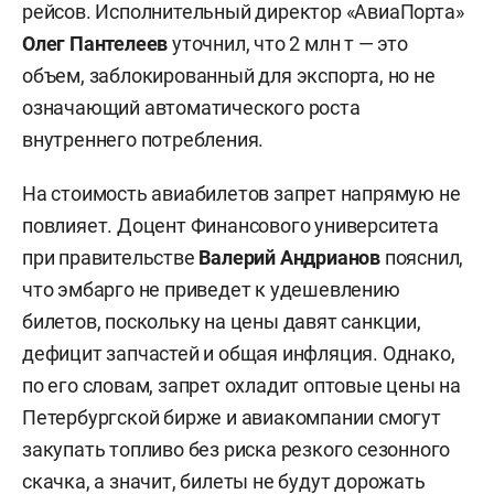
рейсов. Исполнительный директор «АвиаПорта»
Олег Пантелеев
уточнил, что 2 млн т — это
объем, заблокированный для экспорта, но не
означающий автоматического роста
внутреннего потребления.
На стоимость авиабилетов запрет напрямую не
повлияет. Доцент Финансового университета
при правительстве
Валерий Андрианов
пояснил,
что эмбарго не приведет к удешевлению
билетов, поскольку на цены давят санкции,
дефицит запчастей и общая инфляция. Однако,
по его словам, запрет охладит оптовые цены на
Петербургской бирже и авиакомпании смогут
закупать топливо без риска резкого сезонного
скачка, а значит, билеты не будут дорожать