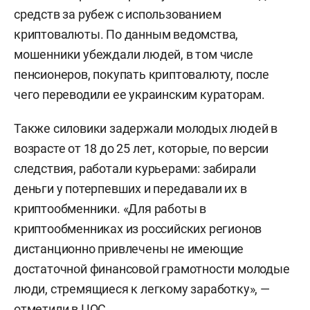
средств за рубеж с использованием
криптовалюты. По данным ведомства,
мошенники убеждали людей, в том числе
пенсионеров, покупать криптовалюту, после
чего переводили ее украинским кураторам.
Также силовики задержали молодых людей в
возрасте от 18 до 25 лет, которые, по версии
следствия, работали курьерами: забирали
деньги у потерпевших и передавали их в
криптообменники. «Для работы в
криптообменниках из российских регионов
дистанционно привлечены не имеющие
достаточной финансовой грамотности молодые
люди, стремящиеся к легкому заработку», —
отметили в ЦОС.