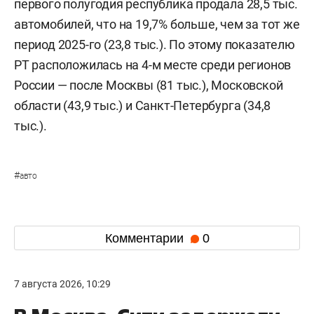
первого полугодия республика продала 28,5 тыс.
автомобилей, что на 19,7% больше, чем за тот же
период 2025-го (23,8 тыс.). По этому показателю
РТ расположилась на 4-м месте среди регионов
России — после Москвы (81 тыс.), Московской
области (43,9 тыс.) и Санкт-Петербурга (34,8
тыс.).
#
авто
Комментарии
0
7 августа 2026, 10:29