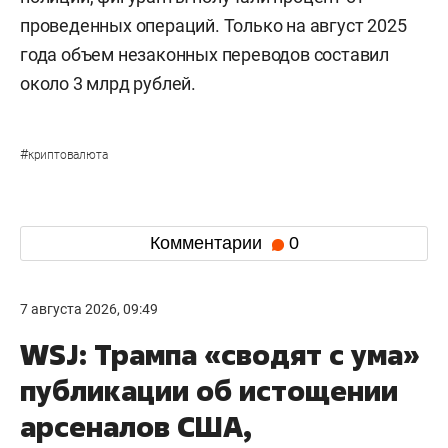
проведенных операций. Только на август 2025
года объем незаконных переводов составил
около 3 млрд рублей.
#
криптовалюта
Комментарии
0
7 августа 2026, 09:49
WSJ: Трампа «сводят с ума»
публикации об истощении
арсеналов США,