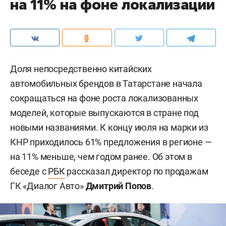
на 11% на фоне локализации
Доля непосредственно китайских
автомобильных брендов в Татарстане начала
сокращаться на фоне роста локализованных
моделей, которые выпускаются в стране под
новыми названиями. К концу июля на марки из
КНР приходилось 61% предложения в регионе —
на 11% меньше, чем годом ранее. Об этом в
беседе с
РБК
рассказал директор по продажам
ГК «Диалог Авто»
Дмитрий Попов
.