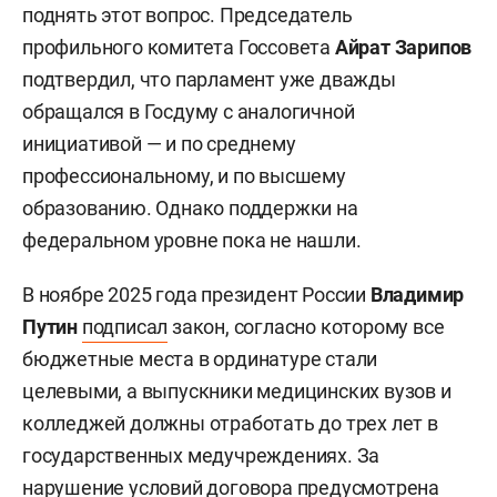
поднять этот вопрос. Председатель
профильного комитета Госсовета
Айрат Зарипов
подтвердил, что парламент уже дважды
обращался в Госдуму с аналогичной
инициативой — и по среднему
профессиональному, и по высшему
образованию. Однако поддержки на
федеральном уровне пока не нашли.
В ноябре 2025 года президент России
Владимир
Путин
подписал
закон, согласно которому все
бюджетные места в ординатуре стали
целевыми, а выпускники медицинских вузов и
колледжей должны отработать до трех лет в
государственных медучреждениях. За
нарушение условий договора предусмотрена