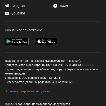
telegram
дзен
youtube
мобильное приложение
Деловая электронная газета «Бизнес Online» (на связи).
Свидетельство о регистрации СМИ Эл №ФС 77-33484 от 15.10.08.
Выдано федеральной службой по надзору в сфере связи и массовых
коммуникаций.
Учредитель ООО «Бизнес Медия Холдинг»
Шеф-редактор (главный редактор) А.В. Брусницын
Политика о персональных данных
Любое использование материалов допускается