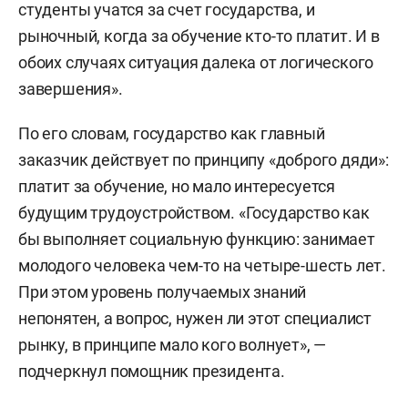
студенты учатся за счет государства, и
рыночный, когда за обучение кто-то платит. И в
обоих случаях ситуация далека от логического
завершения».
По его словам, государство как главный
заказчик действует по принципу «доброго дяди»:
платит за обучение, но мало интересуется
будущим трудоустройством. «Государство как
бы выполняет социальную функцию: занимает
молодого человека чем-то на четыре-шесть лет.
При этом уровень получаемых знаний
непонятен, а вопрос, нужен ли этот специалист
рынку, в принципе мало кого волнует», —
подчеркнул помощник президента.