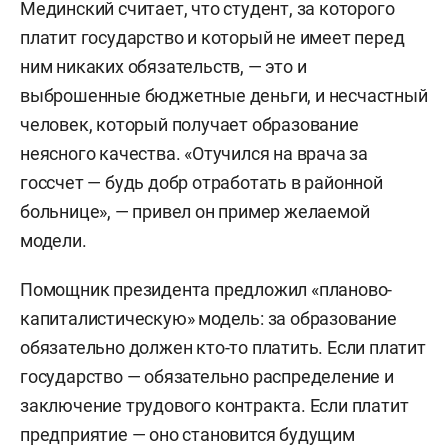
Мединский считает, что студент, за которого
платит государство и который не имеет перед
ним никаких обязательств, — это и
выброшенные бюджетные деньги, и несчастный
человек, который получает образование
неясного качества. «Отучился на врача за
госсчет — будь добр отработать в районной
больнице», — привел он пример желаемой
модели.
Помощник президента предложил «планово-
капиталистическую» модель: за образование
обязательно должен кто-то платить. Если платит
государство — обязательно распределение и
заключение трудового контракта. Если платит
предприятие — оно становится будущим