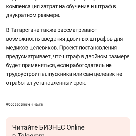
компенсация затрат на обучение и штраф в
двукратном размере.
В Татарстане также
рассматривают
возможность введения двойных штрафов для
медиков-целевиков. Проект постановления
предусматривает, что штраф в двойном размере
будет применяться, если работодатель не
трудоустроил выпускника или сам целевик не
отработал установленный срок.
#
образование и наука
Читайте БИЗНЕС Online
в Telegram