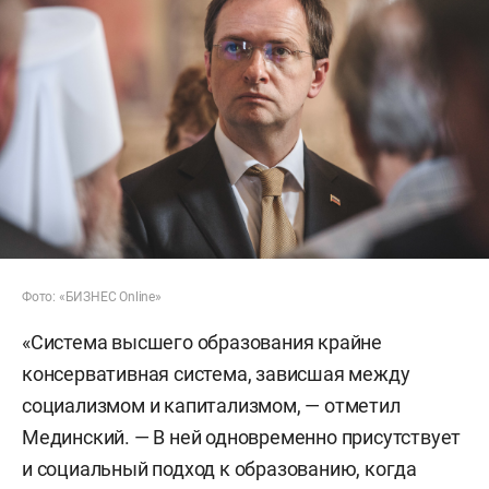
Фото: «БИЗНЕС Online»
«Система высшего образования крайне
консервативная система, зависшая между
социализмом и капитализмом, — отметил
Мединский. — В ней одновременно присутствует
и социальный подход к образованию, когда