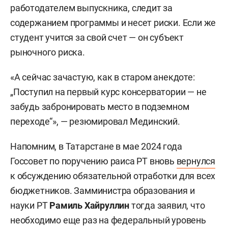
работодателем выпускника, следит за
содержанием программы и несет риски. Если же
студент учится за свой счет — он субъект
рыночного риска.
«А сейчас зачастую, как в старом анекдоте:
„Поступил на первый курс консерватории — не
забудь забронировать место в подземном
переходе“», — резюмировал Мединский.
Напомним, в Татарстане в мае 2024 года
Госсовет по поручению раиса РТ вновь
вернулся
к обсуждению обязательной отработки для всех
бюджетников. Замминистра образования и
науки РТ
Рамиль Хайруллин
тогда заявил, что
необходимо еще раз на федеральный уровень