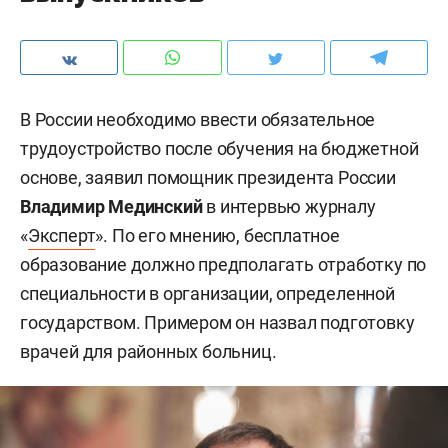
В России необходимо ввести обязательное
трудоустройство после обучения на бюджетной
основе, заявил помощник президента России
Владимир Мединский
в интервью журналу
«
Эксперт
». По его мнению, бесплатное
образование должно предполагать отработку по
специальности в организации, определенной
государством. Примером он назвал подготовку
врачей для районных больниц.