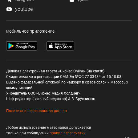
youtube
мобильное приложение
Деловая электронная газета «Бизнес Online» (на связи).
Свидетельство о регистрации СМИ Эл №ФС 77-33484 от 15.10.08.
Выдано федеральной службой по надзору в сфере связи и массовых
коммуникаций.
Учредитель ООО «Бизнес Медия Холдинг»
Шеф-редактор (главный редактор) А.В. Брусницын
Политика о персональных данных
Любое использование материалов допускается
только при соблюдении
правил перепечатки