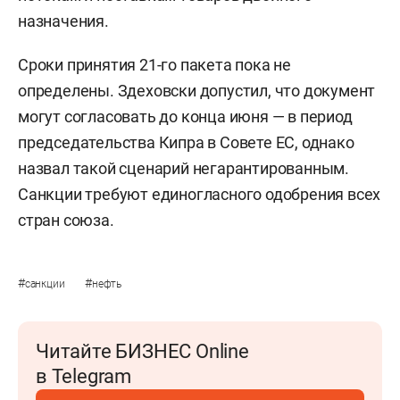
назначения.
Сроки принятия 21-го пакета пока не
определены. Здеховски допустил, что документ
могут согласовать до конца июня — в период
председательства Кипра в Совете ЕС, однако
назвал такой сценарий негарантированным.
Санкции требуют единогласного одобрения всех
стран союза.
#
#
санкции
нефть
Читайте БИЗНЕС Online
в Telegram