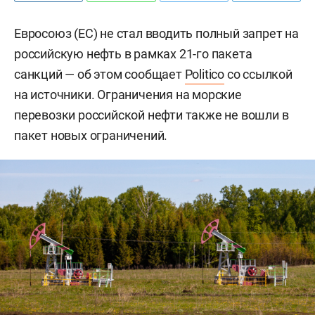
Евросоюз (ЕС) не стал вводить полный запрет на
российскую нефть в рамках 21-го пакета
санкций — об этом сообщает
Politico
со ссылкой
на источники. Ограничения на морские
перевозки российской нефти также не вошли в
пакет новых ограничений.