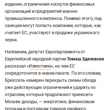
издания, ограничения коснутся финансовых
организаций и предприятий военно-
промышленного комплекса. Помимо этого, под
санкции могут попасть компании, которые, как
считает ЕС, участвуют в продаже украинского
зерна.
Напомним, депутат Европарламента от
Европейской народной партии
Томаш Здеховски
рассказал «
Известиям
», на чем ЕС
сосредоточится в новом пакете. По его словам,
Брюссель намерен перекрыть схемы обхода
уже действующих ограничений и ударить по
отраслям, которые продолжают приносить
Москве доходы, — энергетике, финансовым
потокам и поставкам товаров двойного