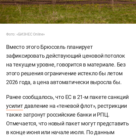
Фото: «БИЗНЕС Online»
Вместо этого Брюссель планирует
зафиксировать действующий ценовой потолок
на текущем уровне, говорится в материале. Без
этого решения ограничение истекло бы летом
2026 года, а цена автоматически выросла бы.
Ранее сообщалось, что ЕС в 21-м пакете санкций
усилит
давление на «теневой флот», рестрикции
также затронут российские банки и РПЦ.
Отмечается, что новый пакет могут представить
в конце июня или начале июля. По данным