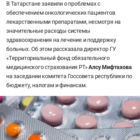
В Татарстане заявили о проблемах с
обеспечением онкологических пациентов
лекарственными препаратами, несмотря на
значительные расходы системы
здравоохранения на лечение и поддержку
больных. Об этом рассказала директор ГУ
«Территориальный фонд обязательного
медицинского страхования РТ»
Алсу Мифтахова
на заседании комитета Госсовета республики по
бюджету, налогам и финансам.