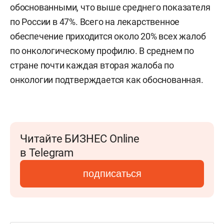
обоснованными, что выше среднего показателя
по России в 47%. Всего на лекарственное
обеспечение приходится около 20% всех жалоб
по онкологическому профилю. В среднем по
стране почти каждая вторая жалоба по
онкологии подтверждается как обоснованная.
Читайте БИЗНЕС Online
в Telegram
подписаться