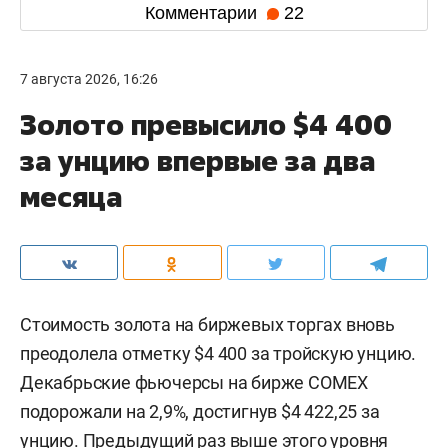
Комментарии
22
7 августа 2026, 16:26
Золото превысило $4 400
за унцию впервые за два
месяца
Стоимость золота на биржевых торгах вновь
преодолела отметку $4 400 за тройскую унцию.
Декабрьские фьючерсы на бирже COMEX
подорожали на 2,9%, достигнув $4 422,25 за
унцию. Предыдущий раз выше этого уровня