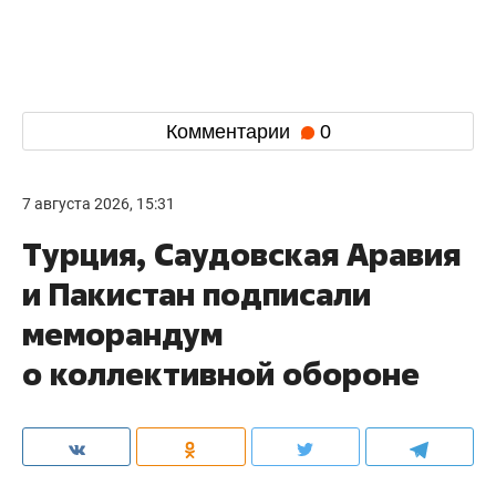
Комментарии
0
7 августа 2026, 15:31
Турция, Саудовская Аравия
и Пакистан подписали
меморандум
о коллективной обороне