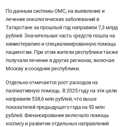
По данным системы ОМС, на выявление и
лечение онкологических заболеваний в
Татарстане за прошлый год направили 7,3 млрд
рублей. Значительная часть средств пошла на
химиотерапию и специализированную помощь
пациентам. При этом жители республики также
получали лечение в других регионах, включая
Москву и соседние республики.
Отдельно отмечается рост расходов на
паллиативную помощь. В 2025 году на эти цели
направили 538,6 млн рублей, что выше
показателей предыдущего года на 93 млн
рублей. Финансирование включало помощь
хоспису и развитие отдельных направлений