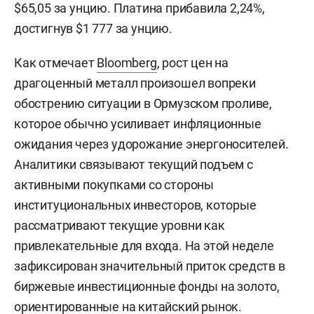
$65,05 за унцию. Платина прибавила 2,24%,
достигнув $1 777 за унцию.
Как отмечает
Bloomberg
, рост цен на
драгоценный металл произошел вопреки
обострению ситуации в Ормузском проливе,
которое обычно усиливает инфляционные
ожидания через удорожание энергоносителей.
Аналитики связывают текущий подъем с
активными покупками со стороны
институциональных инвесторов, которые
рассматривают текущие уровни как
привлекательные для входа. На этой неделе
зафиксирован значительный приток средств в
биржевые инвестиционные фонды на золото,
ориентированные на китайский рынок.