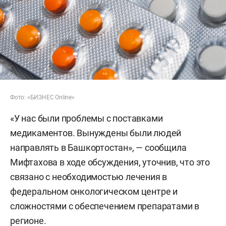
Фото: «БИЗНЕС Online»
«У нас были проблемы с поставками
медикаментов. Вынуждены были людей
направлять в Башкортостан», — сообщила
Мифтахова в ходе обсуждения, уточнив, что это
связано с необходимостью лечения в
федеральном онкологическом центре и
сложностями с обеспечением препаратами в
регионе.