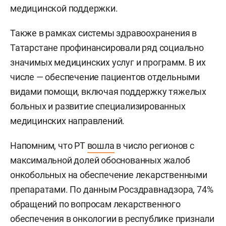
медицинской поддержки.
Также в рамках системы здравоохранения в
Татарстане профинансировали ряд социально
значимых медицинских услуг и программ. В их
числе — обеспечение пациентов отдельными
видами помощи, включая поддержку тяжелых
больных и развитие специализированных
медицинских направлений.
Напомним, что РТ
вошла
в число регионов с
максимальной долей обоснованных жалоб
онкобольных на обеспечение лекарственными
препаратами. По данным Росздравнадзора, 74%
обращений по вопросам лекарственного
обеспечения в онкологии в республике признали