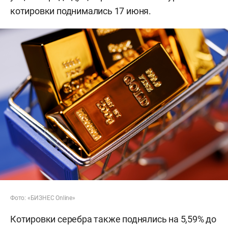
котировки поднимались 17 июня.
Фото: «БИЗНЕС Online»
Котировки серебра также поднялись на 5,59% до