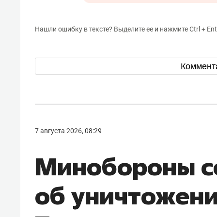
Нашли ошибку в тексте? Выделите ее и нажмите Ctrl + Ent
Коммент
7 августа 2026, 08:29
Минобороны 
об уничтожен