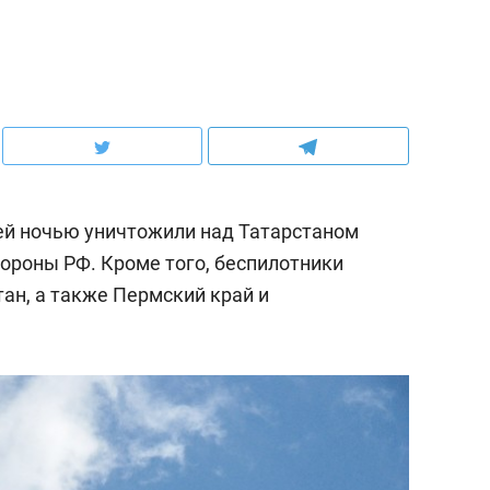
й ночью уничтожили над Татарстаном
ороны РФ. Кроме того, беспилотники
ан, а также Пермский край и