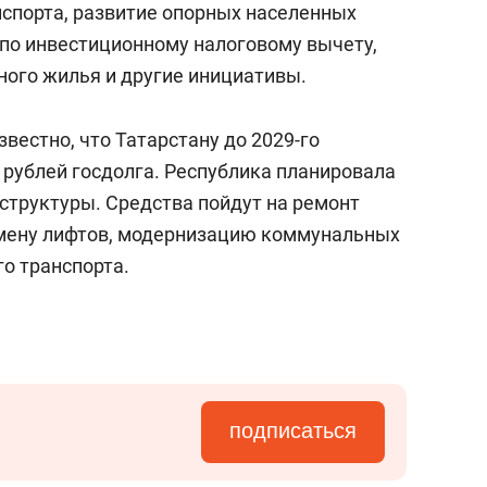
спорта, развитие опорных населенных
 по инвестиционному налоговому вычету,
ного жилья и другие инициативы.
звестно, что Татарстану до 2029-го
 рублей госдолга. Республика планировала
структуры. Средства пойдут на ремонт
амену лифтов, модернизацию коммунальных
о транспорта.
подписаться