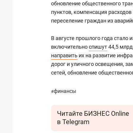
обновление общественного тран
пунктов, компенсация расходов
переселение граждан из аварий
В августе прошлого года стало и
включительно
спишут
44,5 млрд
направить
их на развитие инфра
дорог и уличного освещения, з
сетей, обновление общественног
финансы
#
Читайте БИЗНЕС Online
в Telegram