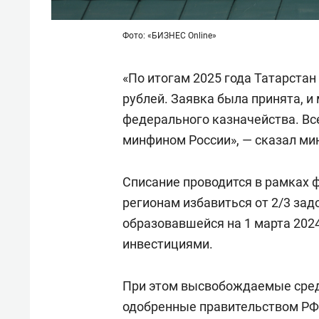
Фото: «БИЗНЕС Online»
«По итогам 2025 года Татарстан
рублей. Заявка была принята, 
федерального казначейства. Вс
минфином России», — сказал ми
Списание проводится в рамках
регионам избавиться от 2/3 за
образовавшейся на 1 марта 2024
инвестициями.
При этом высвобождаемые сред
одобренные правительством РФ 