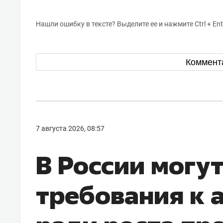
Нашли ошибку в тексте? Выделите ее и нажмите Ctrl + Ent
Коммент
7 августа 2026, 08:57
В России могу
требования к 