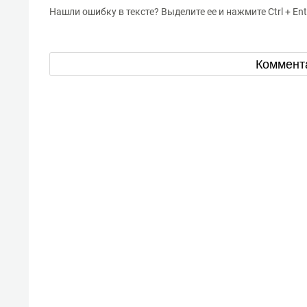
Нашли ошибку в тексте? Выделите ее и нажмите Ctrl + Ent
Коммент