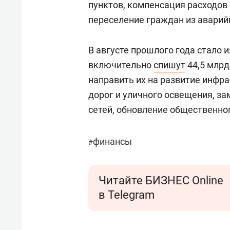
пунктов, компенсация расходов
переселение граждан из аварий
В августе прошлого года стало и
включительно
спишут
44,5 млрд
направить
их на развитие инфра
дорог и уличного освещения, з
сетей, обновление общественног
финансы
#
Читайте БИЗНЕС Online
в Telegram