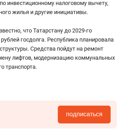
 по инвестиционному налоговому вычету,
ного жилья и другие инициативы.
звестно, что Татарстану до 2029-го
 рублей госдолга. Республика планировала
структуры. Средства пойдут на ремонт
амену лифтов, модернизацию коммунальных
о транспорта.
подписаться