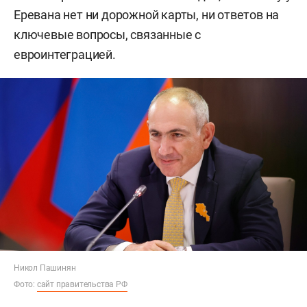
Еревана нет ни дорожной карты, ни ответов на
ключевые вопросы, связанные с
евроинтеграцией.
Никол Пашинян
Фото:
сайт правительства РФ