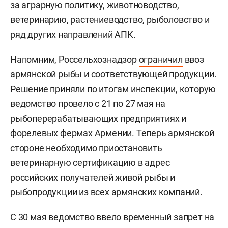
за аграрную политику, животноводство,
ветеринарию, растениеводство, рыболовство и
ряд других направлений АПК.
Напомним, Россельхознадзор
ограничил
ввоз
армянской рыбы и соответствующей продукции.
Решение приняли по итогам инспекции, которую
ведомство провело с 21 по 27 мая на
рыбоперерабатывающих предприятиях и
форелевых фермах Армении. Теперь армянской
стороне необходимо приостановить
ветеринарную сертификацию в адрес
российских получателей живой рыбы и
рыбопродукции из всех армянских компаний.
С 30 мая ведомство
ввело
временный запрет на