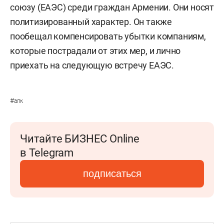
союзу (ЕАЭС) среди граждан Армении. Они носят
политизированный характер. Он также
пообещал компенсировать убытки компаниям,
которые пострадали от этих мер, и лично
приехать на следующую встречу ЕАЭС.
#
апк
Читайте БИЗНЕС Online
в Telegram
подписаться