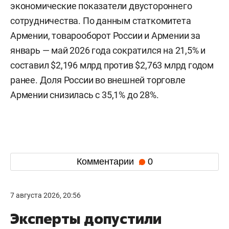
экономические показатели двустороннего
сотрудничества. По данным статкомитета
Армении, товарооборот России и Армении за
январь — май 2026 года сократился на 21,5% и
составил $2,196 млрд против $2,763 млрд годом
ранее. Доля России во внешней торговле
Армении снизилась с 35,1% до 28%.
Комментарии
0
7 августа 2026, 20:56
Эксперты допустили