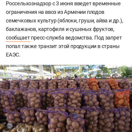
Россельхознадзор с 3 июня введет временные
ограничения на ввоз из Армении плодов
семечковых культур (яблоки, груши, айва и др.),
баклажанов, картофеля и сушеных фруктов,
сообщает
пресс-служба ведомства. Под запрет
попал также транзит этой продукции в страны
ЕАЭС.