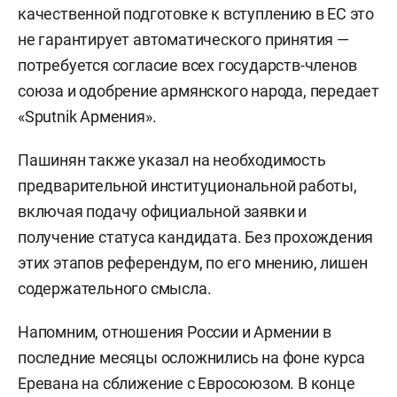
качественной подготовке к вступлению в ЕС это
не гарантирует автоматического принятия —
потребуется согласие всех государств-членов
союза и одобрение армянского народа, передает
«Sputnik Армения».
Пашинян также указал на необходимость
предварительной институциональной работы,
включая подачу официальной заявки и
получение статуса кандидата. Без прохождения
этих этапов референдум, по его мнению, лишен
содержательного смысла.
Напомним, отношения России и Армении в
последние месяцы осложнились на фоне курса
Еревана на сближение с Евросоюзом. В конце