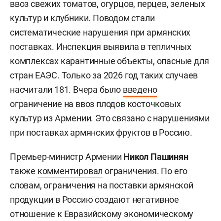
ввоз свежих томатов, огурцов, перцев, зеленых
культур и клубники. Поводом стали
систематические нарушения при армянских
поставках. Инспекция выявила в тепличных
комплексах карантинные объекты, опасные для
стран ЕАЭС. Только за 2026 год таких случаев
насчитали 181. Вчера было
введено
ограничение на ввоз плодов косточковых
культур из Армении. Это связано с нарушениями
при поставках армянских фруктов в Россию.
Премьер-министр Армении
Никол Пашинян
также
комментировал
ограничения. По его
словам, ограничения на поставки армянской
продукции в Россию создают негативное
отношение к Евразийскому экономическому