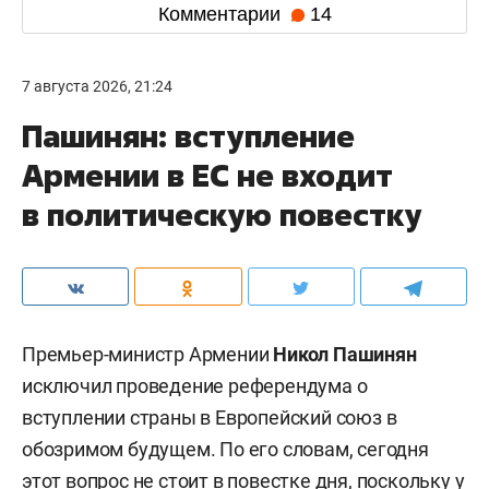
Комментарии
14
7 августа 2026, 21:24
Пашинян: вступление
Армении в ЕС не входит
в политическую повестку
Премьер-министр Армении
Никол Пашинян
исключил проведение референдума о
вступлении страны в Европейский союз в
обозримом будущем. По его словам, сегодня
этот вопрос не стоит в повестке дня, поскольку у