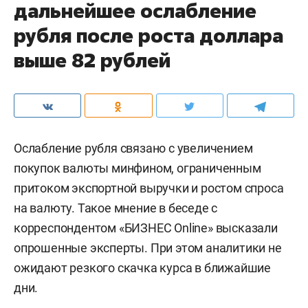
дальнейшее ослабление
рубля после роста доллара
выше 82 рублей
Ослабление рубля связано с увеличением
покупок валюты минфином, ограниченным
притоком экспортной выручки и ростом спроса
на валюту. Такое мнение в беседе с
корреспондентом «БИЗНЕС Online» высказали
опрошенные эксперты. При этом аналитики не
ожидают резкого скачка курса в ближайшие
дни.